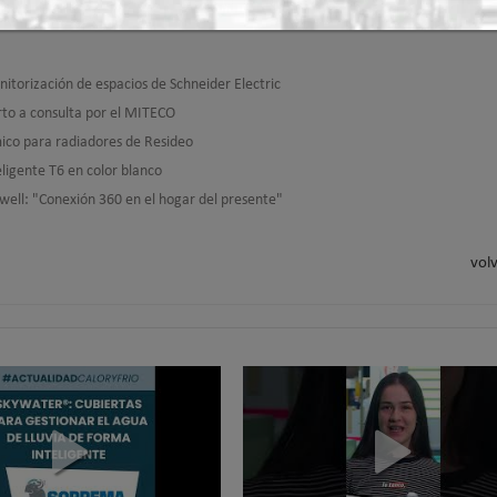
nitorización de espacios de Schneider Electric
rto a consulta por el MITECO
ico para radiadores de Resideo
ligente T6 en color blanco
ywell: "Conexión 360 en el hogar del presente"
volv