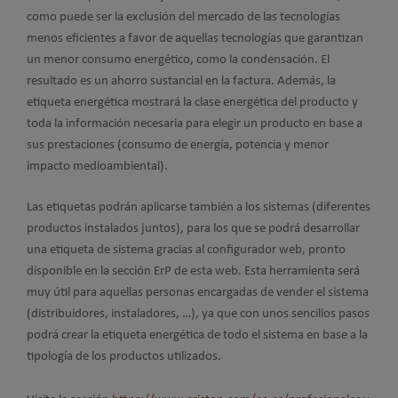
como puede ser la exclusión del mercado de las tecnologías
menos eficientes a favor de aquellas tecnologías que garantizan
un menor consumo energético, como la condensación. El
resultado es un ahorro sustancial en la factura. Además, la
etiqueta energética mostrará la clase energética del producto y
toda la información necesaria para elegir un producto en base a
sus prestaciones (consumo de energía, potencia y menor
impacto medioambiental).
Las etiquetas podrán aplicarse también a los sistemas (diferentes
productos instalados juntos), para los que se podrá desarrollar
una etiqueta de sistema gracias al configurador web, pronto
disponible en la sección ErP de esta web. Esta herramienta será
muy útil para aquellas personas encargadas de vender el sistema
(distribuidores, instaladores, …), ya que con unos sencillos pasos
podrá crear la etiqueta energética de todo el sistema en base a la
tipología de los productos utilizados.