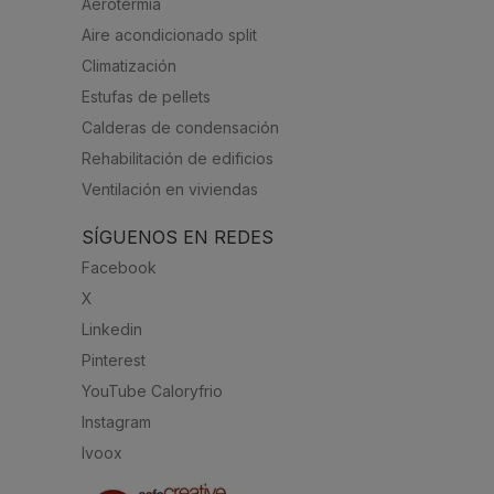
Aerotermia
Aire acondicionado split
Climatización
Estufas de pellets
Calderas de condensación
Rehabilitación de edificios
Ventilación en viviendas
SÍGUENOS EN REDES
Facebook
X
Linkedin
Pinterest
YouTube Caloryfrio
Instagram
Ivoox