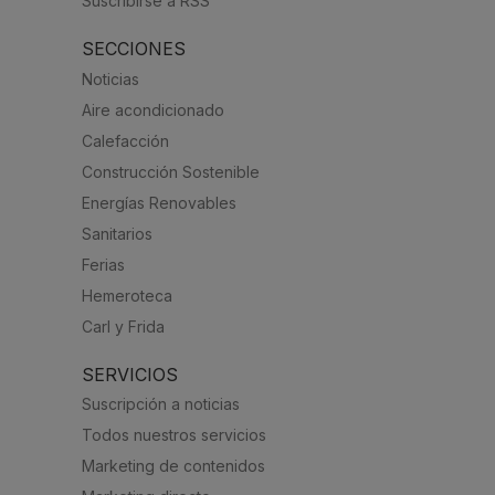
Suscribirse a RSS
SECCIONES
Noticias
Aire acondicionado
Calefacción
Construcción Sostenible
Energías Renovables
Sanitarios
Ferias
Hemeroteca
Carl y Frida
SERVICIOS
Suscripción a noticias
Todos nuestros servicios
Marketing de contenidos