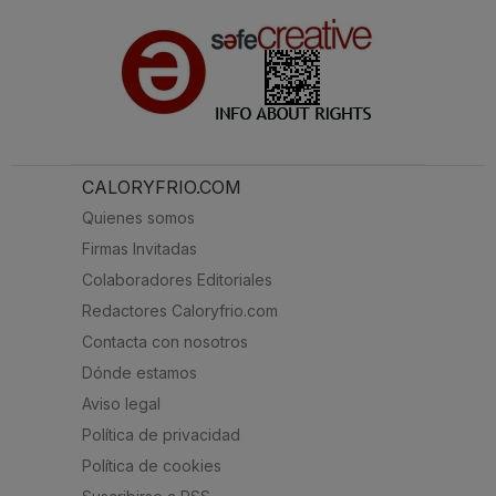
CALORYFRIO.COM
Quienes somos
Firmas Invitadas
Colaboradores Editoriales
Redactores Caloryfrio.com
Contacta con nosotros
Dónde estamos
Aviso legal
Política de privacidad
Política de cookies