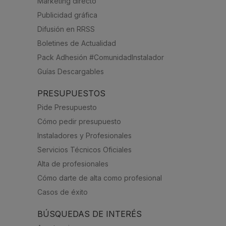
Marketing directo
Publicidad gráfica
Difusión en RRSS
Boletines de Actualidad
Pack Adhesión #ComunidadInstalador
Guías Descargables
PRESUPUESTOS
Pide Presupuesto
Cómo pedir presupuesto
Instaladores y Profesionales
Servicios Técnicos Oficiales
Alta de profesionales
Cómo darte de alta como profesional
Casos de éxito
BÚSQUEDAS DE INTERÉS