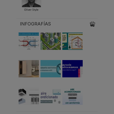
Oliver Style
INFOGRAFÍAS