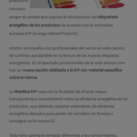
preparánd
ose para
acoger el cambio que supone la introducción del
etiquetado
energético de los productos
de acuerdo con la normativa
europea ErP (Energy related Product).
Ariston acompaña a los profesionales del sector en este camino
de cambios ayudándole en la lectura de las nuevas etiquetas
energéticas. En el apartado profesionales de la web ariston.com
hay un
nueva sección dedicada a la ErP con material específico
sobre la misma.
La
directiva ErP
nace con la finalidad de ofrecer mayor
transparencia y conocimiento sobre la eficiencia energética de los
productos, que deberán respetar estándares de eficiencia
energética elevados para poder ser vendidos en Europa y
conseguir así la marca CE.
Todo esto aportará ventajas diferentes a los consumidores,