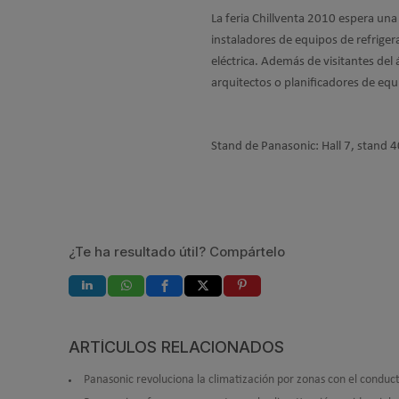
La feria Chillventa 2010 espera una
instaladores de equipos de refriger
eléctrica. Además de visitantes del 
arquitectos o planificadores de equ
Stand de Panasonic: Hall 7, stand 
¿Te ha resultado útil? Compártelo
ARTÍCULOS RELACIONADOS
Panasonic revoluciona la climatización por zonas con el conduc