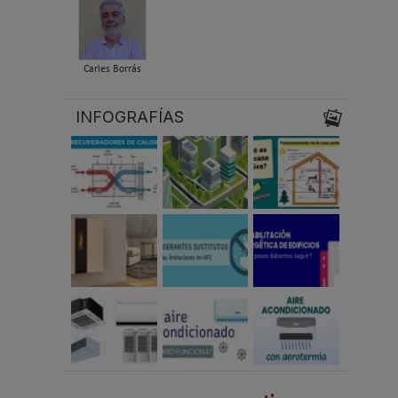
Carles Borrás
INFOGRAFÍAS