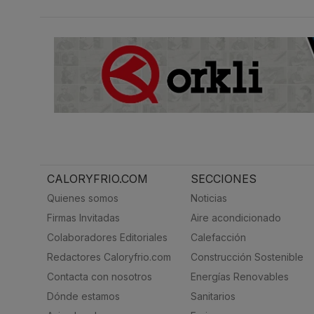
CALORYFRIO.COM
SECCIONES
Quienes somos
Noticias
Firmas Invitadas
Aire acondicionado
Colaboradores Editoriales
Calefacción
Redactores Caloryfrio.com
Construcción Sostenible
Contacta con nosotros
Energías Renovables
Dónde estamos
Sanitarios