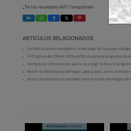
¿Te ha resultado útil? Compártelo
ARTÍCULOS RELACIONADOS
Del WiFi al ahorro energético: el decálogo de funciones intelig
El Congreso de CONAIF 2026 perfila un potente programa de po
Verifactu en climatización: qué le va a exigir la ley a tu prog
Bosch: la climatización del hogar, paso a paso, cómo se instal
Bosch: el instalador se consolida como el motor estratégico de 