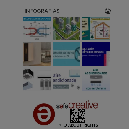
INFOGRAFÍAS