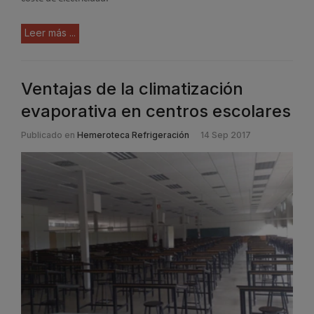
Leer más ...
Ventajas de la climatización
evaporativa en centros escolares
Publicado en
Hemeroteca Refrigeración
14 Sep 2017