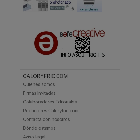
CALORYFRIO.COM
Quienes somos
Firmas Invitadas
Colaboradores Editoriales
Redactores Caloryfrio.com
Contacta con nosotros
Dónde estamos
Aviso legal