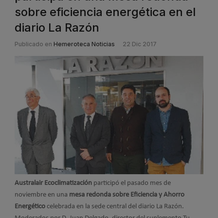
sobre eficiencia energética en el
diario La Razón
Publicado en
Hemeroteca Noticias
22 Dic 2017
Australair Ecoclimatización
participó el pasado mes de
noviembre en una
mesa redonda sobre Eficiencia y Ahorro
Energético
celebrada en la sede central del diario La Razón.