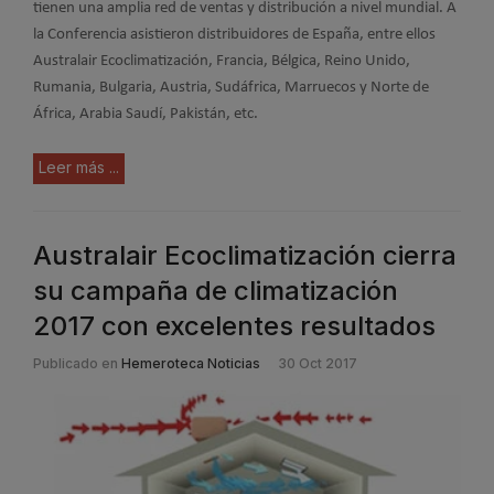
tienen una amplia red de ventas y distribución a nivel mundial. A
la Conferencia asistieron distribuidores de España, entre ellos
Australair Ecoclimatización, Francia, Bélgica, Reino Unido,
Rumania, Bulgaria, Austria, Sudáfrica, Marruecos y Norte de
África, Arabia Saudí, Pakistán, etc.
Leer más ...
Australair Ecoclimatización cierra
su campaña de climatización
2017 con excelentes resultados
Publicado en
Hemeroteca Noticias
30 Oct 2017