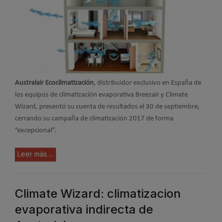
Australair Ecoclimatización
, distribuidor exclusivo en España de
los equipos de climatización evaporativa Breezair y Climate
Wizard, presentó su cuenta de resultados el 30 de septiembre,
cerrando su campaña de climatización 2017 de forma
“excepcional”.
Leer más ...
Climate Wizard: climatizacion
evaporativa indirecta de