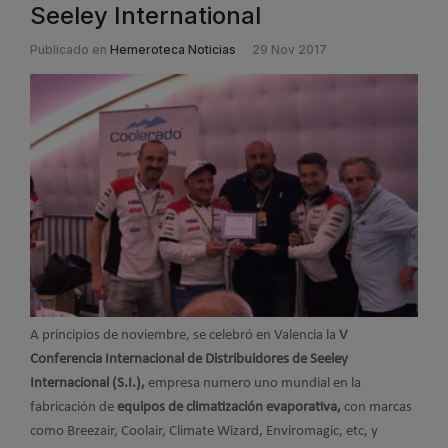
Seeley International
Publicado en
Hemeroteca Noticias
29 Nov 2017
A principios de noviembre, se celebró en Valencia la
V
Conferencia Internacional de Distribuidores de Seeley
Internacional (S.I.),
empresa
numero uno mundial en la
fabricación de
equipos de climatización evaporativa,
con marcas
como Breezair, Coolair, Climate Wizard, Enviromagic, etc, y