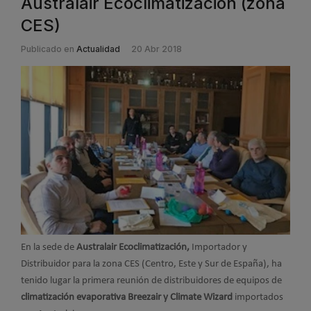
Australair Ecoclimatización (zona
CES)
Publicado en
Actualidad
20 Abr 2018
En la sede de
Australair Ecoclimatización,
Importador y
Distribuidor para la zona CES (Centro, Este y Sur de España), ha
tenido lugar la primera reunión de distribuidores de equipos de
climatización evaporativa Breezair y Climate Wizard
importados