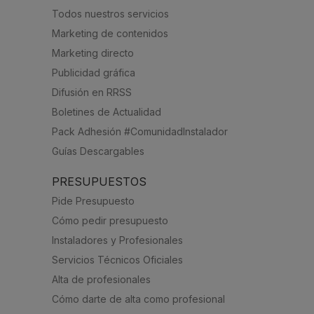
Todos nuestros servicios
Marketing de contenidos
Marketing directo
Publicidad gráfica
Difusión en RRSS
Boletines de Actualidad
Pack Adhesión #ComunidadInstalador
Guías Descargables
PRESUPUESTOS
Pide Presupuesto
Cómo pedir presupuesto
Instaladores y Profesionales
Servicios Técnicos Oficiales
Alta de profesionales
Cómo darte de alta como profesional