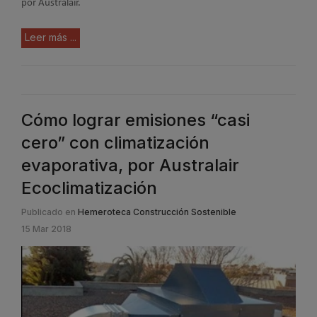
por Australair.
Leer más ...
Cómo lograr emisiones “casi
cero” con climatización
evaporativa, por Australair
Ecoclimatización
Publicado en
Hemeroteca Construcción Sostenible
15 Mar 2018