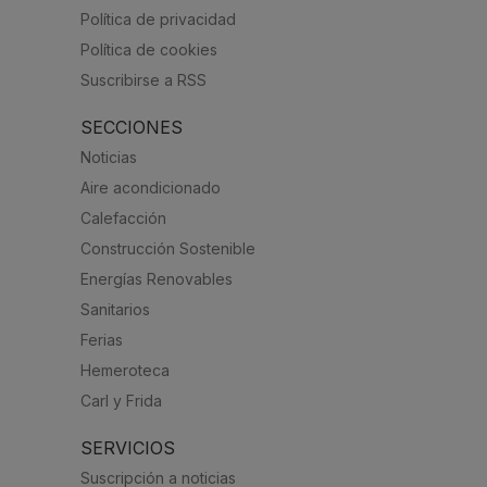
Política de privacidad
Política de cookies
Suscribirse a RSS
SECCIONES
Noticias
Aire acondicionado
Calefacción
Construcción Sostenible
Energías Renovables
Sanitarios
Ferias
Hemeroteca
Carl y Frida
SERVICIOS
Suscripción a noticias