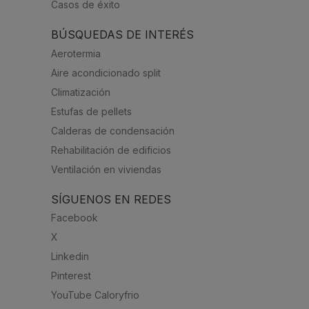
Casos de éxito
BÚSQUEDAS DE INTERÉS
Aerotermia
Aire acondicionado split
Climatización
Estufas de pellets
Calderas de condensación
Rehabilitación de edificios
Ventilación en viviendas
SÍGUENOS EN REDES
Facebook
X
Linkedin
Pinterest
YouTube Caloryfrio