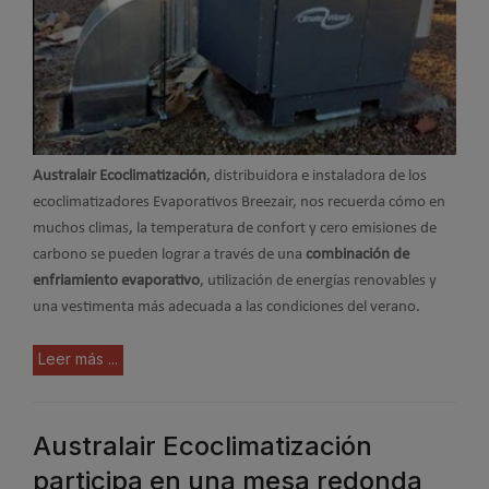
Australair Ecoclimatización
, distribuidora e instaladora de los
ecoclimatizadores Evaporativos Breezair, nos recuerda cómo en
muchos climas, la temperatura de confort y cero emisiones de
carbono se pueden lograr a través de una
combinación de
enfriamiento evaporativo
, utilización de energías renovables y
una vestimenta más adecuada a las condiciones del verano.
Leer más ...
Australair Ecoclimatización
participa en una mesa redonda