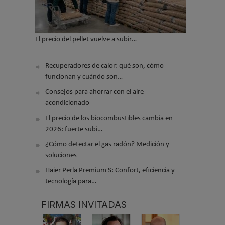
El precio del pellet vuelve a subir…
Recuperadores de calor: qué son, cómo
funcionan y cuándo son…
Consejos para ahorrar con el aire
acondicionado
El precio de los biocombustibles cambia en
2026: fuerte subi…
¿Cómo detectar el gas radón? Medición y
soluciones
Haier Perla Premium S: Confort, eficiencia y
tecnología para…
FIRMAS INVITADAS