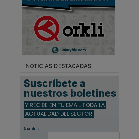
NOTICIAS DESTACADAS
Suscríbete a
nuestros boletines
Y RECIBE EN TU EMAIL TODA LA
ACTUALIDAD DEL SECTOR
Nombre
*