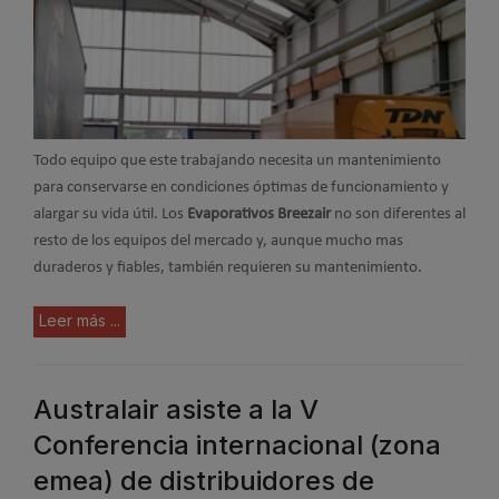
Todo equipo que este trabajando necesita un mantenimiento
para conservarse en condiciones óptimas de funcionamiento y
alargar su vida útil. Los
Evaporativos Breezair
no son diferentes al
resto de los equipos del mercado y, aunque mucho mas
duraderos y fiables, también requieren su mantenimiento.
Leer más ...
Australair asiste a la V
Conferencia internacional (zona
emea) de distribuidores de