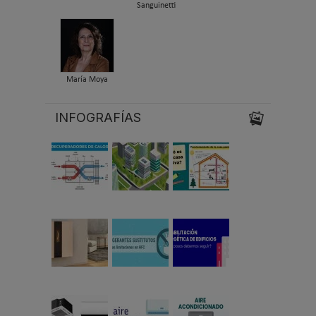
Sanguinetti
María Moya
INFOGRAFÍAS