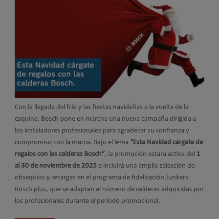
Con la llegada del frío y las fiestas navideñas a la vuelta de la
esquina, Bosch pone en marcha una nueva campaña dirigida a
los instaladores profesionales para agradecer su confianza y
compromiso con la marca. Bajo el lema
“Esta Navidad cárgate de
regalos con las calderas Bosch”
, la promoción estará activa del
1
al 30 de noviembre de 2025
e incluirá una amplia selección de
obsequios y recargas en el programa de fidelización Junkers
Bosch plus, que se adaptan al número de calderas adquiridas por
los profesionales durante el período promocional.