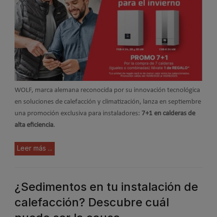
WOLF, marca alemana reconocida por su innovación tecnológica
en soluciones de calefacción y climatización, lanza en septiembre
una promoción exclusiva para instaladores:
7+1 en calderas de
alta eficiencia
.
Leer más ...
¿Sedimentos en tu instalación de
calefacción? Descubre cuál