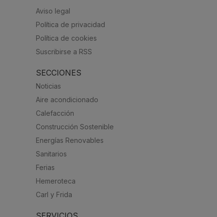
Aviso legal
Política de privacidad
Política de cookies
Suscribirse a RSS
SECCIONES
Noticias
Aire acondicionado
Calefacción
Construcción Sostenible
Energías Renovables
Sanitarios
Ferias
Hemeroteca
Carl y Frida
SERVICIOS