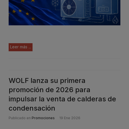
Leer más ...
WOLF lanza su primera
promoción de 2026 para
impulsar la venta de calderas de
condensación
Publicado en
Promociones
19 Ene 2026