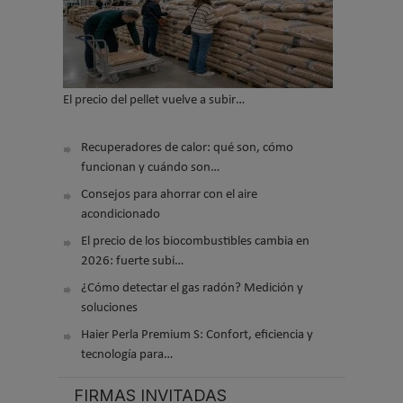
El precio del pellet vuelve a subir…
Recuperadores de calor: qué son, cómo
funcionan y cuándo son…
Consejos para ahorrar con el aire
acondicionado
El precio de los biocombustibles cambia en
2026: fuerte subi…
¿Cómo detectar el gas radón? Medición y
soluciones
Haier Perla Premium S: Confort, eficiencia y
tecnología para…
FIRMAS INVITADAS