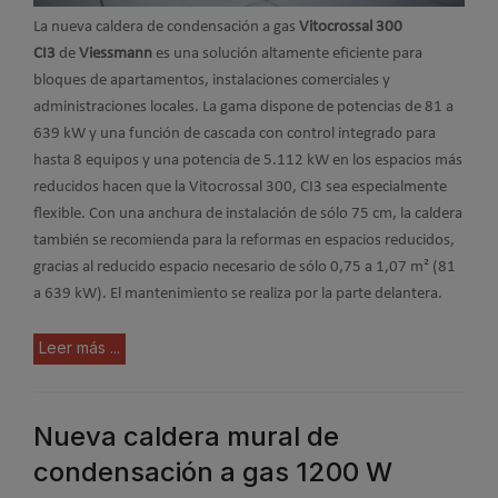
La nueva caldera de condensación a gas
Vitocrossal 300
CI3
de
Viessmann
es una solución altamente eficiente para
bloques de apartamentos, instalaciones comerciales y
administraciones locales. La gama dispone de potencias de 81 a
639 kW y una función de cascada con control integrado para
hasta 8 equipos y una potencia de 5.112 kW en los espacios más
reducidos hacen que la Vitocrossal 300, CI3 sea especialmente
flexible. Con una anchura de instalación de sólo 75 cm, la caldera
también se recomienda para la reformas en espacios reducidos,
gracias al reducido espacio necesario de sólo 0,75 a 1,07 m² (81
a 639 kW). El mantenimiento se realiza por la parte delantera.
Leer más ...
Nueva caldera mural de
condensación a gas 1200 W