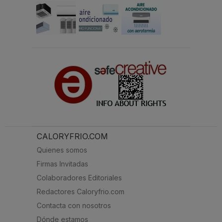
CALORYFRIO.COM
Quienes somos
Firmas Invitadas
Colaboradores Editoriales
Redactores Caloryfrio.com
Contacta con nosotros
Dónde estamos