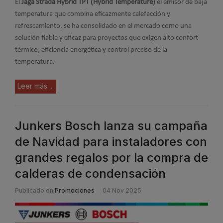
El
Jaga Strada Hybrid TPT (Hybrid Temperature)
el emisor de baja
temperatura que combina eficazmente calefacción y
refrescamiento, se ha consolidado en el mercado como una
solución fiable y eficaz para proyectos que exigen alto confort
térmico, eficiencia energética y control preciso de la
temperatura.
Leer más ...
Junkers Bosch lanza su campaña
de Navidad para instaladores con
grandes regalos por la compra de
calderas de condensación
Publicado en
Promociones
04 Nov 2025