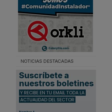
.
NOTICIAS DESTACADAS
Suscríbete a
nuestros boletines
Y RECIBE EN TU EMAIL TODA LA
ACTUALIDAD DEL SECTOR
Nombre
*