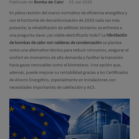
Publicado en
Bomba de Calor
03 Jun 2026
En plena revisión del marco normativo de eficiencia energética y
con el horizonte de descarbonización de 2050 cada vez más
presente, la rehabilitación de edificios terciarios se enfrenta a
una pregunta clave: ¿es viable electrificarlo todo? La
hibridación
de bombas de calor con calderas de condensación
se plantea
como una alternativa técnica para reducir consumos, asegurar el
confort en momentos de alta demanda y facilitar la transición
hacia gases renovables como el biometano. Una opción que,
además, puede mejorar su rentabilidad gracias a los Certificados
de Ahorro Energético, especialmente en instalaciones con
necesidades importantes de calefacción y ACS.