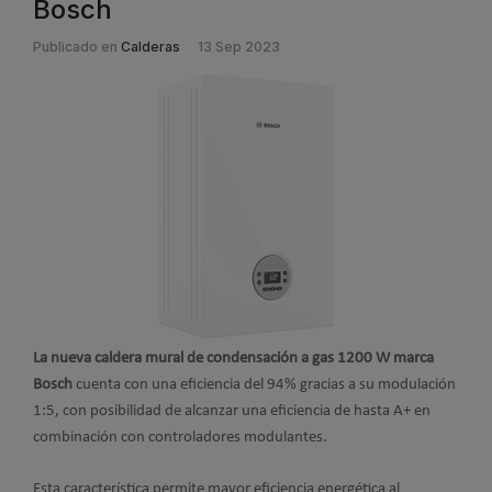
Bosch
Publicado en
Calderas
13 Sep 2023
La nueva caldera mural de condensación a gas 1200 W marca
Bosch
cuenta con una eficiencia del 94% gracias a su modulación
1:5, con posibilidad de alcanzar una eficiencia de hasta A+ en
combinación con controladores modulantes.
Esta característica permite mayor eficiencia energética al