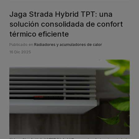
Jaga Strada Hybrid TPT: una
solución consolidada de confort
térmico eficiente
Publicado en
Radiadores y acumuladores de calor
16 Dic 2025