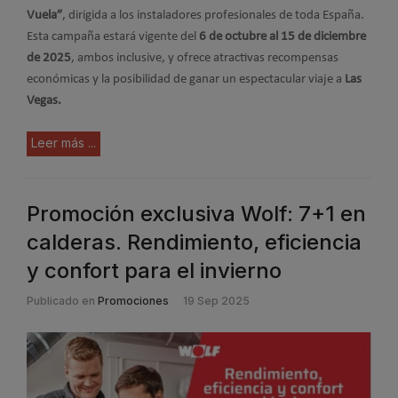
Vuela”
, dirigida a los instaladores profesionales de toda España.
Esta campaña estará vigente del
6 de octubre al 15 de diciembre
de 2025
, ambos inclusive, y ofrece atractivas recompensas
económicas y la posibilidad de ganar un espectacular viaje a
Las
Vegas.
Leer más ...
Promoción exclusiva Wolf: 7+1 en
calderas. Rendimiento, eficiencia
y confort para el invierno
Publicado en
Promociones
19 Sep 2025