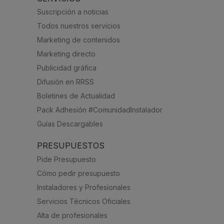
Suscripción a noticias
Todos nuestros servicios
Marketing de contenidos
Marketing directo
Publicidad gráfica
Difusión en RRSS
Boletines de Actualidad
Pack Adhesión #ComunidadInstalador
Guías Descargables
PRESUPUESTOS
Pide Presupuesto
Cómo pedir presupuesto
Instaladores y Profesionales
Servicios Técnicos Oficiales
Alta de profesionales