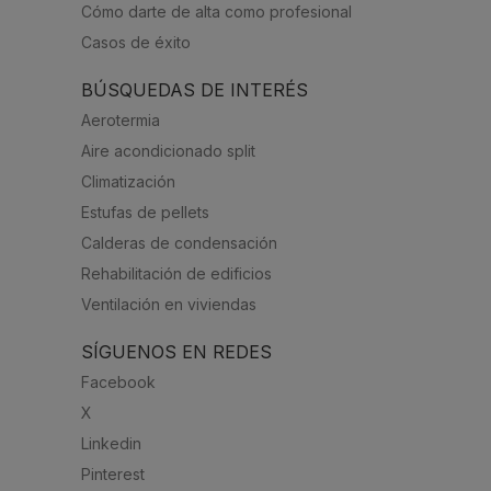
Cómo darte de alta como profesional
Casos de éxito
BÚSQUEDAS DE INTERÉS
Aerotermia
Aire acondicionado split
Climatización
Estufas de pellets
Calderas de condensación
Rehabilitación de edificios
Ventilación en viviendas
SÍGUENOS EN REDES
Facebook
X
Linkedin
Pinterest