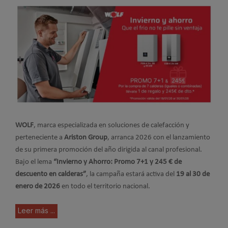
WOLF
, marca especializada en soluciones de calefacción y
perteneciente a
Ariston Group
, arranca 2026 con el lanzamiento
de su primera promoción del año dirigida al canal profesional.
Bajo el lema
“Invierno y Ahorro: Promo 7+1 y 245 € de
descuento en calderas”
, la campaña estará activa del
19 al 30 de
enero de 2026
en todo el territorio nacional.
Leer más ...