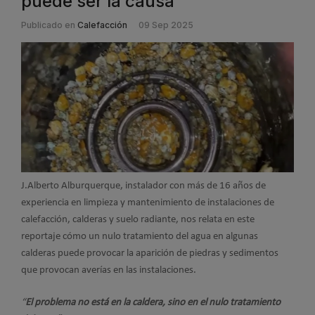
puede ser la causa
Publicado en
Calefacción
09 Sep 2025
J.Alberto Alburquerque, instalador con más de 16 años de
experiencia en limpieza y mantenimiento de instalaciones de
calefacción, calderas y suelo radiante, nos relata en este
reportaje cómo un nulo tratamiento del agua en algunas
calderas puede provocar la aparición de piedras y sedimentos
que provocan averías en las instalaciones.
“
El problema no está en la caldera, sino en el nulo tratamiento