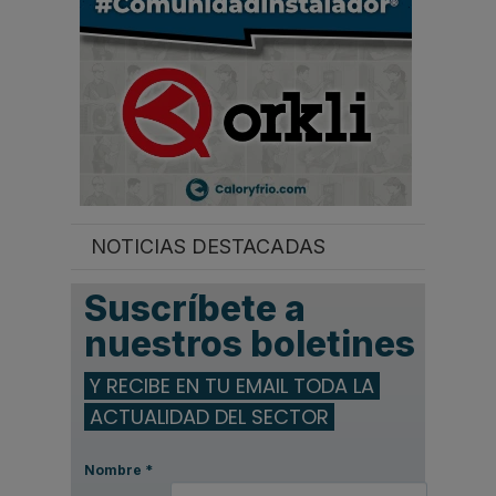
NOTICIAS DESTACADAS
Suscríbete a
nuestros boletines
Y RECIBE EN TU EMAIL TODA LA
ACTUALIDAD DEL SECTOR
Nombre
*