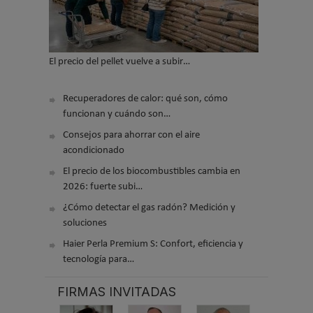
El precio del pellet vuelve a subir…
Recuperadores de calor: qué son, cómo
funcionan y cuándo son…
Consejos para ahorrar con el aire
acondicionado
El precio de los biocombustibles cambia en
2026: fuerte subi…
¿Cómo detectar el gas radón? Medición y
soluciones
Haier Perla Premium S: Confort, eficiencia y
tecnología para…
FIRMAS INVITADAS