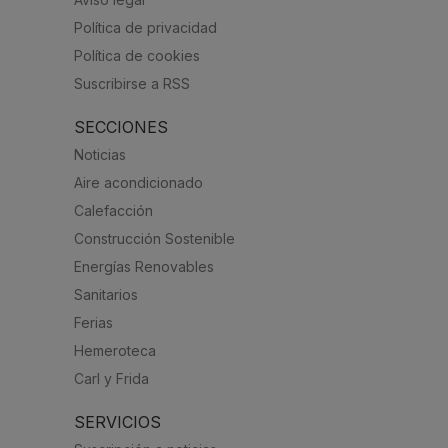
Política de privacidad
Política de cookies
Suscribirse a RSS
SECCIONES
Noticias
Aire acondicionado
Calefacción
Construcción Sostenible
Energías Renovables
Sanitarios
Ferias
Hemeroteca
Carl y Frida
SERVICIOS