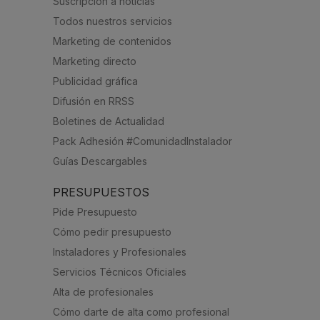
Suscripción a noticias
Todos nuestros servicios
Marketing de contenidos
Marketing directo
Publicidad gráfica
Difusión en RRSS
Boletines de Actualidad
Pack Adhesión #ComunidadInstalador
Guías Descargables
PRESUPUESTOS
Pide Presupuesto
Cómo pedir presupuesto
Instaladores y Profesionales
Servicios Técnicos Oficiales
Alta de profesionales
Cómo darte de alta como profesional