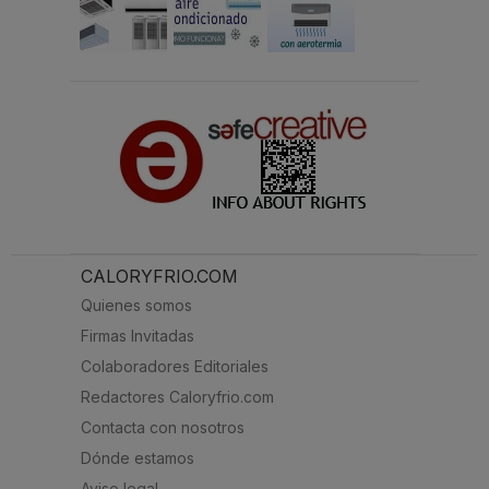
CALORYFRIO.COM
Quienes somos
Firmas Invitadas
Colaboradores Editoriales
Redactores Caloryfrio.com
Contacta con nosotros
Dónde estamos
Aviso legal