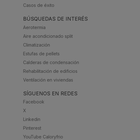
Casos de éxito
BÚSQUEDAS DE INTERÉS
Aerotermia
Aire acondicionado split
Climatización
Estufas de pellets
Calderas de condensación
Rehabilitación de edificios
Ventilación en viviendas
SÍGUENOS EN REDES
Facebook
X
Linkedin
Pinterest
YouTube Caloryfrio