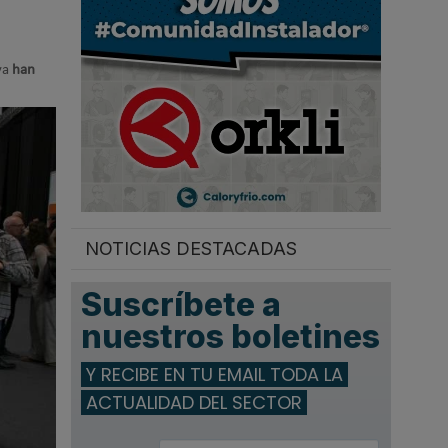
.
ya
han
NOTICIAS DESTACADAS
Suscríbete a
nuestros boletines
Y RECIBE EN TU EMAIL TODA LA
ACTUALIDAD DEL SECTOR