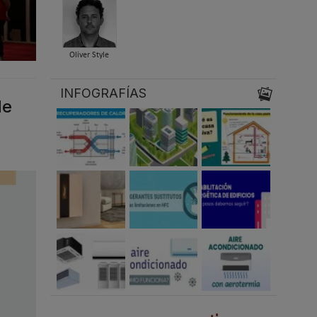
Oliver Style
INFOGRAFÍAS
de