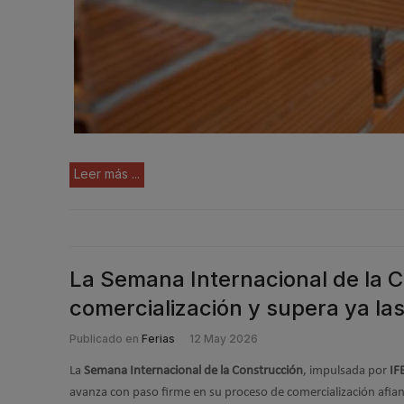
Leer más ...
La Semana Internacional de la 
comercialización y supera ya la
Publicado en
Ferias
12 May 2026
La
Semana Internacional de la Construcción
, impulsada por
IF
avanza con paso firme en su proceso de comercialización afi