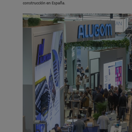
construcción en España
.