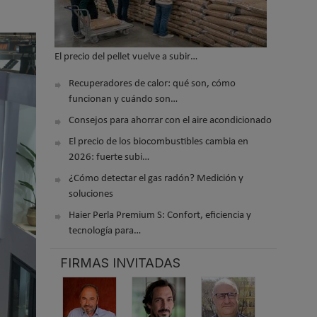
El precio del pellet vuelve a subir…
Recuperadores de calor: qué son, cómo
funcionan y cuándo son…
Consejos para ahorrar con el aire acondicionado
El precio de los biocombustibles cambia en
2026: fuerte subi…
¿Cómo detectar el gas radón? Medición y
soluciones
Haier Perla Premium S: Confort, eficiencia y
tecnología para…
FIRMAS INVITADAS