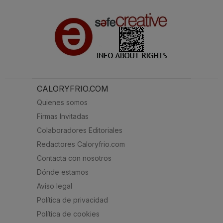
CALORYFRIO.COM
Quienes somos
Firmas Invitadas
Colaboradores Editoriales
Redactores Caloryfrio.com
Contacta con nosotros
Dónde estamos
Aviso legal
Política de privacidad
Política de cookies