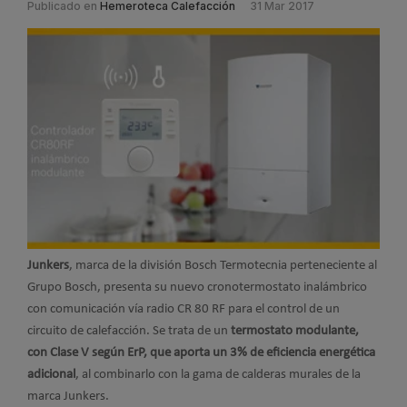
Publicado en
Hemeroteca Calefacción
31 Mar 2017
Junkers
, marca de la división Bosch Termotecnia perteneciente al
Grupo Bosch, presenta su nuevo cronotermostato inalámbrico
con comunicación vía radio CR 80 RF para el control de un
circuito de calefacción. Se trata de un
termostato modulante,
con Clase V según ErP, que aporta un 3% de eficiencia energética
adicional
, al combinarlo con la gama de calderas murales de la
marca Junkers.