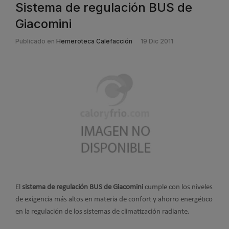
Sistema de regulación BUS de
Giacomini
Publicado en
Hemeroteca Calefacción
19 Dic 2011
El
sistema de regulación BUS de Giacomini
cumple con los niveles
de exigencia más altos en materia de confort y ahorro energético
en la regulación de los sistemas de climatización radiante.