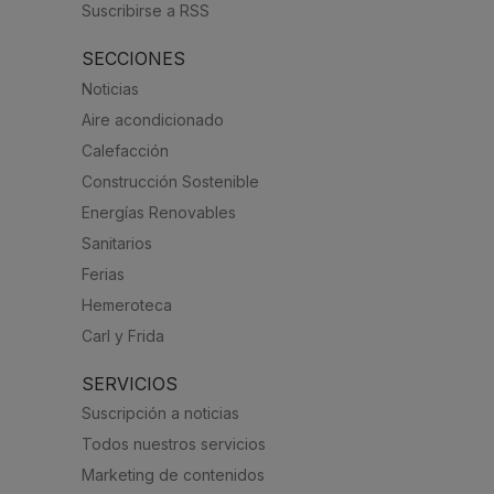
Suscribirse a RSS
SECCIONES
Noticias
Aire acondicionado
Calefacción
Construcción Sostenible
Energías Renovables
Sanitarios
Ferias
Hemeroteca
Carl y Frida
SERVICIOS
Suscripción a noticias
Todos nuestros servicios
Marketing de contenidos