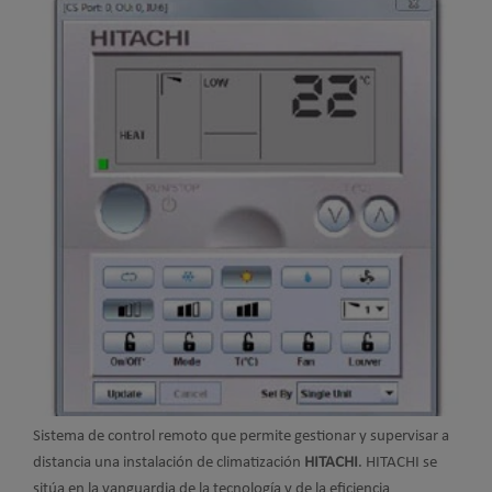
Sistema de control remoto que permite gestionar y supervisar a
distancia una instalación de climatización
HITACHI
. HITACHI se
sitúa en la vanguardia de la tecnología y de la eficiencia