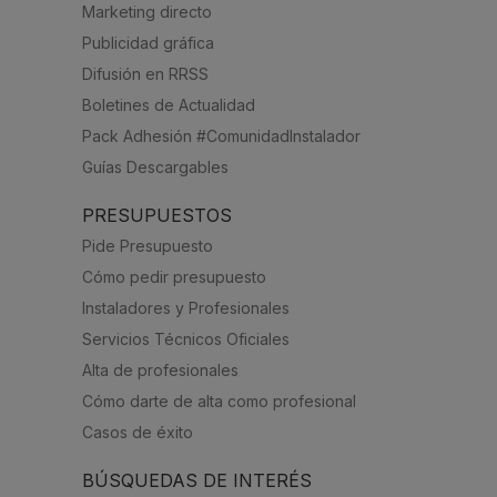
Marketing directo
Publicidad gráfica
Difusión en RRSS
Boletines de Actualidad
Pack Adhesión #ComunidadInstalador
Guías Descargables
PRESUPUESTOS
Pide Presupuesto
Cómo pedir presupuesto
Instaladores y Profesionales
Servicios Técnicos Oficiales
Alta de profesionales
Cómo darte de alta como profesional
Casos de éxito
BÚSQUEDAS DE INTERÉS