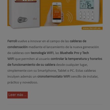
Ferroli
vuelve a innovar en el campo de las
calderas de
condensación
mediante el lanzamiento de la nueva generación
de calderas
con
tecnología WIFI
, las
Bluehelix Pro y Tech
WIFI
que permiten al usuario
controlar la temperatura y horarios
de funcionamiento de su caldera
desde cualquier lugar,
simplemente con su Smartphone, Tablet o PC. Estas calderas
inculyen además un
cronotermostato WIFI
sencillo de instalar,
práctico y novedoso.
Leer más ...