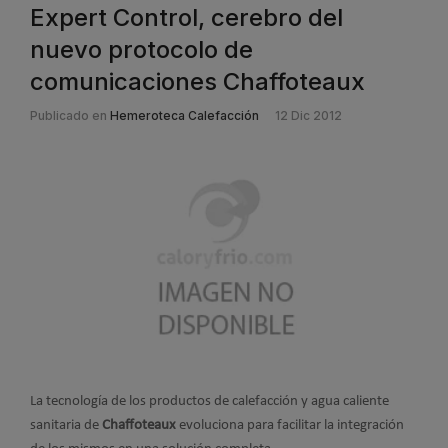
Expert Control, cerebro del
nuevo protocolo de
comunicaciones Chaffoteaux
Publicado en
Hemeroteca Calefacción
12 Dic 2012
La tecnología de los productos de calefacción y agua caliente
sanitaria de
Chaffoteaux
evoluciona para facilitar la integración