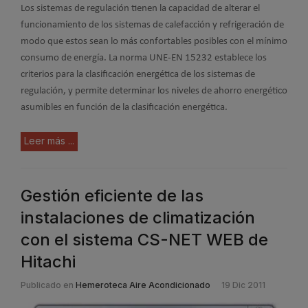
Los sistemas de regulación tienen la capacidad de alterar el
funcionamiento de los sistemas de calefacción y refrigeración de
modo que estos sean lo más confortables posibles con el mínimo
consumo de energía. La norma UNE-EN 15232 establece los
criterios para la clasificación energética de los sistemas de
regulación, y permite determinar los niveles de ahorro energético
asumibles en función de la clasificación energética.
Leer más ...
Gestión eficiente de las
instalaciones de climatización
con el sistema CS-NET WEB de
Hitachi
Publicado en
Hemeroteca Aire Acondicionado
19 Dic 2011