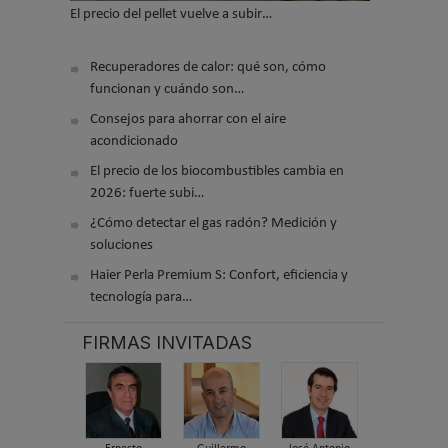
El precio del pellet vuelve a subir…
Recuperadores de calor: qué son, cómo
funcionan y cuándo son…
Consejos para ahorrar con el aire
acondicionado
El precio de los biocombustibles cambia en
2026: fuerte subi…
¿Cómo detectar el gas radón? Medición y
soluciones
Haier Perla Premium S: Confort, eficiencia y
tecnología para…
FIRMAS INVITADAS