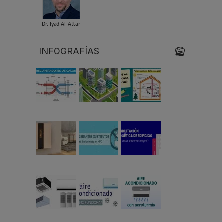
Dr. Iyad Al-Attar
INFOGRAFÍAS