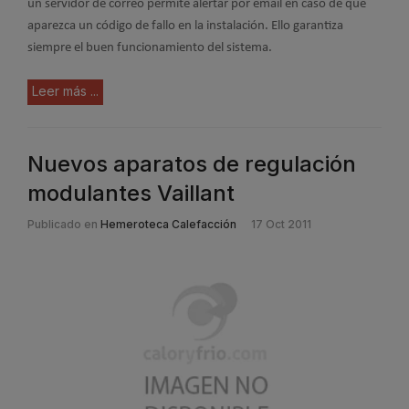
un servidor de correo permite alertar por email en caso de que
aparezca un código de fallo en la instalación. Ello garantiza
siempre el buen funcionamiento del sistema.
Leer más ...
Nuevos aparatos de regulación
modulantes Vaillant
Publicado en
Hemeroteca Calefacción
17 Oct 2011