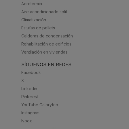
Aerotermia
Aire acondicionado split
Climatización
Estufas de pellets
Calderas de condensación
Rehabilitación de edificios
Ventilación en viviendas
SÍGUENOS EN REDES
Facebook
X
Linkedin
Pinterest
YouTube Caloryfrio
Instagram
Ivoox