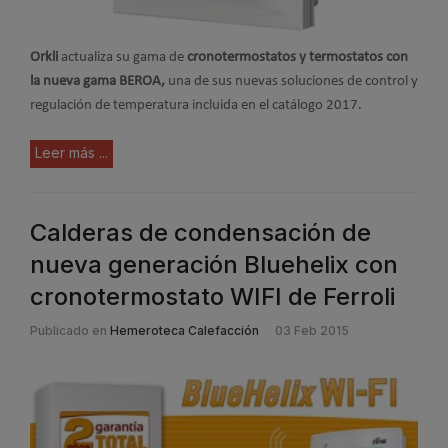
Orkli
actualiza su gama de
cronotermostatos y termostatos con
la nueva gama BEROA,
una de sus nuevas soluciones de control y
regulación de temperatura incluida en el catálogo 2017.
Leer más ...
Calderas de condensación de
nueva generación Bluehelix con
cronotermostato WIFI de Ferroli
Publicado en
Hemeroteca Calefacción
03 Feb 2015