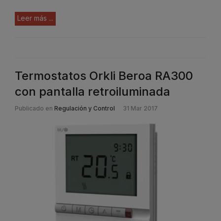
Leer más ...
Termostatos Orkli Beroa RA300
con pantalla retroiluminada
Publicado en
Regulación y Control
31 Mar 2017