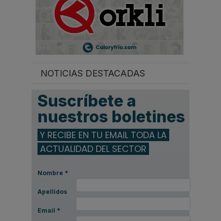
NOTICIAS DESTACADAS
Suscríbete a
nuestros boletines
Y RECIBE EN TU EMAIL TODA LA
ACTUALIDAD DEL SECTOR
Nombre
*
Apellidos
Email
*