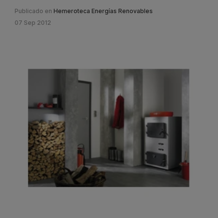
Publicado en
Hemeroteca Energías Renovables
07 Sep 2012