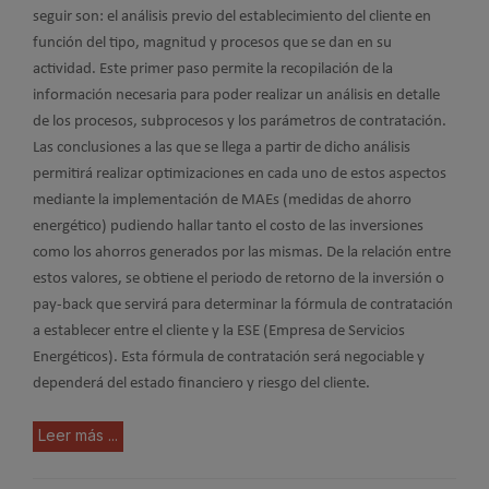
seguir son: el análisis previo del establecimiento del cliente en
función del tipo, magnitud y procesos que se dan en su
actividad. Este primer paso permite la recopilación de la
información necesaria para poder realizar un análisis en detalle
de los procesos, subprocesos y los parámetros de contratación.
Las conclusiones a las que se llega a partir de dicho análisis
permitirá realizar optimizaciones en cada uno de estos aspectos
mediante la implementación de MAEs (medidas de ahorro
energético) pudiendo hallar tanto el costo de las inversiones
como los ahorros generados por las mismas. De la relación entre
estos valores, se obtiene el periodo de retorno de la inversión o
pay-back que servirá para determinar la fórmula de contratación
a establecer entre el cliente y la ESE (Empresa de Servicios
Energéticos). Esta fórmula de contratación será negociable y
dependerá del estado financiero y riesgo del cliente.
Leer más ...