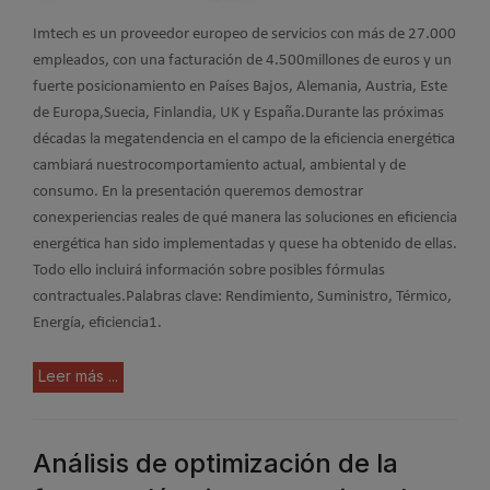
Imtech es un proveedor europeo de servicios con más de 27.000
empleados, con una facturación de 4.500millones de euros y un
fuerte posicionamiento en Países Bajos, Alemania, Austria, Este
de Europa,Suecia, Finlandia, UK y España.Durante las próximas
décadas la megatendencia en el campo de la eficiencia energética
cambiará nuestrocomportamiento actual, ambiental y de
consumo. En la presentación queremos demostrar
conexperiencias reales de qué manera las soluciones en eficiencia
energética han sido implementadas y quese ha obtenido de ellas.
Todo ello incluirá información sobre posibles fórmulas
contractuales.Palabras clave: Rendimiento, Suministro, Térmico,
Energía, eficiencia1.
Leer más ...
Análisis de optimización de la