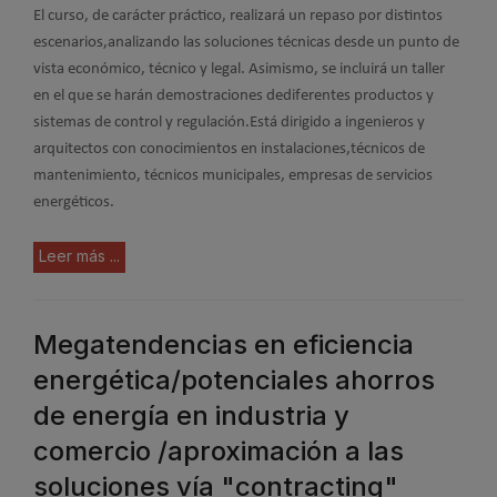
El curso, de carácter práctico, realizará un repaso por distintos
escenarios,analizando las soluciones técnicas desde un punto de
vista económico, técnico y legal. Asimismo, se incluirá un taller
en el que se harán demostraciones dediferentes productos y
sistemas de control y regulación.Está dirigido a ingenieros y
arquitectos con conocimientos en instalaciones,técnicos de
mantenimiento, técnicos municipales, empresas de servicios
energéticos.
Leer más ...
Megatendencias en eficiencia
energética/potenciales ahorros
de energía en industria y
comercio /aproximación a las
soluciones vía "contracting"