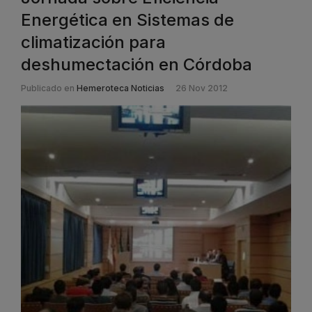
Energética en Sistemas de
climatización para
deshumectación en Córdoba
Publicado en
Hemeroteca Noticias
26 Nov 2012