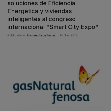
soluciones de Eficiencia
Energética y viviendas
inteligentes al congreso
internacional "Smart City Expo"
Publicado en
Hemeroteca Ferias
14 Nov 2012