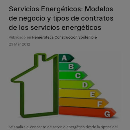
Servicios Energéticos: Modelos
de negocio y tipos de contratos
de los servicios energéticos
Publicado en
Hemeroteca Construcción Sostenible
23 Mar 2012
Se analiza el concepto de servicio energético desde la óptica del