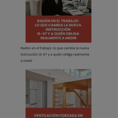
Radón en el trabajo: lo que cambia la nueva
instrucción IS-47 y a quién obliga realmente
a medir