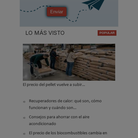
Enviar
LO MÁS VISTO
El precio del pellet vuelve a subir…
Recuperadores de calor: qué son, cómo
funcionan y cuándo son…
Consejos para ahorrar con el aire
acondicionado
El precio de los biocombustibles cambia en