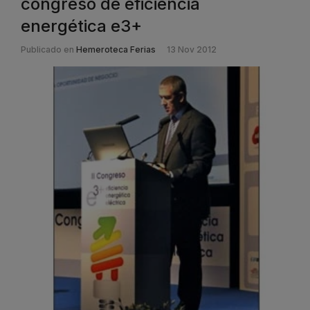
congreso de eficiencia
energética e3+
Publicado en
Hemeroteca Ferias
13 Nov 2012