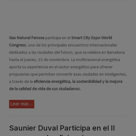
Gas Natural Fenosa
participa en el
Smart City Expo World
Congress
, uno de los principales encuentros internacionales
dedicados a las ciudades del futuro, que se celebra en Barcelona
hasta el jueves, 15 de noviembre. La multinacional energética
aporta su experiencia en el sector energético para ofrecer
propuestas que permitan convertir esas ciudades en inteligentes,
a través de la
eficiencia energética, la sostenibilidad y la mejora
de la calidad de vida de sus ciudadanos.
Leer más ...
Saunier Duval Participa en el II