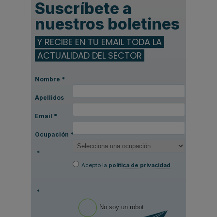
Suscríbete a
nuestros boletines
Y RECIBE EN TU EMAIL TODA LA
ACTUALIDAD DEL SECTOR
Nombre
*
Apellidos
Email
*
Ocupación
*
*
Acepto la
política de privacidad
.
*
No soy un robot