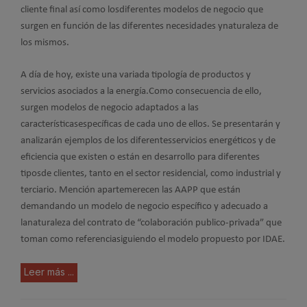
cliente final así como losdiferentes modelos de negocio que
surgen en función de las diferentes necesidades ynaturaleza de
los mismos.
A día de hoy, existe una variada tipología de productos y
servicios asociados a la energía.Como consecuencia de ello,
surgen modelos de negocio adaptados a las
característicasespecíficas de cada uno de ellos. Se presentarán y
analizarán ejemplos de los diferentesservicios energéticos y de
eficiencia que existen o están en desarrollo para diferentes
tiposde clientes, tanto en el sector residencial, como industrial y
terciario. Mención apartemerecen las AAPP que están
demandando un modelo de negocio específico y adecuado a
lanaturaleza del contrato de “colaboración publico-privada” que
toman como referenciasiguiendo el modelo propuesto por IDAE.
Leer más ...