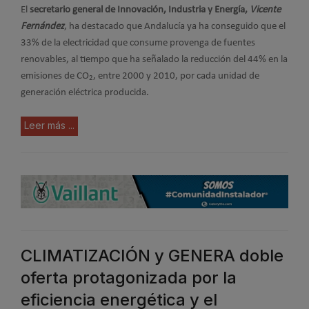
El
secretario general de Innovación, Industria y Energía,
Vicente
Fernández
, ha destacado que Andalucía ya ha conseguido que el
33% de la electricidad que consume provenga de fuentes
renovables, al tiempo que ha señalado la reducción del 44% en la
emisiones de CO
, entre 2000 y 2010, por cada unidad de
2
generación eléctrica producida.
Leer más ...
CLIMATIZACIÓN y GENERA doble
oferta protagonizada por la
eficiencia energética y el