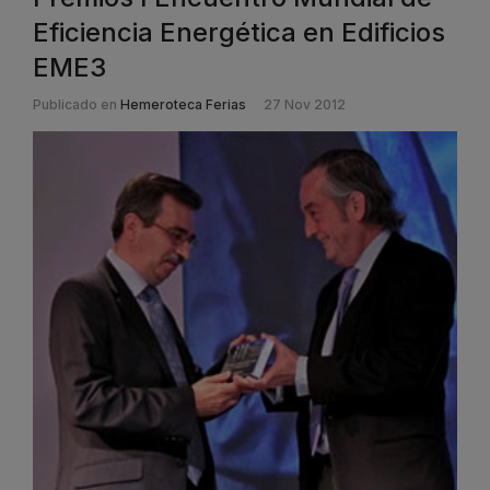
Eficiencia Energética en Edificios
EME3
Publicado en
Hemeroteca Ferias
27 Nov 2012