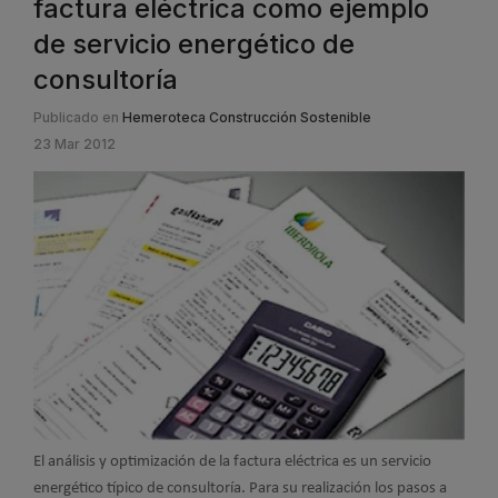
factura eléctrica como ejemplo
de servicio energético de
consultoría
Publicado en
Hemeroteca Construcción Sostenible
23 Mar 2012
El análisis y optimización de la factura eléctrica es un servicio
energético típico de consultoría. Para su realización los pasos a