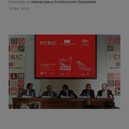
Publicado en
Hemeroteca Construcción Sostenible
13 Mar 2013