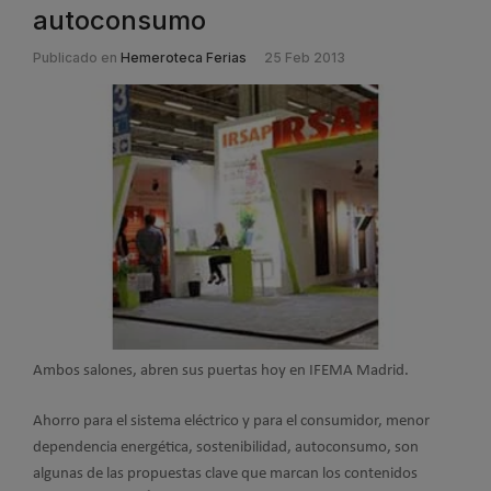
autoconsumo
Publicado en
Hemeroteca Ferias
25 Feb 2013
Ambos salones, abren sus puertas hoy en IFEMA Madrid.
Ahorro para el sistema eléctrico y para el consumidor, menor
dependencia energética, sostenibilidad, autoconsumo, son
algunas de las propuestas clave que marcan los contenidos