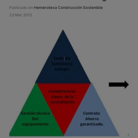
Publicado en
Hemeroteca Construcción Sostenible
23 Mar 2012