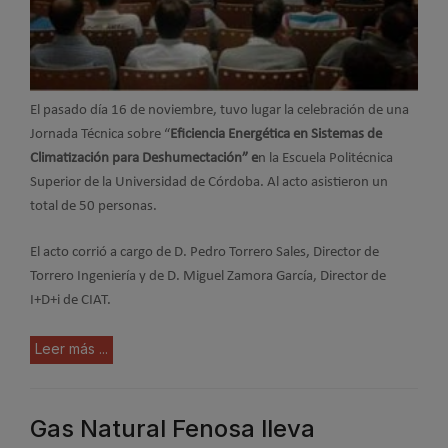
El pasado día 16 de noviembre, tuvo lugar la celebración de una
Jornada Técnica sobre “
Eficiencia Energética en Sistemas de
Climatización para Deshumectación” e
n la Escuela Politécnica
Superior de la Universidad de Córdoba. Al acto asistieron un
total de 50 personas.
El acto corrió a cargo de D. Pedro Torrero Sales, Director de
Torrero Ingeniería y de D. Miguel Zamora García, Director de
I+D+i de CIAT.
Leer más ...
Gas Natural Fenosa lleva