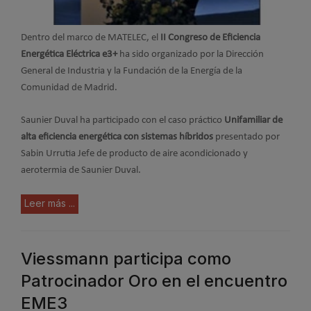
Dentro del marco de MATELEC, el
II Congreso de Eficiencia
Energética Eléctrica e3+
ha sido organizado por la Dirección
General de Industria y la Fundación de la Energía de la
Comunidad de Madrid.
Saunier Duval ha participado con el caso práctico
Unifamiliar de
alta eficiencia energética con sistemas híbridos
presentado por
Sabin Urrutia Jefe de producto de aire acondicionado y
aerotermia de Saunier Duval.
Leer más ...
Viessmann participa como
Patrocinador Oro en el encuentro
EME3