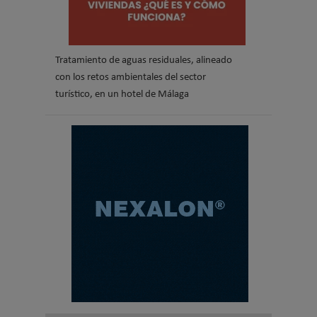
Tratamiento de aguas residuales, alineado
con los retos ambientales del sector
turístico, en un hotel de Málaga