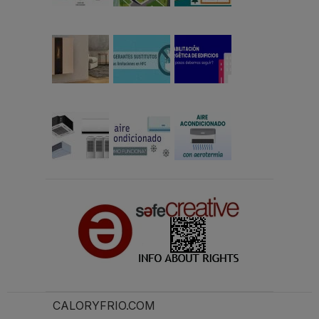
CALORYFRIO.COM