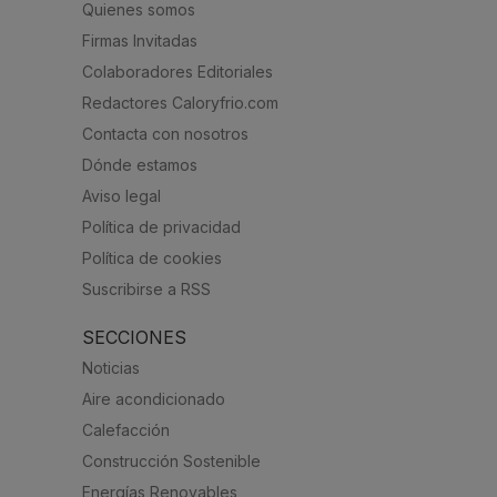
Quienes somos
Firmas Invitadas
Colaboradores Editoriales
Redactores Caloryfrio.com
Contacta con nosotros
Dónde estamos
Aviso legal
Política de privacidad
Política de cookies
Suscribirse a RSS
SECCIONES
Noticias
Aire acondicionado
Calefacción
Construcción Sostenible
Energías Renovables