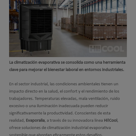
La climatización evaporativa se consolida como una herramienta
clave para mejorar el bienestar laboral en entornos industriales.
En el sector industrial, las condiciones ambientales tienen un
impacto directo en la salud, el confort y el rendimiento de los
trabajadores. Temperaturas elevadas, mala ventilación, ruido
excesivo o una iluminación inadecuada pueden reducir
significativamente la productividad. Conscientes de esta
realidad,
Evaporalia
, a través de su innovadora línea
Hi!Cool
,
ofrece soluciones de climatización industrial evaporativa
sostenible que abordan eficazmente estos desafíos.