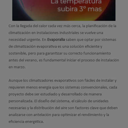
Con la llegada del calor cada vez más cerca, la planificación de la
climatización en instalaciones industriales se vuelve una
necesidad urgente. En
Evaporalia
saben que optar por sistemas
de climatización evaporativa es una solución eficiente y
sostenible, pero para garantizar su correcto funcionamiento
antes del verano, es fundamental iniciar el proceso de instalación
en marzo.
Aunque los climatizadores evaporativos son fáciles de instalar y
requieren menos energía que los sistemas convencionales, cada
proyecto debe ser estudiado y desarrollado de manera
personalizada. El diseño del sistema, el cálculo de unidades
necesarias y la distribución del aire son factores clave que deben
analizarse con antelación para optimizar el rendimiento y la
eficiencia energética.