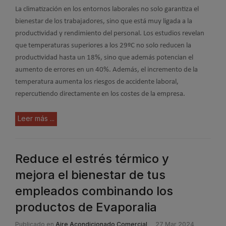
La climatización en los entornos laborales no solo garantiza el
bienestar de los trabajadores, sino que está muy ligada a la
productividad y rendimiento del personal. Los estudios revelan
que temperaturas superiores a los 29ºC no solo reducen la
productividad hasta un 18%, sino que además potencian el
aumento de errores en un 40%. Además, el incremento de la
temperatura aumenta los riesgos de accidente laboral,
repercutiendo directamente en los costes de la empresa.
Leer más ...
Reduce el estrés térmico y
mejora el bienestar de tus
empleados combinando los
productos de Evaporalia
Publicado en
Aire Acondicionado Comercial
27 Mar 2024