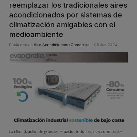
reemplazar los tradicionales aires
acondicionados por sistemas de
climatización amigables con el
medioambiente
Publicado en
Aire Acondicionado Comercial
05 Jun 2024
La climatización de grandes espacios industriales y comerciales