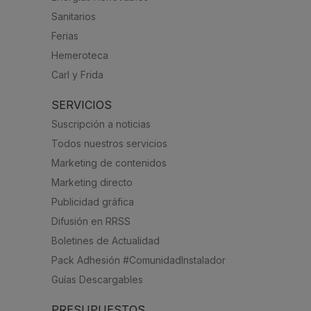
Sanitarios
Ferias
Hemeroteca
Carl y Frida
SERVICIOS
Suscripción a noticias
Todos nuestros servicios
Marketing de contenidos
Marketing directo
Publicidad gráfica
Difusión en RRSS
Boletines de Actualidad
Pack Adhesión #ComunidadInstalador
Guías Descargables
PRESUPUESTOS