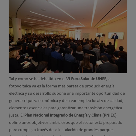
Tal y como se ha debatido en el
VI Foro Solar de UNEF
, a
fotovoltaica ya es la forma más barata de producir energía
eléctrica y su desarrollo supone una importante oportunidad de
generar riqueza económica y de crear empleo local y de calidad,
elementos esenciales para garantizar una transición energética
justa.
El Plan Nacional Integrado de Energía y Clima (PNIEC)
define unos objetivos ambiciosos que el sector está preparado
para cumplir, a través de la instalación de grandes parques