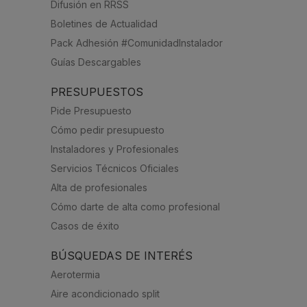
Difusión en RRSS
Boletines de Actualidad
Pack Adhesión #ComunidadInstalador
Guías Descargables
PRESUPUESTOS
Pide Presupuesto
Cómo pedir presupuesto
Instaladores y Profesionales
Servicios Técnicos Oficiales
Alta de profesionales
Cómo darte de alta como profesional
Casos de éxito
BÚSQUEDAS DE INTERÉS
Aerotermia
Aire acondicionado split