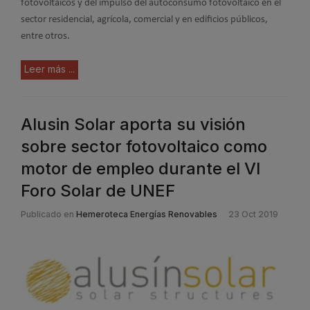
fotovoltaicos y del impulso del autoconsumo fotovoltaico en el
sector residencial, agrícola, comercial y en edificios públicos,
entre otros.
Leer más ...
Alusin Solar aporta su visión
sobre sector fotovoltaico como
motor de empleo durante el VI
Foro Solar de UNEF
Publicado en
Hemeroteca Energías Renovables
23 Oct 2019