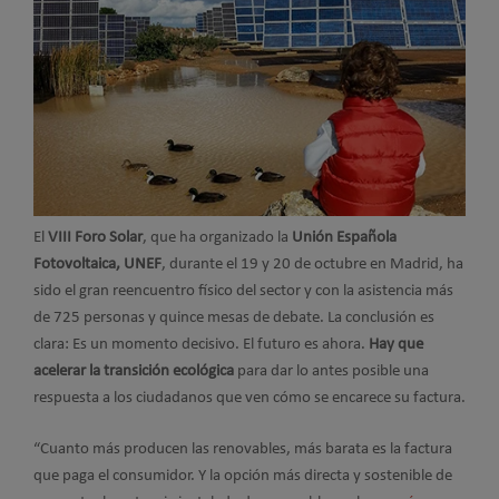
El
VIII Foro Solar
, que ha organizado la
Unión Española
Fotovoltaica, UNEF
, durante el 19 y 20 de octubre en Madrid, ha
sido el gran reencuentro físico del sector y con la asistencia más
de 725 personas y quince mesas de debate. La conclusión es
clara: Es un momento decisivo. El futuro es ahora.
Hay que
acelerar la transición ecológica
para dar lo antes posible una
respuesta a los ciudadanos que ven cómo se encarece su factura.
“Cuanto más producen las renovables, más barata es la factura
que paga el consumidor. Y la opción más directa y sostenible de