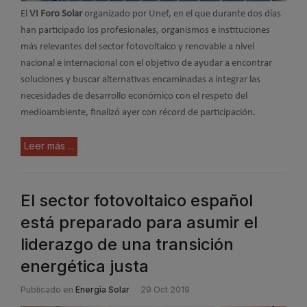
El
VI Foro Solar
organizado por Unef, en el que durante dos días
han participado los profesionales, organismos e instituciones
más relevantes del sector fotovoltaico y renovable a nivel
nacional e internacional con el objetivo de ayudar a encontrar
soluciones y buscar alternativas encaminadas a integrar las
necesidades de desarrollo económico con el respeto del
medioambiente, finalizó ayer con récord de participación.
Leer más ...
El sector fotovoltaico español
está preparado para asumir el
liderazgo de una transición
energética justa
Publicado en
Energía Solar
29 Oct 2019