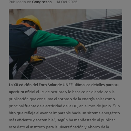
Publicado en
Congresos
14 Oct 2025
La XII edición del Foro Solar de UNEF ultima los detalles para su
apertura oficial
el 15 de octubre y lo hace coincidiendo con la
publicación que consuma el sorpaso de la energía solar como
principal fuente de electricidad de la UE, en el mes de junio. “Un
hito que refleja el avance imparable hacia un sistema energético
más eficiente y sostenible", según ha manifestado al publicar
este dato el Instituto para la Diversificación y Ahorro de la