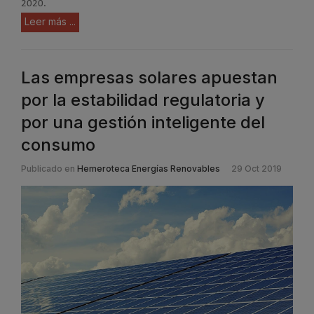
2020.
Leer más ...
Las empresas solares apuestan
por la estabilidad regulatoria y
por una gestión inteligente del
consumo
Publicado en
Hemeroteca Energías Renovables
29 Oct 2019