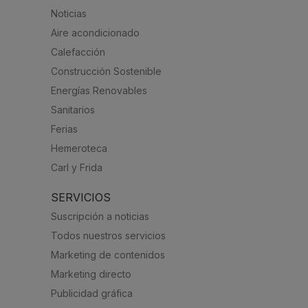
Noticias
Aire acondicionado
Calefacción
Construcción Sostenible
Energías Renovables
Sanitarios
Ferias
Hemeroteca
Carl y Frida
SERVICIOS
Suscripción a noticias
Todos nuestros servicios
Marketing de contenidos
Marketing directo
Publicidad gráfica