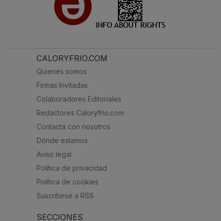
CALORYFRIO.COM
Quienes somos
Firmas Invitadas
Colaboradores Editoriales
Redactores Caloryfrio.com
Contacta con nosotros
Dónde estamos
Aviso legal
Política de privacidad
Política de cookies
Suscribirse a RSS
SECCIONES