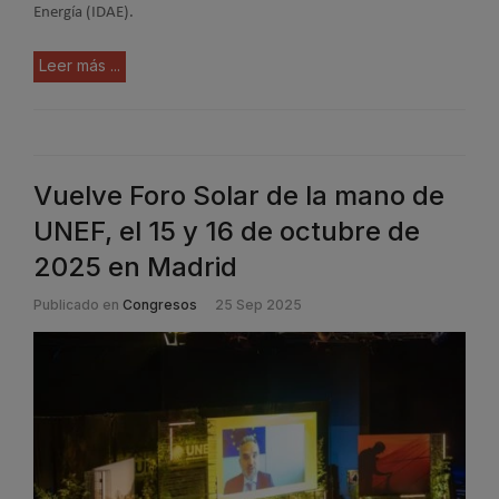
Energía (IDAE).
Leer más ...
Vuelve Foro Solar de la mano de
UNEF, el 15 y 16 de octubre de
2025 en Madrid
Publicado en
Congresos
25 Sep 2025