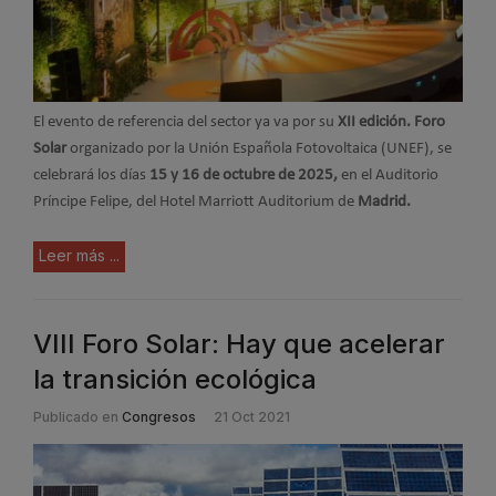
El evento de referencia del sector ya va por su
XII edición. Foro
Solar
organizado por la Unión Española Fotovoltaica (UNEF), se
celebrará los días
15 y 16 de octubre de 2025,
en el Auditorio
Príncipe Felipe, del Hotel Marriott Auditorium de
Madrid.
Leer más ...
VIII Foro Solar: Hay que acelerar
la transición ecológica
Publicado en
Congresos
21 Oct 2021