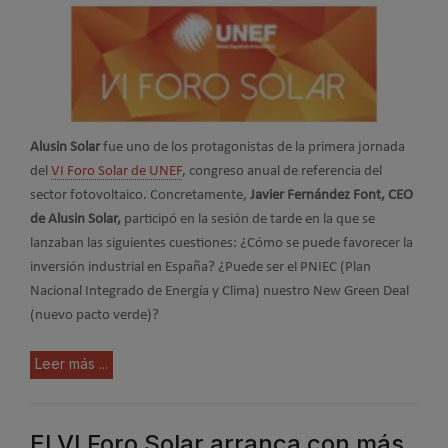
Alusin Solar
fue uno de los protagonistas de la primera jornada
del
VI Foro Solar de UNEF
, congreso anual de referencia del
sector fotovoltaico. Concretamente,
Javier Fernández Font, CEO
de Alusin Solar,
participó en la sesión de tarde en la que se
lanzaban las siguientes cuestiones: ¿Cómo se puede favorecer la
inversión industrial en España? ¿Puede ser el PNIEC (Plan
Nacional Integrado de Energía y Clima) nuestro New Green Deal
(nuevo pacto verde)?
Leer más ...
El VI Foro Solar arranca con más