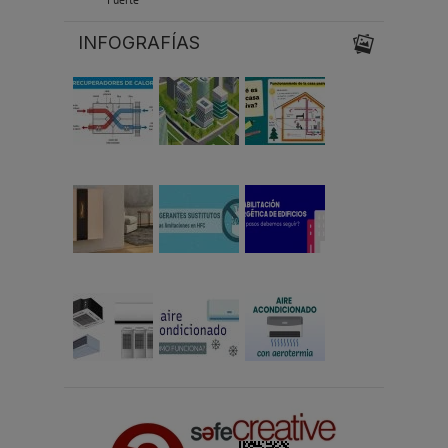
Fuerte
INFOGRAFÍAS