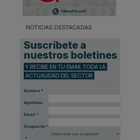
NOTICIAS DESTACADAS
Suscríbete a
nuestros boletines
Y RECIBE EN TU EMAIL TODA LA
ACTUALIDAD DEL SECTOR
Nombre
*
Apellidos
Email
*
Ocupación
*
*