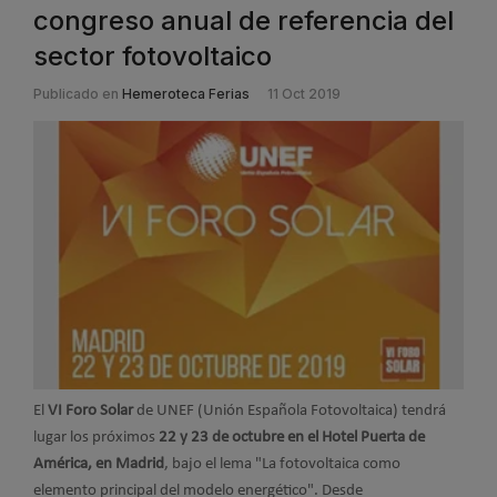
congreso anual de referencia del
sector fotovoltaico
Publicado en
Hemeroteca Ferias
11 Oct 2019
El
VI Foro Solar
de UNEF (Unión Española Fotovoltaica) tendrá
lugar los próximos
22 y 23 de octubre en el Hotel Puerta de
América, en Madrid
, bajo el lema "La fotovoltaica como
elemento principal del modelo energético". Desde