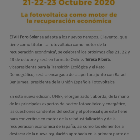
El VII Foro Solar
se adapta a los nuevos tiempos. El evento, que
tiene como titular 'La fotovoltaica como motor de la
recuperación económica', se celebrará los próximos días 21, 22 y
23 de octubre y será en formato Online.
Teresa Ribera
,
vicepresidenta para la Transición Ecológica y el Reto
Demográfico, será la encargada de la apertura junto con Rafael
Benjumea, presidente de la Unión Española Fotovoltaica
En esta nueva edición, UNEF, el organizador, aborda, de la mano
de los principales expertos del sector fotovoltaico y energético,
las cuestiones candentes del sector y el potencial que éste tiene
para convertirse en motor de la reindustrialización y de la
recuperación económica de España, así como los elementos a
destacar de la nueva regulación aprobada en la primera parte de