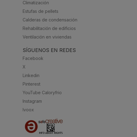
Climatización
Estufas de pellets
Calderas de condensación
Rehabilitación de edificios
Ventilación en viviendas
SÍGUENOS EN REDES
Facebook
X
Linkedin
Pinterest
YouTube Caloryfrio
Instagram
Ivoox