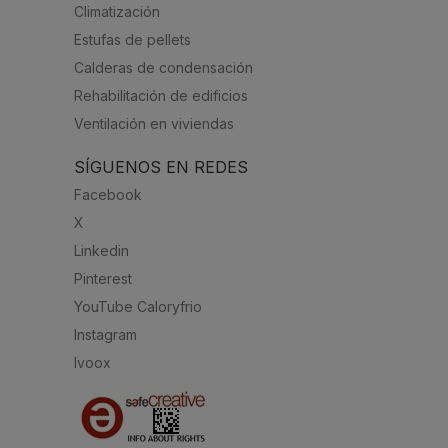
Climatización
Estufas de pellets
Calderas de condensación
Rehabilitación de edificios
Ventilación en viviendas
SÍGUENOS EN REDES
Facebook
X
Linkedin
Pinterest
YouTube Caloryfrio
Instagram
Ivoox