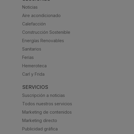
Noticias
Aire acondicionado
Calefacción
Construcción Sostenible
Energías Renovables
Sanitarios
Ferias
Hemeroteca
Carl y Frida
SERVICIOS
Suscripción a noticias
Todos nuestros servicios
Marketing de contenidos
Marketing directo
Publicidad gráfica