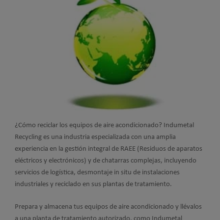
¿Cómo reciclar los equipos de aire acondicionado? Indumetal
Recycling es una industria especializada con una amplia
experiencia en la gestión integral de RAEE (Residuos de aparatos
eléctricos y electrónicos) y de chatarras complejas, incluyendo
servicios de logística, desmontaje in situ de instalaciones
industriales y reciclado en sus plantas de tratamiento.
Prepara y almacena tus equipos de aire acondicionado y llévalos
a una planta de tratamiento autorizado, como Indumetal