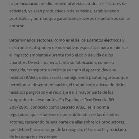
La preocupación medioambiental afecta a todos los sectores de
actividad, ya sean productivos o de servicios, estableciendo
protocolos y normas que garanticen procesos respetuosos con el
entorno.
Determinados sectores, como es el de los aparatos eléctricos y
electrónicos, disponen de normativas específicas para minimizar
el impacto ambiental durante todo el ciclo de vida de los
aparatos. De esta manera, tanto su fabricación, como su
recogida, transporte y reciclaje cuando el aparato deviene
residuo (RAEE), deben realizarse siguiendo pautas rigurosas que
permitan su descontaminación, el tratamiento adecuado de los
residuos peligrosos y el reciclaje de la mayor parte de los
subproductos resultantes. En España, el Real Decreto RD
208/2005, conocido como Decreto RAEE, es la norma
reguladora que establece responsabilidades de los distintos
actores, recayendo buena parte de ellas sobre los productores,
que deben hacerse cargo de la recogida, el trasporte y reciclado
de los aparatos en desuso.