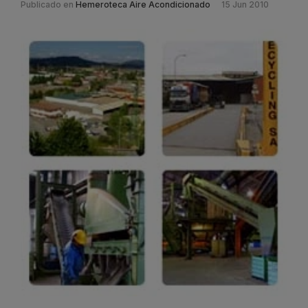
Publicado en
Hemeroteca Aire Acondicionado
15 Jun 2010