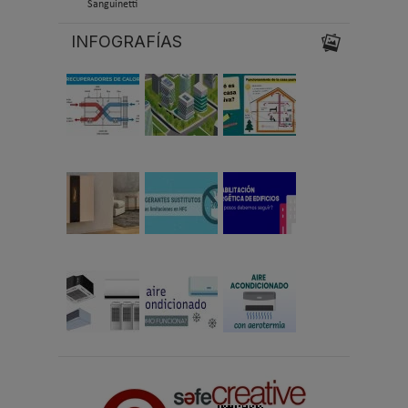
Sanguinetti
INFOGRAFÍAS