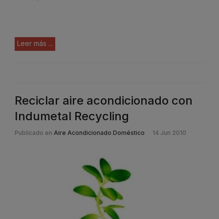
Leer más ...
Reciclar aire acondicionado con
Indumetal Recycling
Publicado en
Aire Acondicionado Doméstico
14 Jun 2010