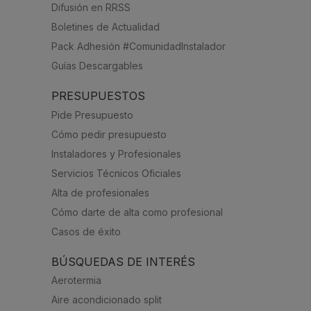
Difusión en RRSS
Boletines de Actualidad
Pack Adhesión #ComunidadInstalador
Guías Descargables
PRESUPUESTOS
Pide Presupuesto
Cómo pedir presupuesto
Instaladores y Profesionales
Servicios Técnicos Oficiales
Alta de profesionales
Cómo darte de alta como profesional
Casos de éxito
BÚSQUEDAS DE INTERÉS
Aerotermia
Aire acondicionado split