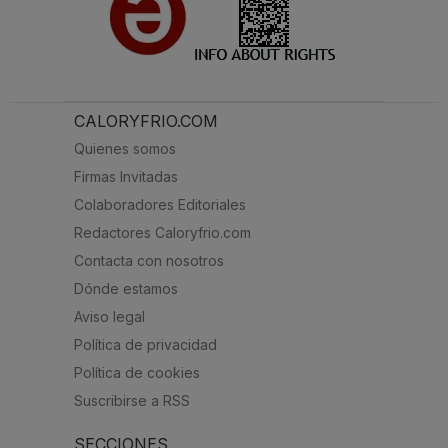
CALORYFRIO.COM
Quienes somos
Firmas Invitadas
Colaboradores Editoriales
Redactores Caloryfrio.com
Contacta con nosotros
Dónde estamos
Aviso legal
Política de privacidad
Política de cookies
Suscribirse a RSS
SECCIONES