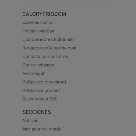
CALORYFRIO.COM
Quienes somos
Firmas Invitadas
Colaboradores Editoriales
Redactores Caloryfrio.com
Contacta con nosotros
Dónde estamos
Aviso legal
Política de privacidad
Política de cookies
Suscribirse a RSS
SECCIONES
Noticias
Aire acondicionado