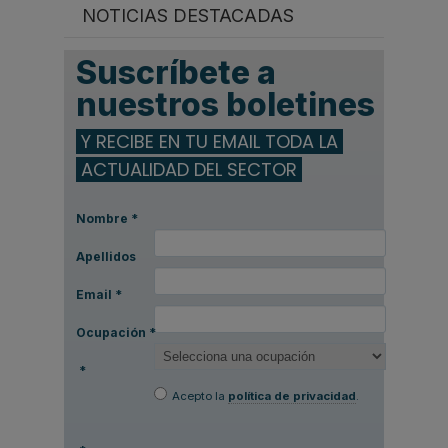
NOTICIAS DESTACADAS
Suscríbete a
nuestros boletines
Y RECIBE EN TU EMAIL TODA LA
ACTUALIDAD DEL SECTOR
Nombre
*
Apellidos
Email
*
Ocupación
*
*
Acepto la
política de privacidad
.