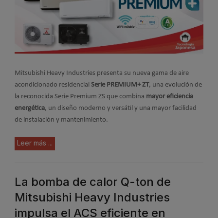
Mitsubishi Heavy Industries presenta su nueva gama de aire
acondicionado residencial
Serie PREMIUM+ ZT
, una evolución de
la reconocida Serie Premium ZS que combina
mayor eficiencia
energética
, un diseño moderno y versátil y una mayor facilidad
de instalación y mantenimiento.
Leer más ...
La bomba de calor Q-ton de
Mitsubishi Heavy Industries
impulsa el ACS eficiente en