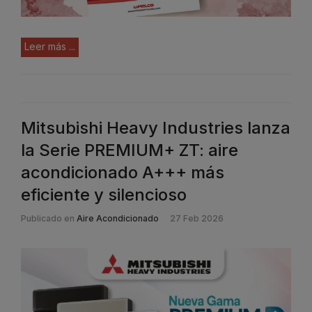
Leer más ...
Mitsubishi Heavy Industries lanza
la Serie PREMIUM+ ZT: aire
acondicionado A+++ más
eficiente y silencioso
Publicado en
Aire Acondicionado
27 Feb 2026