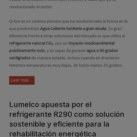
revolucionado el sector.
Q-ton es un sistema pionero que ha revolucionado la forma en la
que producimos
Agua Caliente Sanitaria a gran escala
. Su gran
diferencia frente a otras soluciones del mercado es que utiliza el
refrigerante natural CO₂
, con un
impacto medioambiental
prácticamente nulo
, y es capaz de generar
agua a 90 grados
centígrados
de manera estable, incluso cuando en el exterior
tenemos temperaturas muy bajas, de hasta menos 25 grados.
Leer más ...
Lumelco apuesta por el
refrigerante R290 como solución
sostenible y eficiente para la
rehabilitación energética