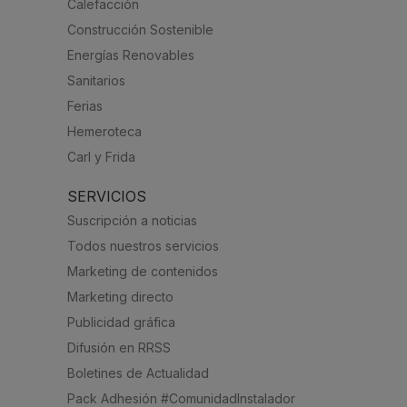
Calefacción
Construcción Sostenible
Energías Renovables
Sanitarios
Ferias
Hemeroteca
Carl y Frida
SERVICIOS
Suscripción a noticias
Todos nuestros servicios
Marketing de contenidos
Marketing directo
Publicidad gráfica
Difusión en RRSS
Boletines de Actualidad
Pack Adhesión #ComunidadInstalador