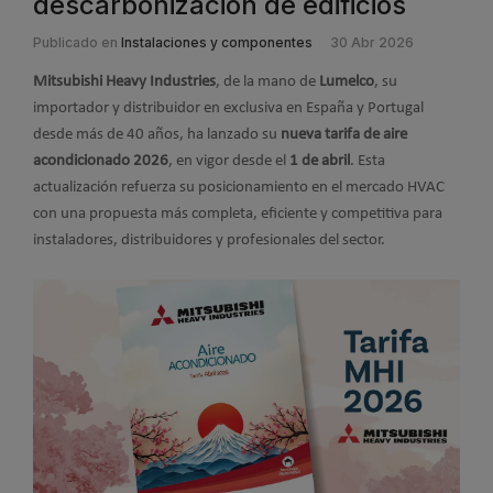
descarbonización de edificios
Publicado en
Instalaciones y componentes
30 Abr 2026
Mitsubishi Heavy Industries
, de la mano de
Lumelco
, su
importador y distribuidor en exclusiva en España y Portugal
desde más de 40 años, ha lanzado su
nueva tarifa de aire
acondicionado 2026
, en vigor desde el
1 de abril
. Esta
actualización refuerza su posicionamiento en el mercado HVAC
con una propuesta más completa, eficiente y competitiva para
instaladores, distribuidores y profesionales del sector.