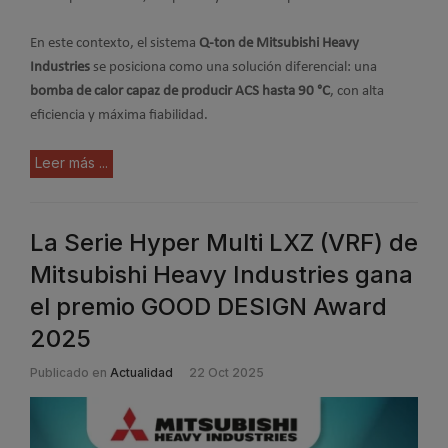
En este contexto, el sistema
Q-ton de Mitsubishi Heavy
Industries
se posiciona como una solución diferencial: una
bomba de calor capaz de producir ACS hasta 90 °C
, con alta
eficiencia y máxima fiabilidad.
Leer más ...
La Serie Hyper Multi LXZ (VRF) de
Mitsubishi Heavy Industries gana
el premio GOOD DESIGN Award
2025
Publicado en
Actualidad
22 Oct 2025