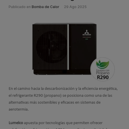
Publicado en
Bomba de Calor
29 Ago 2025
En el camino hacia la descarbonización y la eficiencia energética,
el refrigerante R290 (propano) se posiciona como una de las
alternativas más sostenibles y eficaces en sistemas de
aerotermia.
Lumelco
apuesta por tecnologías que permiten ofrecer