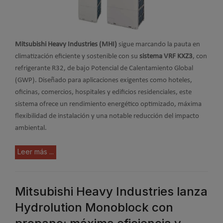
Mitsubishi Heavy Industries (MHI)
sigue marcando la pauta en
climatización eficiente y sostenible con su
sistema VRF KXZ3
, con
refrigerante R32, de bajo Potencial de Calentamiento Global
(GWP). Diseñado para aplicaciones exigentes como hoteles,
oficinas, comercios, hospitales y edificios residenciales, este
sistema ofrece un rendimiento energético optimizado, máxima
flexibilidad de instalación y una notable reducción del impacto
ambiental.
Leer más ...
Mitsubishi Heavy Industries lanza
Hydrolution Monoblock con