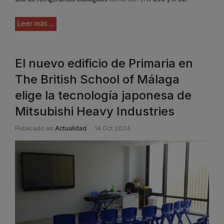
Leer más ...
El nuevo edificio de Primaria en
The British School of Málaga
elige la tecnología japonesa de
Mitsubishi Heavy Industries
Publicado en
Actualidad
14 Oct 2024