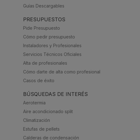
Guías Descargables
PRESUPUESTOS
Pide Presupuesto
Cómo pedir presupuesto
Instaladores y Profesionales
Servicios Técnicos Oficiales
Alta de profesionales
Cómo darte de alta como profesional
Casos de éxito
BÚSQUEDAS DE INTERÉS
Aerotermia
Aire acondicionado split
Climatización
Estufas de pellets
Calderas de condensación