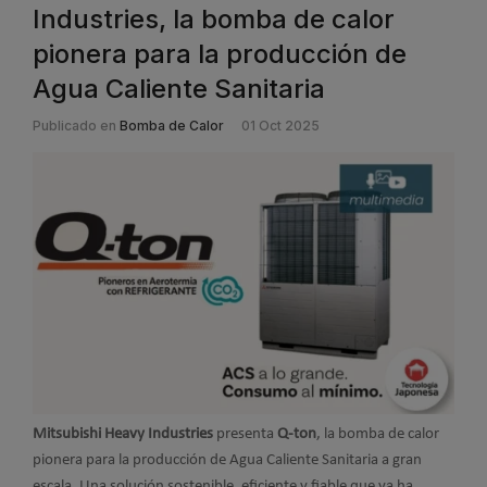
Industries, la bomba de calor
pionera para la producción de
Agua Caliente Sanitaria
Publicado en
Bomba de Calor
01 Oct 2025
Mitsubishi Heavy Industries
presenta
Q-ton
, la bomba de calor
pionera para la producción de Agua Caliente Sanitaria a gran
escala. Una solución sostenible, eficiente y fiable que ya ha