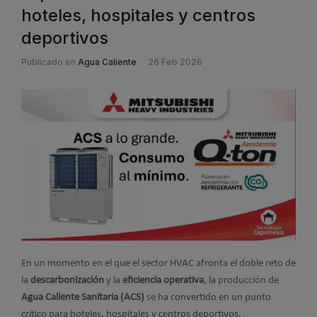
hoteles, hospitales y centros
deportivos
Publicado en
Agua Caliente
26 Feb 2026
En un momento en el que el sector HVAC afronta el doble reto de
la
descarbonización
y la
eficiencia operativa
, la producción de
Agua Caliente Sanitaria (ACS)
se ha convertido en un punto
crítico para hoteles, hospitales y centros deportivos.