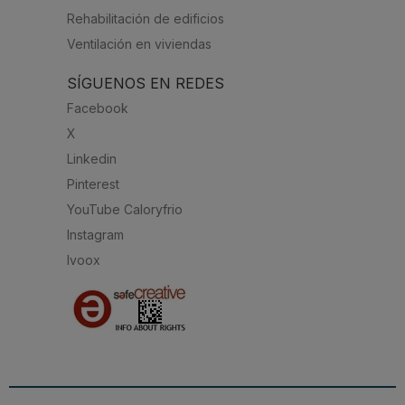
Rehabilitación de edificios
Ventilación en viviendas
SÍGUENOS EN REDES
Facebook
X
Linkedin
Pinterest
YouTube Caloryfrio
Instagram
Ivoox