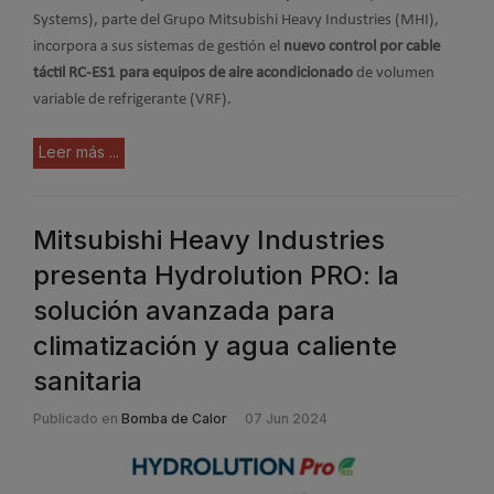
Systems), parte del Grupo Mitsubishi Heavy Industries (MHI),
incorpora a sus sistemas de gestión el
nuevo control por cable
táctil RC-ES1 para equipos de aire acondicionado
de volumen
variable de refrigerante (VRF).
Leer más ...
Mitsubishi Heavy Industries
presenta Hydrolution PRO: la
solución avanzada para
climatización y agua caliente
sanitaria
Publicado en
Bomba de Calor
07 Jun 2024