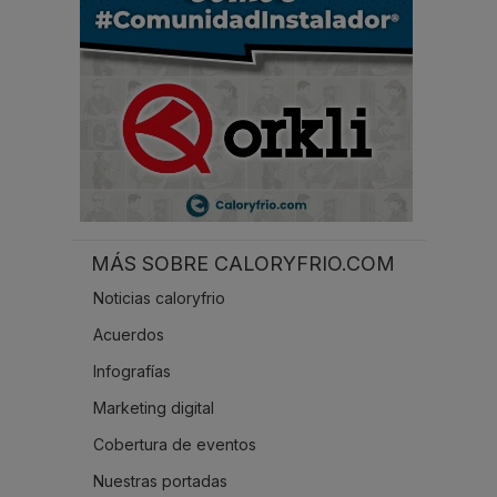
.
MÁS SOBRE CALORYFRIO.COM
Noticias caloryfrio
Acuerdos
Infografías
Marketing digital
Cobertura de eventos
Nuestras portadas