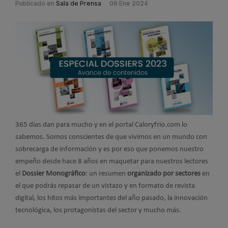
Publicado en
Sala de Prensa
09 Ene 2024
365 días dan para mucho y en el portal Caloryfrio.com lo
sabemos. Somos conscientes de que vivimos en un mundo con
sobrecarga de información y es por eso que ponemos nuestro
empeño desde hace 8 años en maquetar para nuestros lectores
el
Dossier Monográfico
: un resumen
organizado por sectores
en
el que podrás repasar de un vistazo y en formato de revista
digital, los hitos más importantes del año pasado, la innovación
tecnológica, los protagonistas del sector y mucho más.