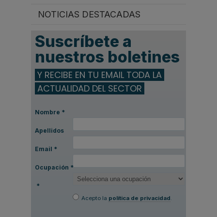
NOTICIAS DESTACADAS
Suscríbete a
nuestros boletines
Y RECIBE EN TU EMAIL TODA LA
ACTUALIDAD DEL SECTOR
Nombre
*
Apellidos
Email
*
Ocupación
*
*
Acepto la
política de privacidad
.