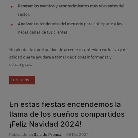
Repasar los eventos y acontecimientos más relevantes
del
sector.
Analizar las tendencias del mercado
para anticiparte a las
necesidades de tus clientes.
No pierdas la oportunidad de acceder a contenido exclusivo y de
calidad que te ayudará a tomar decisiones informadas y
estratégicas.
Leer más ...
En estas fiestas encendemos la
llama de los sueños compartidos
¡Feliz Navidad 2024!
Publicado en
Sala de Prensa
09 Dic 2024