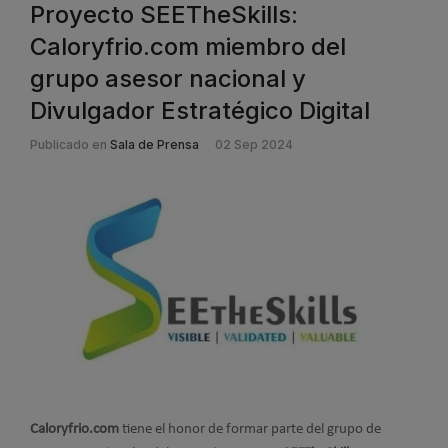
Proyecto SEETheSkills:
Caloryfrio.com miembro del
grupo asesor nacional y
Divulgador Estratégico Digital
Publicado en
Sala de Prensa
02 Sep 2024
Caloryfrio.com
tiene el honor de formar parte del grupo de