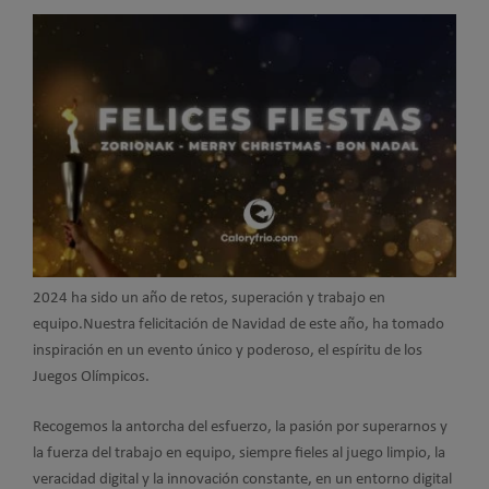
2024 ha sido un año de retos, superación y trabajo en
equipo.Nuestra felicitación de Navidad de este año, ha tomado
inspiración en un evento único y poderoso, el espíritu de los
Juegos Olímpicos.
Recogemos la antorcha del esfuerzo, la pasión por superarnos y
la fuerza del trabajo en equipo, siempre fieles al juego limpio, la
veracidad digital y la innovación constante, en un entorno digital