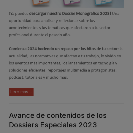
¡Ya puedes
descargar nuestro Dossier Monográfico 2023!
Una
oportunidad para analizar y reflexionar sobre los
acontecimientos y las temáticas que afectaron a tu sector
profesional durante el pasado año.
Comienza 2024 haciendo un repaso por los hitos de tu sector
: la
actualidad, las normativas que afectan a tu trabajo, lo vivido en
los eventos más importantes, los lanzamientos en tecnolgía y
soluciones eficientes, reportajes multimedia a protagonistas,
podcast, tutoriales y mucho más.
Leer más ...
Avance de contenidos de los
Dossiers Especiales 2023