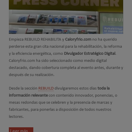
Empieza REBUILD REHABILITA y
Caloryfrio.com
no ha querido
perderse esta gran cita nacional para la rehabilitación, la reforma
y la eficiencia energética, como
Divulgador Estratégico Digital
.
Caloryfrio.com ha sido seleccionado como medio digital
destacado, dando cobertura completa al evento antes, durante y
después de su realización.
Desde la sección
REBUILD
divulgaremos estos días
toda la
información relevante
con contenido innovador, ponencias, o
mesas redondas que se celebren y la presencia de marcas y
fabricantes, para ponerlas a disposición de todos nuestros
lectores.
Leer más ...