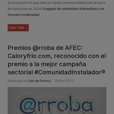
Te avanzamos lo que será un repaso imprescindible para la toma
de decisiones en 2024
¡Cargado de contenidos interactivos y en
formato multimedia!
Leer más ...
Premios @rroba de AFEC:
Caloryfrio.com, reconocido con el
premio a la mejor campaña
sectorial #ComunidadInstalador®
Publicado en
Sala de Prensa
15 Nov 2023