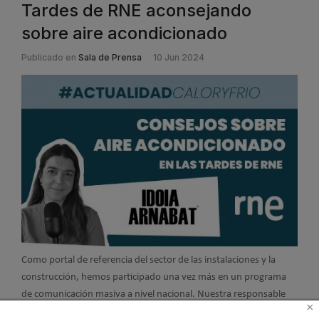
Tardes de RNE aconsejando
sobre aire acondicionado
Publicado en
Sala de Prensa
10 Jun 2024
Como portal de referencia del sector de las instalaciones y la
construcción, hemos participado una vez más en un programa
de comunicación masiva a nivel nacional. Nuestra responsable
×
de edición,
Idoia Arnabat, participó en el programa Las Tardes de