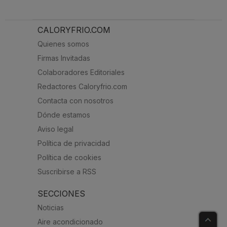
CALORYFRIO.COM
Quienes somos
Firmas Invitadas
Colaboradores Editoriales
Redactores Caloryfrio.com
Contacta con nosotros
Dónde estamos
Aviso legal
Política de privacidad
Política de cookies
Suscribirse a RSS
SECCIONES
Noticias
Aire acondicionado