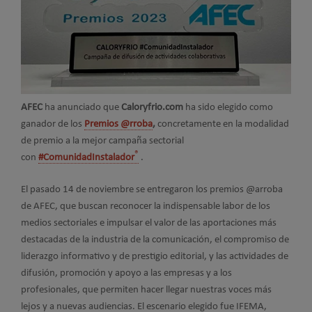
AFEC
ha anunciado que
Caloryfrio.com
ha sido elegido como
ganador de los
Premios @rroba
,
concretamente en la modalidad
de premio a la mejor campaña sectorial
®
con
#ComunidadInstalador
.
El pasado 14 de noviembre se entregaron los premios @arroba
de AFEC, que buscan reconocer la indispensable labor de los
medios sectoriales e impulsar el valor de las aportaciones más
destacadas de la industria de la comunicación, el compromiso de
liderazgo informativo y de prestigio editorial, y las actividades de
difusión, promoción y apoyo a las empresas y a los
profesionales, que permiten hacer llegar nuestras voces más
lejos y a nuevas audiencias. El escenario elegido fue IFEMA,