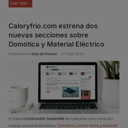
Leer más ...
Caloryfrio.com estrena dos
nuevas secciones sobre
Domótica y Material Eléctrico
Publicado en
Sala de Prensa
07 Ago 2024
El menú
Construcción Sostenible
de Caloryfrio.com suma dos
nuevas secciones temáticas:
Domótica y Smart Home
y
Material