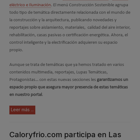
eléctrico e Iluminación
. El menú Construcción Sostenible agrupa
todo tipo de temática directamente relacionada con el mundo de
la construcción y la arquitectura, publicando novedades y
reportajes sobre aislamiento, materiales, calidad del aire interior,
rehabilitación, casas pasivas o certificación energética. Ahora, el
control inteligente y la electrificación adquieren su espacio
propio.
Aunque se trata de temáticas que ya hemos tratado en varios
contenidos multimedia, reportajes, Lupas Temáticas,
Protagonistas… con estas nuevas secciones les
garantizamos un
espacio propio que asegura mayor presencia de estas temáticas
en nuestro portal
.
Leer más ...
Caloryfrio.com participa en Las