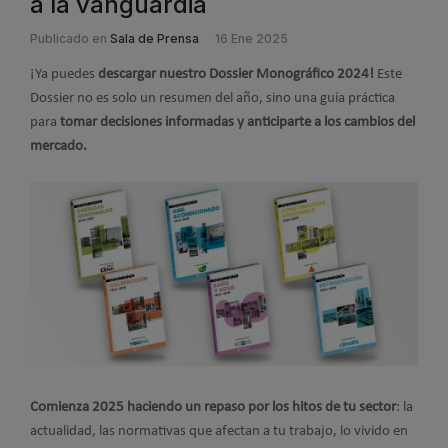
a la vanguardia
Publicado en
Sala de Prensa
16 Ene 2025
¡Ya puedes
descargar nuestro Dossier Monográfico 2024!
Este
Dossier no es solo un resumen del año, sino una guía práctica
para
tomar decisiones informadas y anticiparte a los cambios del
mercado.
Comienza 2025 haciendo un repaso por los hitos de tu sector
: la
actualidad, las normativas que afectan a tu trabajo, lo vivido en