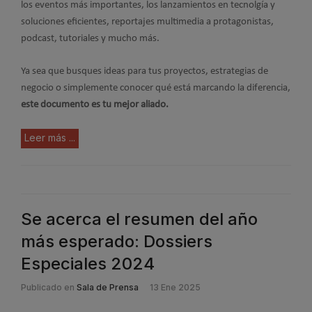
los eventos más importantes, los lanzamientos en tecnolgía y
soluciones eficientes, reportajes multimedia a protagonistas,
podcast, tutoriales y mucho más.
Ya sea que busques ideas para tus proyectos, estrategias de
negocio o simplemente conocer qué está marcando la diferencia,
este documento es tu mejor aliado.
Leer más ...
Se acerca el resumen del año
más esperado: Dossiers
Especiales 2024
Publicado en
Sala de Prensa
13 Ene 2025