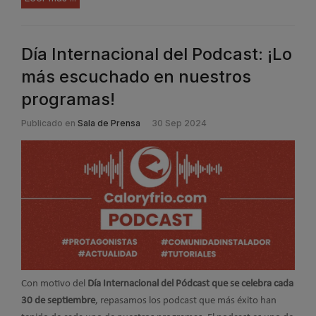
Día Internacional del Podcast: ¡Lo
más escuchado en nuestros
programas!
Publicado en
Sala de Prensa
30 Sep 2024
Con motivo del
Día Internacional del Pódcast que se celebra cada
30 de septiembre
, repasamos los podcast que más éxito han