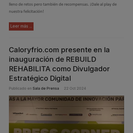
lleno de retos pero también de recompensas. ¡Dale al play de
nuestra felicitación!
Leer más ...
Caloryfrio.com presente en la
inauguración de REBUILD
REHABILITA como Divulgador
Estratégico Digital
Publicado en
Sala de Prensa
22 Oct 2024