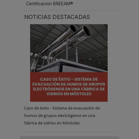
Certificación BREEAM®
NOTICIAS DESTACADAS
Caso de éxito - Sistema de evacuación de
humos de grupos electrógenos en una
fábrica de vidrios en Móstoles