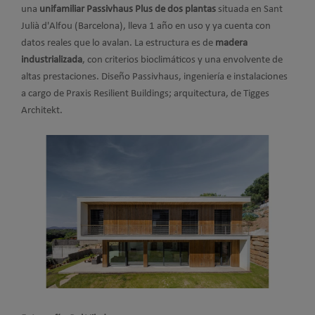
una
unifamiliar Passivhaus Plus de dos plantas
situada en Sant
Julià d'Alfou (Barcelona), lleva 1 año en uso y ya cuenta con
datos reales que lo avalan. La estructura es de
madera
industrializada
, con criterios bioclimáticos y una envolvente de
altas prestaciones. Diseño Passivhaus, ingeniería e instalaciones
a cargo de Praxis Resilient Buildings; arquitectura, de Tigges
Architekt.