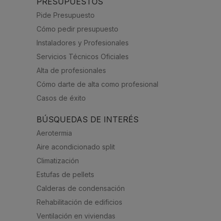
PRESUPUESTOS
Pide Presupuesto
Cómo pedir presupuesto
Instaladores y Profesionales
Servicios Técnicos Oficiales
Alta de profesionales
Cómo darte de alta como profesional
Casos de éxito
BÚSQUEDAS DE INTERÉS
Aerotermia
Aire acondicionado split
Climatización
Estufas de pellets
Calderas de condensación
Rehabilitación de edificios
Ventilación en viviendas