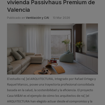
vivienda Passivhaus Premium de
Valencia
Publicado en
Ventilación y CAI
10 Mar 2026
El estudio ra
[ ]
el ARQUITECTURA, integrado por Rafael Ortega y
Raquel Marcos, posee una trayectoria profesional consolidada
basada en la salud, la sostenibilidad y la eficiencia. El proyecto
Casa M&M es el ejemplo de cómo los arquitectos de ra
[ ]
el
ARQUITECTURA han elegido actuar desde el compromiso y la