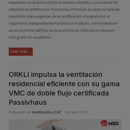
esperanza en la lucha contra el cambio climático. La vivienda ha
obtenido la certificación Passivhaus Premium porque cumple los
requisitos más exigentes de la certificación otorgada por el
organismo independiente Passivhaus Institute, convirtiéndose
así en el primer edificio de la provincia de Valencia en alcanzar
este grado de excelencia.
Leer más ...
ORKLI impulsa la ventilación
residencial eficiente con su gama
VMC de doble flujo certificada
Passivhaus
Publicado en
Ventilación y CAI
13 Feb 2026