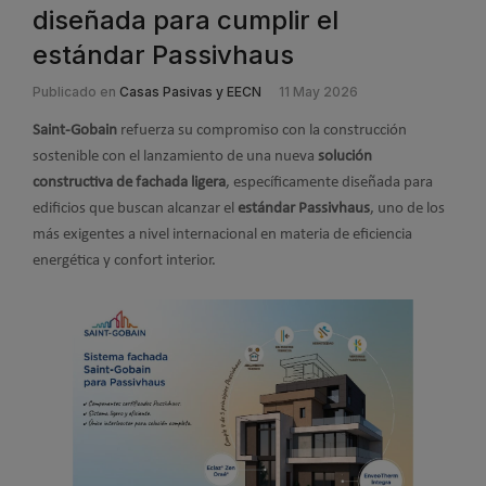
diseñada para cumplir el
estándar Passivhaus
Publicado en
Casas Pasivas y EECN
11 May 2026
Saint-Gobain
refuerza su compromiso con la construcción
sostenible con el lanzamiento de una nueva
solución
constructiva de fachada ligera
, específicamente diseñada para
edificios que buscan alcanzar el
estándar Passivhaus
, uno de los
más exigentes a nivel internacional en materia de eficiencia
energética y confort interior.