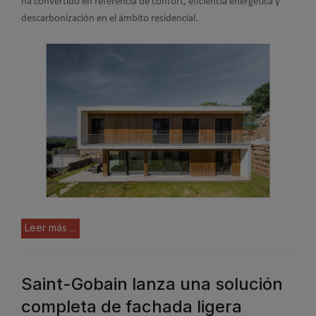
ha convertido en referencia de confort, eficiencia energética y
descarbonización en el ámbito residencial.
Leer más ...
Saint-Gobain lanza una solución
completa de fachada ligera