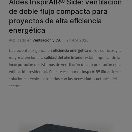
Aldes InspirAIR® Side: ventilación
de doble flujo compacta para
proyectos de alta eficiencia
energética
Publicado en
Ventilación y CAI
24 Abr 2026
La creciente exigencia en
eficiencia energética
de los edificios y la
mayor atención a la
calidad del aire interior
están impulsando la
incorporación de sistemas de ventilación de alta prestación en la
edificación residencial. En este escenario,
InspirAIR® Side
ofrece
soluciones técnicas alineadas con las necesidades actuales del
sector.