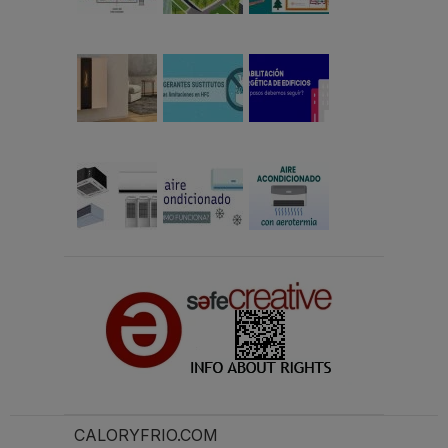
CALORYFRIO.COM