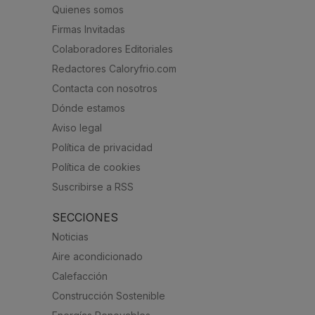
Quienes somos
Firmas Invitadas
Colaboradores Editoriales
Redactores Caloryfrio.com
Contacta con nosotros
Dónde estamos
Aviso legal
Política de privacidad
Política de cookies
Suscribirse a RSS
SECCIONES
Noticias
Aire acondicionado
Calefacción
Construcción Sostenible