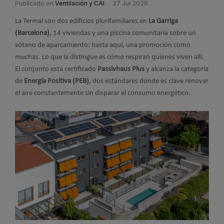
Publicado en
Ventilación y CAI
27 Jul 2026
La Termal son dos edificios plurifamiliares en
La Garriga
(Barcelona)
, 14 viviendas y una piscina comunitaria sobre un
sótano de aparcamiento: hasta aquí, una promoción como
muchas. Lo que la distingue es cómo respiran quienes viven allí.
El conjunto está certificado
Passivhaus Plus
y alcanza la categoría
de
Energía Positiva (PEB)
, dos estándares donde es clave renovar
el aire constantemente sin disparar el consumo energético.