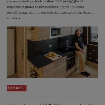
a la vez vivienda particular y
showroom pedagógico de
arquitectura pasiva en climas cálidos
, mostrando cómo
rehabilitar espacios urbanos reducidos con soluciones de alta
eficiencia.
Leer más ...