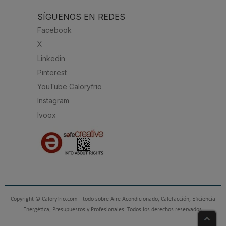
SÍGUENOS EN REDES
Facebook
X
Linkedin
Pinterest
YouTube Caloryfrio
Instagram
Ivoox
Copyright © Caloryfrio.com - todo sobre Aire Acondicionado, Calefacción, Eficiencia
Energética, Presupuestos y Profesionales. Todos los derechos reservados.