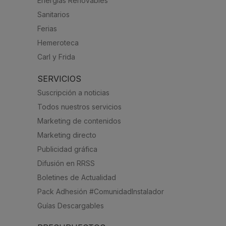
Energías Renovables
Sanitarios
Ferias
Hemeroteca
Carl y Frida
SERVICIOS
Suscripción a noticias
Todos nuestros servicios
Marketing de contenidos
Marketing directo
Publicidad gráfica
Difusión en RRSS
Boletines de Actualidad
Pack Adhesión #ComunidadInstalador
Guías Descargables