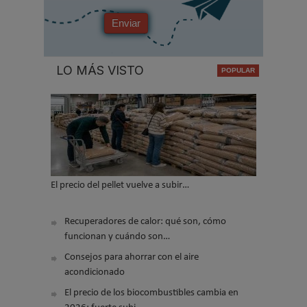
Enviar
LO MÁS VISTO
El precio del pellet vuelve a subir…
Recuperadores de calor: qué son, cómo
funcionan y cuándo son…
Consejos para ahorrar con el aire
acondicionado
El precio de los biocombustibles cambia en