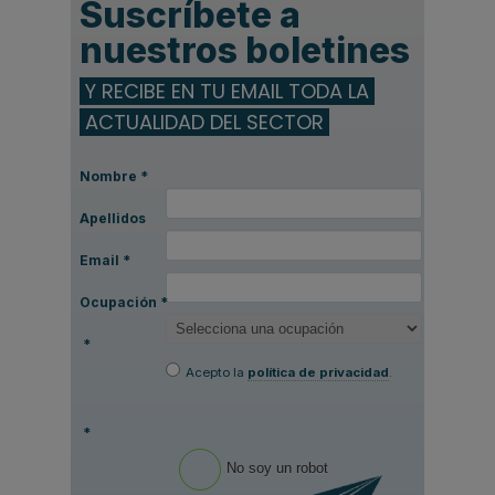
Suscríbete a
nuestros boletines
Y RECIBE EN TU EMAIL TODA LA
ACTUALIDAD DEL SECTOR
Nombre
*
Apellidos
Email
*
Ocupación
*
*
Acepto la
política de privacidad
.
*
No soy un robot