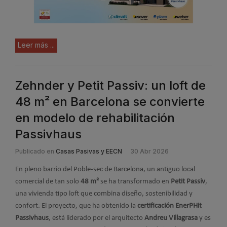
Leer más ...
Zehnder y Petit Passiv: un loft de
48 m² en Barcelona se convierte
en modelo de rehabilitación
Passivhaus
Publicado en
Casas Pasivas y EECN
30 Abr 2026
En pleno barrio del Poble-sec de Barcelona, un antiguo local
comercial de tan solo
48 m²
se ha transformado en
Petit Passiv
,
una vivienda tipo loft que combina diseño, sostenibilidad y
confort. El proyecto, que ha obtenido la
certificación EnerPHit
Passivhaus
, está liderado por el arquitecto
Andreu Villagrasa
y es