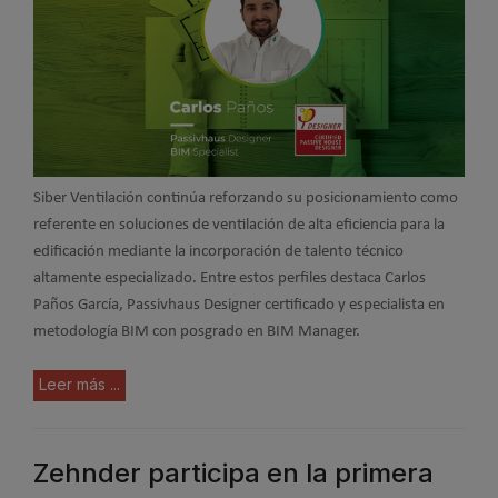
Siber Ventilación continúa reforzando su posicionamiento como
referente en soluciones de ventilación de alta eficiencia para la
edificación mediante la incorporación de talento técnico
altamente especializado. Entre estos perfiles destaca Carlos
Paños García, Passivhaus Designer certificado y especialista en
metodología BIM con posgrado en BIM Manager.
Leer más ...
Zehnder participa en la primera