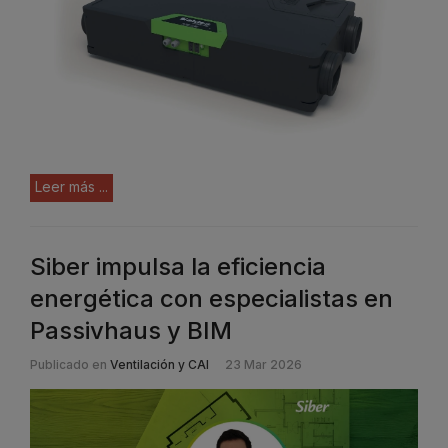
Leer más ...
Siber impulsa la eficiencia
energética con especialistas en
Passivhaus y BIM
Publicado en
Ventilación y CAI
23 Mar 2026