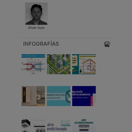
Oliver Style
INFOGRAFÍAS