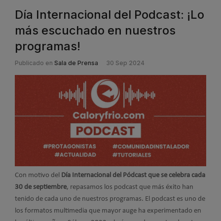
Día Internacional del Podcast: ¡Lo
más escuchado en nuestros
programas!
Publicado en
Sala de Prensa
30 Sep 2024
Con motivo del
Día Internacional del Pódcast que se celebra cada
30 de septiembre
, repasamos los podcast que más éxito han
tenido de cada uno de nuestros programas. El podcast es uno de
los formatos multimedia que mayor auge ha experimentado en