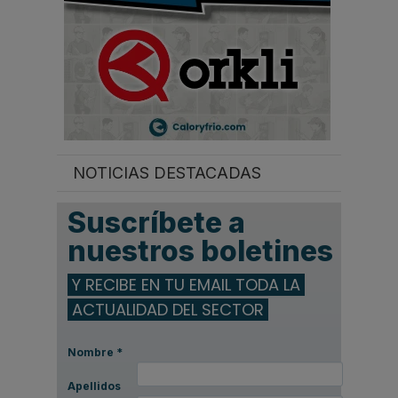
NOTICIAS DESTACADAS
Suscríbete a
nuestros boletines
Y RECIBE EN TU EMAIL TODA LA
ACTUALIDAD DEL SECTOR
Nombre
*
Apellidos