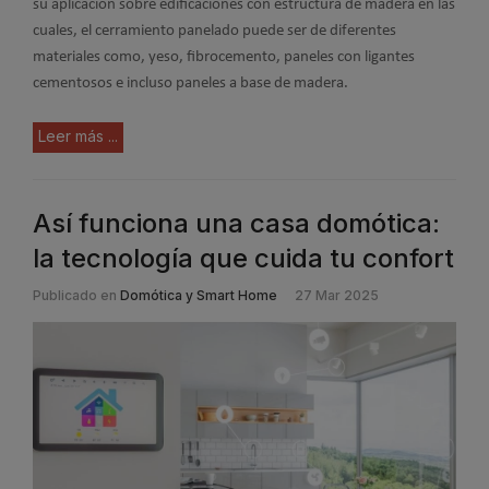
su aplicación sobre edificaciones con estructura de madera en las
cuales, el cerramiento panelado puede ser de diferentes
materiales como, yeso, fibrocemento, paneles con ligantes
cementosos e incluso paneles a base de madera.
Leer más ...
Así funciona una casa domótica:
la tecnología que cuida tu confort
Publicado en
Domótica y Smart Home
27 Mar 2025