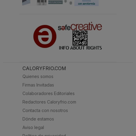
CALORYFRIO.COM
Quienes somos
Firmas Invitadas
Colaboradores Editoriales
Redactores Caloryfrio.com
Contacta con nosotros
Dónde estamos
Aviso legal
Política de privacidad