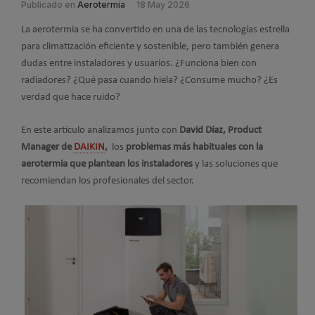
Publicado en
Aerotermia
18 May 2026
La aerotermia se ha convertido en una de las tecnologías estrella
para climatización eficiente y sostenible, pero también genera
dudas entre instaladores y usuarios. ¿Funciona bien con
radiadores? ¿Qué pasa cuando hiela? ¿Consume mucho? ¿Es
verdad que hace ruido?
En este artículo analizamos junto con
David Díaz, Product
Manager de
DAIKIN
,
los
problemas más habituales con la
aerotermia que plantean los instaladores
y las soluciones que
recomiendan los profesionales del sector.