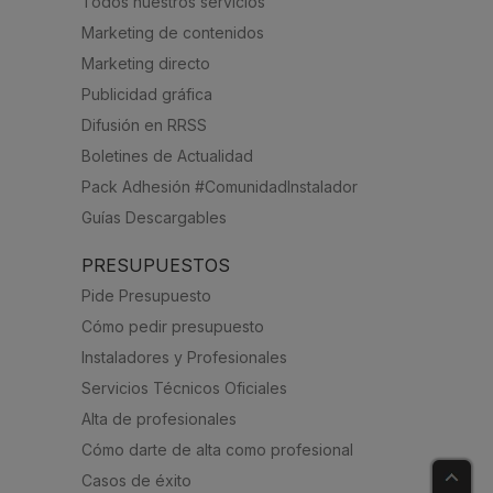
Todos nuestros servicios
Marketing de contenidos
Marketing directo
Publicidad gráfica
Difusión en RRSS
Boletines de Actualidad
Pack Adhesión #ComunidadInstalador
Guías Descargables
PRESUPUESTOS
Pide Presupuesto
Cómo pedir presupuesto
Instaladores y Profesionales
Servicios Técnicos Oficiales
Alta de profesionales
Cómo darte de alta como profesional
Casos de éxito