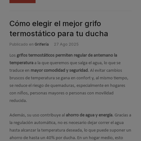
Cómo elegir el mejor grifo
termostático para tu ducha
Publicado en
Grifería
27 Ago 2025
Los
grifos termostáticos permiten regular de antemano la
temperatura
a la que queremos que salga el agua, lo que se
traduce en
mayor comodidad y seguridad
. Al evitar cambios
bruscos de temperatura se gana en confort y, al mismo tiempo,
se reduce el riesgo de quemaduras, especialmente en hogares
con niños, personas mayores o personas con movilidad
reducida.
Además, su uso contribuye al
ahorro de agua y energía
. Gracias a
la regulación automática, no es necesario dejar correr el agua
hasta alcanzar la temperatura deseada, lo que puede suponer un
ahorro de hasta un 40% por ducha. En un hogar medio, esto