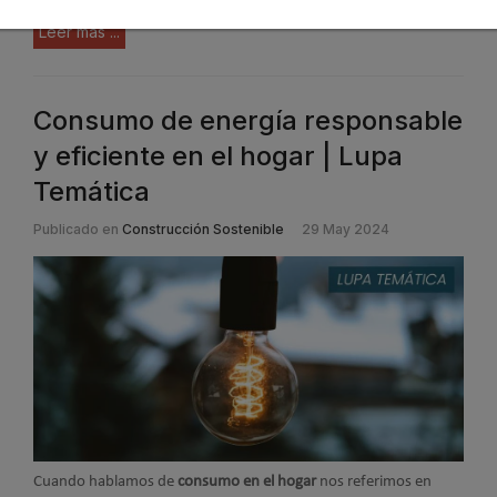
Leer más ...
Consumo de energía responsable
y eficiente en el hogar | Lupa
Temática
Publicado en
Construcción Sostenible
29 May 2024
Cuando hablamos de
consumo en el hogar
nos referimos en