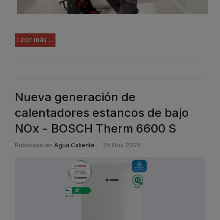
Leer más ...
Nueva generación de
calentadores estancos de bajo
NOx - BOSCH Therm 6600 S
Publicado en
Agua Caliente
25 Nov 2025