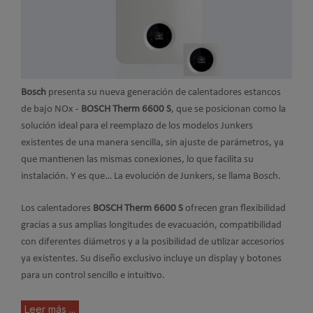
Bosch
presenta su nueva generación de calentadores estancos
de bajo NOx -
BOSCH Therm 6600 S
, que
se posicionan como la
solución ideal para el reemplazo de los modelos Junkers
existentes de una manera sencilla, sin ajuste de parámetros, ya
que mantienen las mismas conexiones, lo que facilita su
instalación. Y es que… La evolución de Junkers, se llama Bosch.
Los calentadores
BOSCH Therm 6600 S
ofrecen gran flexibilidad
gracias a sus amplias longitudes de evacuación, compatibilidad
con diferentes diámetros y a la posibilidad de utilizar accesorios
ya existentes. Su diseño exclusivo incluye un display y botones
para un control sencillo e intuitivo.
Leer más ...