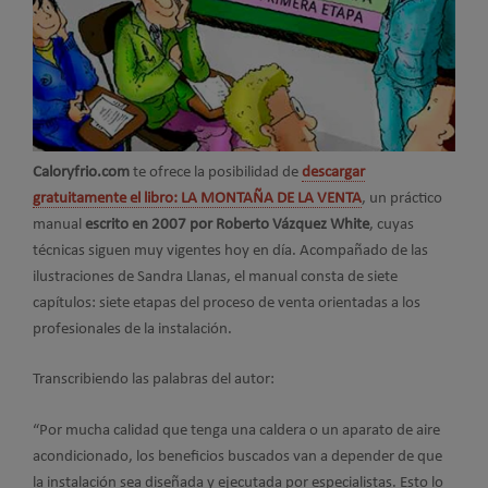
Caloryfrio.com
te ofrece la posibilidad de
descargar
gratuitamente el libro: LA MONTAÑA DE LA VENTA
, un práctico
manual
escrito en 2007 por Roberto Vázquez White
, cuyas
técnicas siguen muy vigentes hoy en día. Acompañado de las
ilustraciones de Sandra Llanas, el manual consta de siete
capítulos: siete etapas del proceso de venta orientadas a los
profesionales de la instalación.
Transcribiendo las palabras del autor:
“Por mucha calidad que tenga una caldera o un aparato de aire
acondicionado, los beneficios buscados van a depender de que
la instalación sea diseñada y ejecutada por especialistas. Esto lo