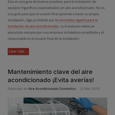
Esta es una guía de buenas practicas para la instalación de
equipos frigoríficos especializados en aire acondicionado. No es
una guía para que el usuario final aprenda a hacer su propia
instalación, algo prohibido por la
normativa vigente para la
instalación de aire acondicionado
. La instalación debe ser
ejecutada siempre por una empresa instaladora acreditada y el
responsable es el usuario final de la instalación.
Leer más ...
Mantenimiento clave del aire
acondicionado ¡Evita averías!
Publicado en
Aire Acondicionado Doméstico
25 Mar 2025