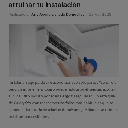
arruinar tu instalación
Publicado en
Aire Acondicionado Doméstico
26 Mar 2025
Instalar un equipo de aire acondicionado split parece "sencillo",
pero un error en el proceso puede reducir su eficiencia, acortar
su vida útil o incluso poner en riesgo tu seguridad. En esta guía
de
Caloryfrio.com
repasamos los fallos más habituales que se
cometen durante la instalación doméstica y te damos soluciones
prácticas para evitarlos.