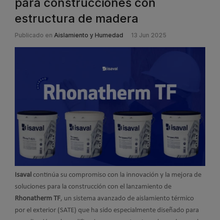
para construcciones con
estructura de madera
Publicado en
Aislamiento y Humedad
13 Jun 2025
Isaval
continúa su compromiso con la innovación y la mejora de
soluciones para la construcción con el lanzamiento de
Rhonatherm TF
, un sistema avanzado de aislamiento térmico
por el exterior (SATE) que ha sido especialmente diseñado para