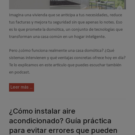
Imagina una vivienda que se anticipa a tus necesidades, reduce
tus facturas y mejora tu seguridad sin que apenas lo notes. Eso
es lo que promete la domótica, un conjunto de tecnologías que
transforman una casa común en un hogar inteligente.
Pero ¿cómo funciona realmente una casa domótica? ¿Qué
sistemas intervienen y qué ventajas concretas ofrece hoy en día?
Te lo explicamos en este artículo que puedes escuchar también
en podcast.
Leer más ...
¿Cómo instalar aire
acondicionado? Guía práctica
para evitar errores que pueden