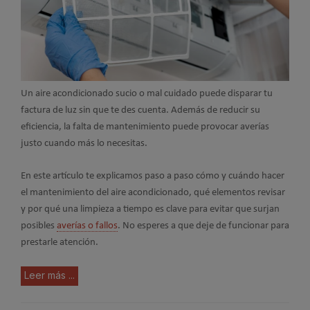
Un aire acondicionado sucio o mal cuidado puede disparar tu
factura de luz sin que te des cuenta. Además de reducir su
eficiencia, la falta de mantenimiento puede provocar averías
justo cuando más lo necesitas.
En este artículo te explicamos paso a paso cómo y cuándo hacer
el mantenimiento del aire acondicionado, qué elementos revisar
y por qué una limpieza a tiempo es clave para evitar que surjan
posibles
averías o fallos
. No esperes a que deje de funcionar para
prestarle atención.
Leer más ...