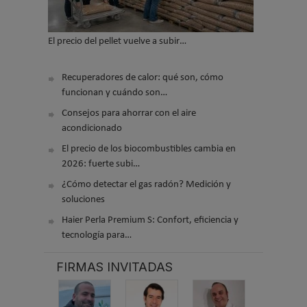
El precio del pellet vuelve a subir…
Recuperadores de calor: qué son, cómo
funcionan y cuándo son…
Consejos para ahorrar con el aire
acondicionado
El precio de los biocombustibles cambia en
2026: fuerte subi…
¿Cómo detectar el gas radón? Medición y
soluciones
Haier Perla Premium S: Confort, eficiencia y
tecnología para…
FIRMAS INVITADAS