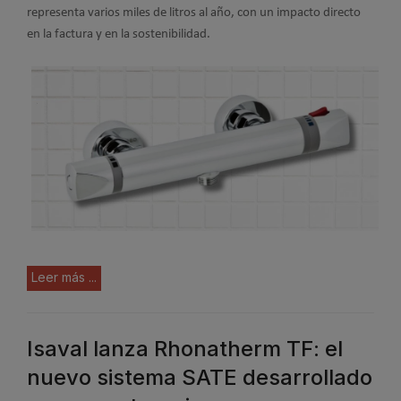
representa varios miles de litros al año, con un impacto directo
en la factura y en la sostenibilidad.
Leer más ...
Isaval lanza Rhonatherm TF: el
nuevo sistema SATE desarrollado