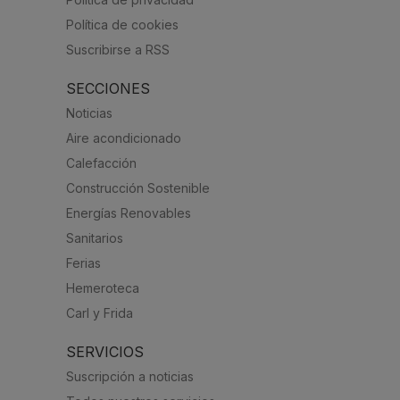
Política de cookies
Suscribirse a RSS
SECCIONES
Noticias
Aire acondicionado
Calefacción
Construcción Sostenible
Energías Renovables
Sanitarios
Ferias
Hemeroteca
Carl y Frida
SERVICIOS
Suscripción a noticias