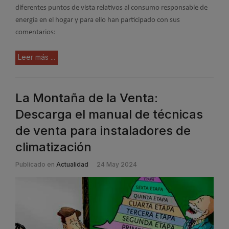
diferentes puntos de vista relativos al consumo responsable de
energía en el hogar y para ello han participado con sus
comentarios:
Leer más ...
La Montaña de la Venta:
Descarga el manual de técnicas
de venta para instaladores de
climatización
Publicado en
Actualidad
24 May 2024