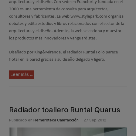
arquitectura y el diseño. Con sede en Francfort y fundada en el
2000 es una herramienta de consulta para arquitectos,
consultores y fabricantes. La web www.stylepark.com organiza
debates y edita estudios y libros relacionados con el sector de la
arquitectura y el diseño. Además, la web selecciona y muestra
los productos más innovadores y vanguardistas.
Diseñado por King&Miranda, el radiador Runtal Folio parece
flotar en la pared gracias a su diseño delgado y ligero.
Leer más ...
Radiador toallero Runtal Quarus
Publicado en
Hemeroteca Calefacción
27 Sep 2012