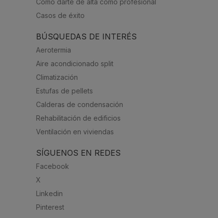
Cómo darte de alta como profesional
Casos de éxito
BÚSQUEDAS DE INTERÉS
Aerotermia
Aire acondicionado split
Climatización
Estufas de pellets
Calderas de condensación
Rehabilitación de edificios
Ventilación en viviendas
SÍGUENOS EN REDES
Facebook
X
Linkedin
Pinterest