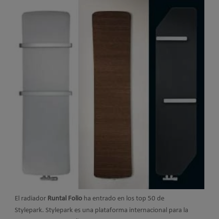
El radiador
Runtal Folio
ha entrado en los top 50 de
Stylepark. Stylepark es una plataforma internacional para la