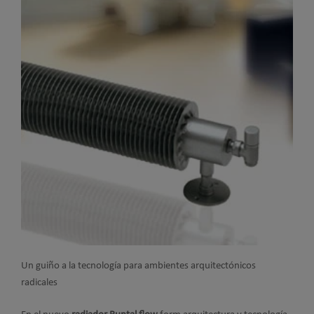
Un guiño a la tecnología para ambientes arquitectónicos
radicales