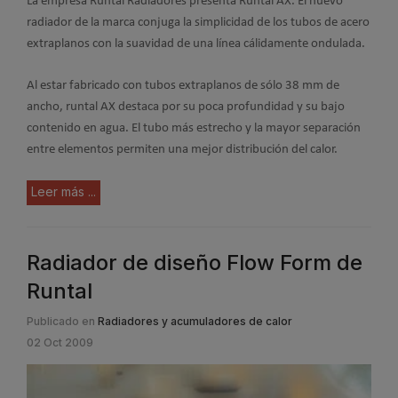
La empresa Runtal Radiadores presenta Runtal AX. El nuevo
radiador de la marca conjuga la simplicidad de los tubos de acero
extraplanos con la suavidad de una línea cálidamente ondulada.
Al estar fabricado con tubos extraplanos de sólo 38 mm de
ancho, runtal AX destaca por su poca profundidad y su bajo
contenido en agua. El tubo más estrecho y la mayor separación
entre elementos permiten una mejor distribución del calor.
Leer más ...
Radiador de diseño Flow Form de
Runtal
Publicado en
Radiadores y acumuladores de calor
02 Oct 2009