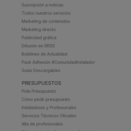
Suscripción a noticias
Todos nuestros servicios
Marketing de contenidos
Marketing directo
Publicidad gráfica
Difusión en RRSS
Boletines de Actualidad
Pack Adhesión #ComunidadInstalador
Guías Descargables
PRESUPUESTOS
Pide Presupuesto
Cómo pedir presupuesto
Instaladores y Profesionales
Servicios Técnicos Oficiales
Alta de profesionales