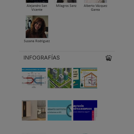
Alejandro San
Milagros Sanz
Alberto Vázquez
Vicente
Garea
Susana Rodriguez
INFOGRAFÍAS