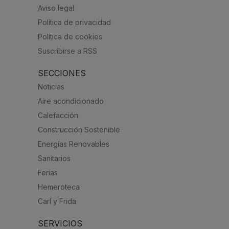
Aviso legal
Política de privacidad
Política de cookies
Suscribirse a RSS
SECCIONES
Noticias
Aire acondicionado
Calefacción
Construcción Sostenible
Energías Renovables
Sanitarios
Ferias
Hemeroteca
Carl y Frida
SERVICIOS