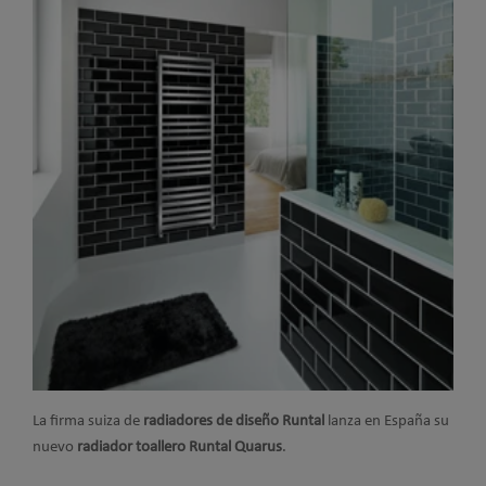
La firma suiza de
radiadores de diseño Runtal
lanza en España su
nuevo
radiador toallero Runtal Quarus
.