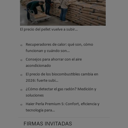
El precio del pellet vuelve a subir…
Recuperadores de calor: qué son, cómo
funcionan y cuándo son…
Consejos para ahorrar con el aire
acondicionado
El precio de los biocombustibles cambia en
2026: fuerte subi…
¿Cómo detectar el gas radón? Medición y
soluciones
Haier Perla Premium S: Confort, eficiencia y
tecnología para…
FIRMAS INVITADAS