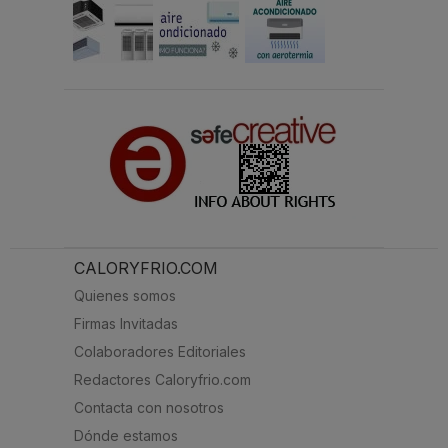
CALORYFRIO.COM
Quienes somos
Firmas Invitadas
Colaboradores Editoriales
Redactores Caloryfrio.com
Contacta con nosotros
Dónde estamos