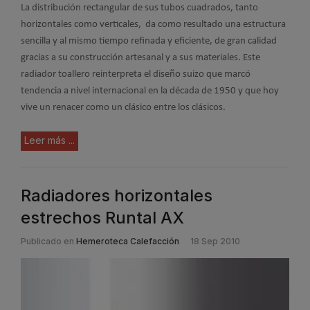
La distribución rectangular de sus tubos cuadrados, tanto
horizontales como verticales, da como resultado una estructura
sencilla y al mismo tiempo refinada y eficiente, de gran calidad
gracias a su construcción artesanal y a sus materiales. Este
radiador toallero reinterpreta el diseño suizo que marcó
tendencia a nivel internacional en la década de 1950 y que hoy
vive un renacer como un clásico entre los clásicos.
Leer más ...
Radiadores horizontales
estrechos Runtal AX
Publicado en
Hemeroteca Calefacción
18 Sep 2010