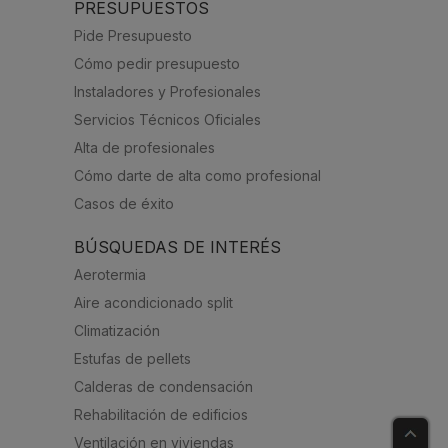
PRESUPUESTOS
Pide Presupuesto
Cómo pedir presupuesto
Instaladores y Profesionales
Servicios Técnicos Oficiales
Alta de profesionales
Cómo darte de alta como profesional
Casos de éxito
BÚSQUEDAS DE INTERÉS
Aerotermia
Aire acondicionado split
Climatización
Estufas de pellets
Calderas de condensación
Rehabilitación de edificios
Ventilación en viviendas