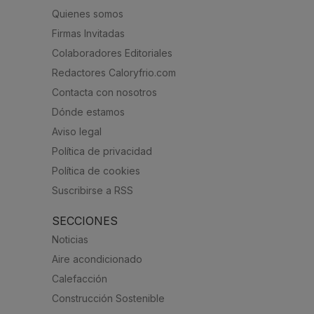
Quienes somos
Firmas Invitadas
Colaboradores Editoriales
Redactores Caloryfrio.com
Contacta con nosotros
Dónde estamos
Aviso legal
Política de privacidad
Política de cookies
Suscribirse a RSS
SECCIONES
Noticias
Aire acondicionado
Calefacción
Construcción Sostenible