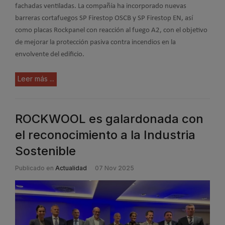
fachadas ventiladas. La compañía ha incorporado nuevas
barreras cortafuegos SP Firestop OSCB y SP Firestop EN, así
como placas Rockpanel con reacción al fuego A2, con el objetivo
de mejorar la protección pasiva contra incendios en la
envolvente del edificio.
Leer más ...
ROCKWOOL es galardonada con
el reconocimiento a la Industria
Sostenible
Publicado en
Actualidad
07 Nov 2025