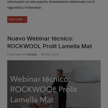
información en este aspecto directamente relacionado con la
seguridad y el bienestar
.
Leer más ...
Nuevo Webinar técnico:
ROCKWOOL Prolit Lamella Mat
Publicado en
Cursos
30 Ene 2025