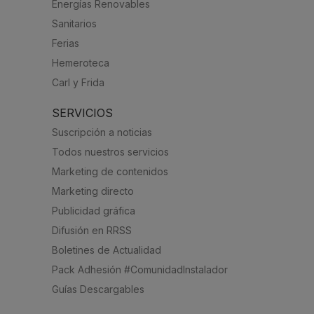
Energías Renovables
Sanitarios
Ferias
Hemeroteca
Carl y Frida
SERVICIOS
Suscripción a noticias
Todos nuestros servicios
Marketing de contenidos
Marketing directo
Publicidad gráfica
Difusión en RRSS
Boletines de Actualidad
Pack Adhesión #ComunidadInstalador
Guías Descargables