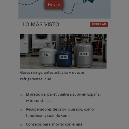
Enviar
LO MÁS VISTO
Gases refrigerantes actuales y nuevos
refrigerantes: qué…
El precio del pellet vuelve a subir en España:
esto cuesta u…
Recuperadores de calor: qué son, cómo
funcionan y cuándo son…
Consejos para ahorrar con el aire