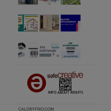
CALORYFRIO.COM