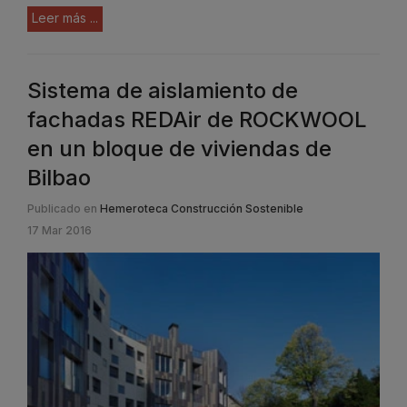
Leer más ...
Sistema de aislamiento de
fachadas REDAir de ROCKWOOL
en un bloque de viviendas de
Bilbao
Publicado en
Hemeroteca Construcción Sostenible
17 Mar 2016