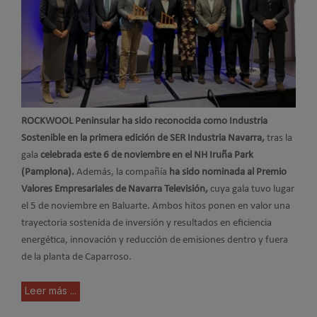
ROCKWOOL Peninsular ha sido reconocida como Industria
Sostenible en la primera edición de SER Industria Navarra,
tras la
gala
celebrada este 6 de noviembre en el NH Iruña Park
(Pamplona).
Además, la compañía
ha sido nominada al Premio
Valores Empresariales de Navarra Televisión,
cuya gala tuvo lugar
el 5 de noviembre en Baluarte. Ambos hitos ponen en valor una
trayectoria sostenida de inversión y resultados en eficiencia
energética, innovación y reducción de emisiones dentro y fuera
de la planta de Caparroso.
Leer más ...