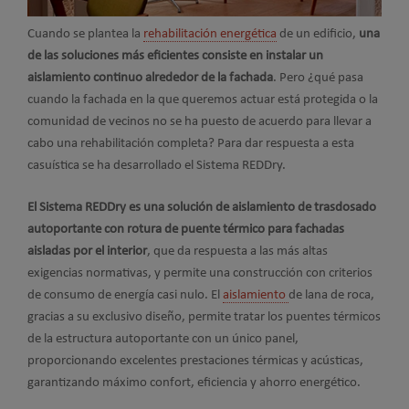
Cuando se plantea la
rehabilitación energética
de un edificio,
una
de las soluciones más eficientes consiste en instalar un
aislamiento continuo alrededor de la fachada
. Pero ¿qué pasa
cuando la fachada en la que queremos actuar está protegida o la
comunidad de vecinos no se ha puesto de acuerdo para llevar a
cabo una rehabilitación completa? Para dar respuesta a esta
casuística se ha desarrollado el Sistema REDDry.
El Sistema REDDry es una solución de aislamiento de trasdosado
autoportante con rotura de puente térmico para fachadas
aisladas por el interior
, que da respuesta a las más altas
exigencias normativas, y permite una construcción con criterios
de consumo de energía casi nulo. El
aislamiento
de lana de roca,
gracias a su exclusivo diseño, permite tratar los puentes térmicos
de la estructura autoportante con un único panel,
proporcionando excelentes prestaciones térmicas y acústicas,
garantizando máximo confort, eficiencia y ahorro energético.