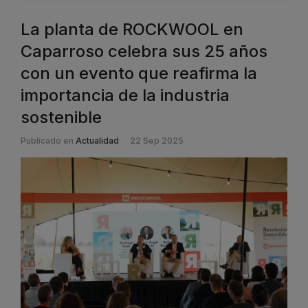
La planta de ROCKWOOL en
Caparroso celebra sus 25 años
con un evento que reafirma la
importancia de la industria
sostenible
Publicado en
Actualidad
22 Sep 2025