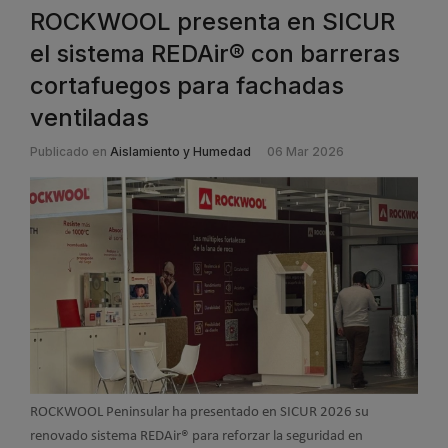
ROCKWOOL presenta en SICUR
el sistema REDAir® con barreras
cortafuegos para fachadas
ventiladas
Publicado en
Aislamiento y Humedad
06 Mar 2026
ROCKWOOL Peninsular ha presentado en SICUR 2026 su
renovado sistema REDAir® para reforzar la seguridad en