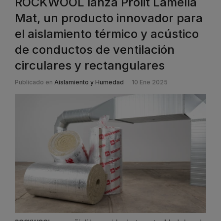
ROCKWOOL lanza Prolit Lamella
Mat, un producto innovador para
el aislamiento térmico y acústico
de conductos de ventilación
circulares y rectangulares
Publicado en
Aislamiento y Humedad
10 Ene 2025