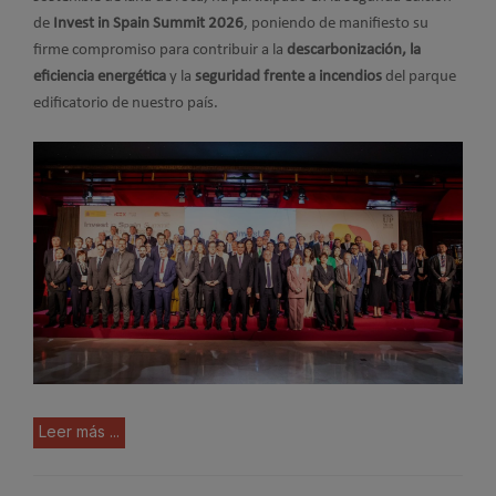
de
Invest in Spain Summit 2026
, poniendo de manifiesto su
firme compromiso para contribuir a la
descarbonización, la
eficiencia energética
y la
seguridad frente a incendios
del parque
edificatorio de nuestro país.
Leer más ...