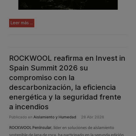
Leer más ...
ROCKWOOL reafirma en Invest in
Spain Summit 2026 su
compromiso con la
descarbonización, la eficiencia
energética y la seguridad frente
a incendios
Publicado en
Aislamiento y Humedad
28 Abr 2026
ROCKWOOL Peninsular
, líder en soluciones de aislamiento
sostenible de lana de roca, ha participado en la segunda edición