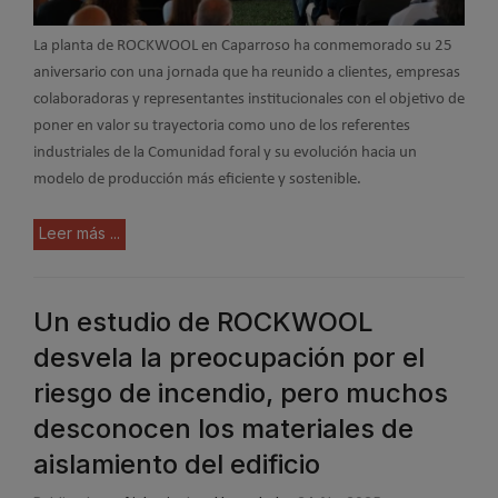
La planta de ROCKWOOL en Caparroso ha conmemorado su 25
aniversario con una jornada que ha reunido a clientes, empresas
colaboradoras y representantes institucionales con el objetivo de
poner en valor su trayectoria como uno de los referentes
industriales de la Comunidad foral y su evolución hacia un
modelo de producción más eficiente y sostenible.
Leer más ...
Un estudio de ROCKWOOL
desvela la preocupación por el
riesgo de incendio, pero muchos
desconocen los materiales de
aislamiento del edificio