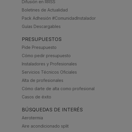
Difusión en RRSS
Boletines de Actualidad
Pack Adhesión #ComunidadInstalador
Guías Descargables
PRESUPUESTOS
Pide Presupuesto
Cómo pedir presupuesto
Instaladores y Profesionales
Servicios Técnicos Oficiales
Alta de profesionales
Cómo darte de alta como profesional
Casos de éxito
BÚSQUEDAS DE INTERÉS
Aerotermia
Aire acondicionado split