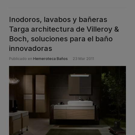
Inodoros, lavabos y bañeras
Targa architectura de Villeroy &
Boch, soluciones para el baño
innovadoras
Publicado en
Hemeroteca Baños
23 Mar 2011