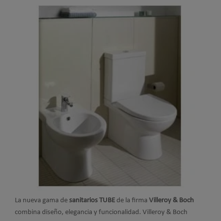
La nueva gama de
sanitarios TUBE
de la firma
Villeroy & Boch
combina diseño, elegancia y funcionalidad. Villeroy & Boch