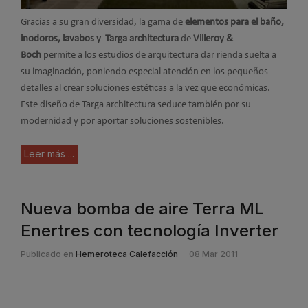
Gracias a su gran diversidad, la gama de
elementos para el baño,
inodoros, lavabos y
Targa architectura
de
Villeroy &
Boch
permite a los estudios de arquitectura dar rienda suelta a
su imaginación, poniendo especial atención en los pequeños
detalles al crear soluciones estéticas a la vez que económicas.
Este diseño de Targa architectura seduce también por su
modernidad y por aportar soluciones sostenibles.
Leer más ...
Nueva bomba de aire Terra ML
Enertres con tecnología Inverter
Publicado en
Hemeroteca Calefacción
08 Mar 2011