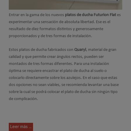
Entrar en la gama de los nuevos
platos de ducha
Futurion Flat
es
experimentar una sensación de absoluta libertad. Ese es el
resultado de diez formatos distintos y generosamente
proporcionados y de tres formas de instalación.
Estos platos de ducha fabricados con
Quaryl
, material de gran
calidad y que permite crear ángulos rectos, pueden ser
montados de tres formas diferentes. Para una instalación
óptima se requiere encastrar el plato de ducha al suelo o
colocarlo directamente sobre los azulejos. En el caso que estas
dos opciones no sean viables, se recomienda levantar una base
sobre la cual se podrá colocar el plato de ducha sin ningún tipo
de complicación.
Leer más ...