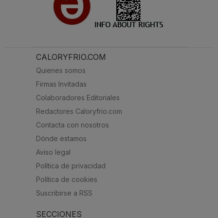
CALORYFRIO.COM
Quienes somos
Firmas Invitadas
Colaboradores Editoriales
Redactores Caloryfrio.com
Contacta con nosotros
Dónde estamos
Aviso legal
Política de privacidad
Política de cookies
Suscribirse a RSS
SECCIONES