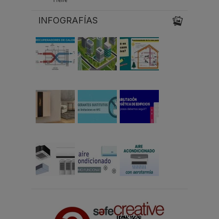
Freire
INFOGRAFÍAS