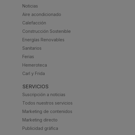
Noticias
Aire acondicionado
Calefacción
Construcción Sostenible
Energías Renovables
Sanitarios
Ferias
Hemeroteca
Carl y Frida
SERVICIOS
Suscripción a noticias
Todos nuestros servicios
Marketing de contenidos
Marketing directo
Publicidad gráfica