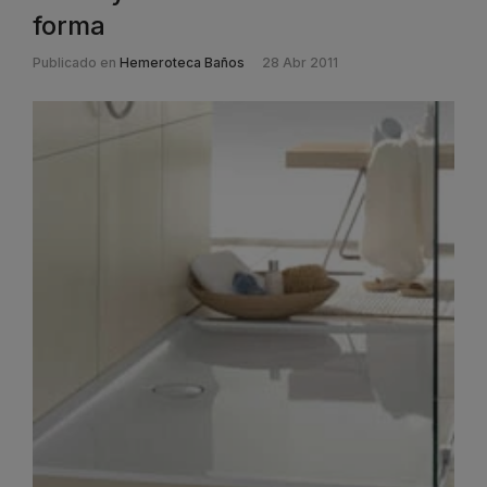
forma
Publicado en
Hemeroteca Baños
28 Abr 2011