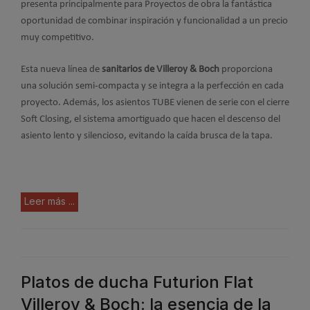
presenta principalmente para Proyectos de obra la fantástica
oportunidad de combinar inspiración y funcionalidad a un precio
muy competitivo.
Esta nueva línea de
sanitarios de Villeroy & Boch
proporciona
una solución semi-compacta y se integra a la perfección en cada
proyecto. Además, los asientos TUBE vienen de serie con el cierre
Soft Closing, el sistema amortiguado que hacen el descenso del
asiento lento y silencioso, evitando la caída brusca de la tapa.
Leer más ...
Platos de ducha Futurion Flat
Villeroy & Boch: la esencia de la