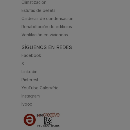
Climatización
Estufas de pellets
Calderas de condensación
Rehabilitación de edificios
Ventilación en viviendas
SÍGUENOS EN REDES
Facebook
X
Linkedin
Pinterest
YouTube Caloryfrio
Instagram
Ivoox