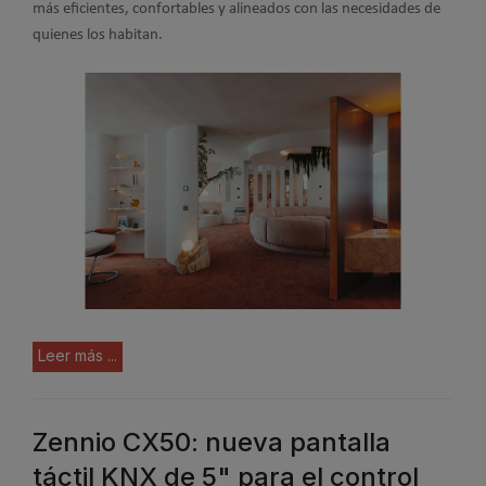
más eficientes, confortables y alineados con las necesidades de
quienes los habitan.
Leer más ...
Zennio CX50: nueva pantalla
táctil KNX de 5" para el control