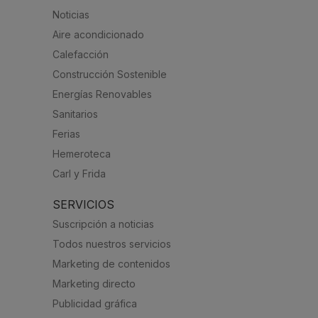
Noticias
Aire acondicionado
Calefacción
Construcción Sostenible
Energías Renovables
Sanitarios
Ferias
Hemeroteca
Carl y Frida
SERVICIOS
Suscripción a noticias
Todos nuestros servicios
Marketing de contenidos
Marketing directo
Publicidad gráfica