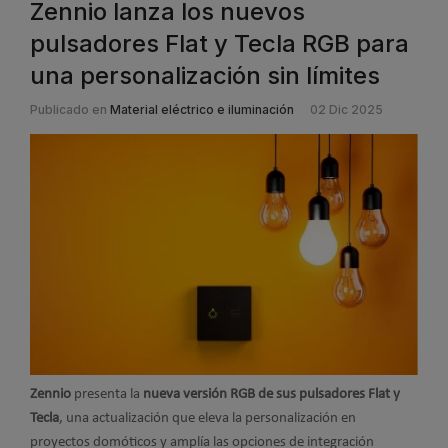
Zennio lanza los nuevos
pulsadores Flat y Tecla RGB para
una personalización sin límites
Publicado en
Material eléctrico e iluminación
02 Dic 2025
Zennio
presenta la
nueva versión RGB de sus pulsadores Flat y
Tecla
, una actualización que eleva la personalización en
proyectos domóticos y amplía las opciones de integración