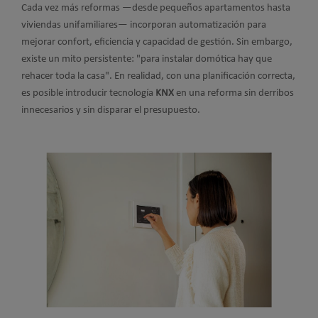
Cada vez más reformas —desde pequeños apartamentos hasta
viviendas unifamiliares— incorporan automatización para
mejorar confort, eficiencia y capacidad de gestión. Sin embargo,
existe un mito persistente: "para instalar domótica hay que
rehacer toda la casa". En realidad, con una planificación correcta,
es posible introducir tecnología
KNX
en una reforma sin derribos
innecesarios y sin disparar el presupuesto.