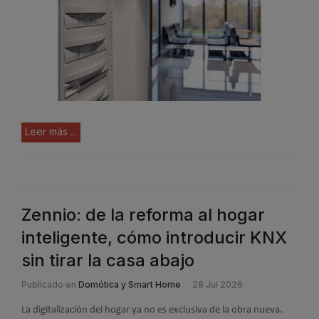
Leer más ...
Zennio: de la reforma al hogar
inteligente, cómo introducir KNX
sin tirar la casa abajo
Publicado en
Domótica y Smart Home
28 Jul 2026
La digitalización del hogar ya no es exclusiva de la obra nueva.