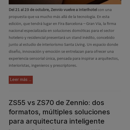
Del 21 al 23 de octubre, Zennio vuelve a Interihotel
con una
propuesta que va mucho más allá de la tecnología. En esta
edición, que tendrá lugar en Fira Barcelona – Gran Vía, la firma
nacional especializada en soluciones domóticas para el sector
hotelero y residencial presentará un stand inédito, concebido
junto al estudio de interiorismo Santa Living. Un espacio donde
diseño, innovación y emoción se entrelazan para ofrecer una
experiencia sensorial única, pensada para inspirar a arquitectos,
interioristas, ingenieros y prescriptores.
Leer más ...
ZS55 vs ZS70 de Zennio: dos
formatos, múltiples soluciones
para arquitectura inteligente