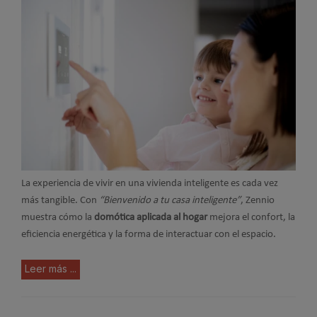
La experiencia de vivir en una vivienda inteligente es cada vez
más tangible. Con
“Bienvenido a tu casa inteligente”
, Zennio
muestra cómo la
domótica aplicada al hogar
mejora el confort, la
eficiencia energética y la forma de interactuar con el espacio.
Leer más ...