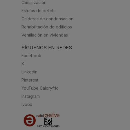
Climatización
Estufas de pellets
Calderas de condensación
Rehabilitación de edificios
Ventilación en viviendas
SÍGUENOS EN REDES
Facebook
X
Linkedin
Pinterest
YouTube Caloryfrio
Instagram
Ivoox