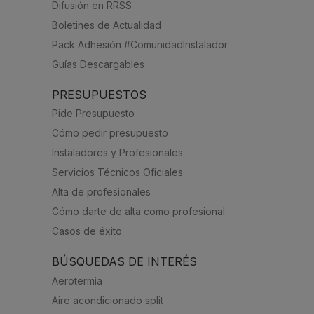
Difusión en RRSS
Boletines de Actualidad
Pack Adhesión #ComunidadInstalador
Guías Descargables
PRESUPUESTOS
Pide Presupuesto
Cómo pedir presupuesto
Instaladores y Profesionales
Servicios Técnicos Oficiales
Alta de profesionales
Cómo darte de alta como profesional
Casos de éxito
BÚSQUEDAS DE INTERÉS
Aerotermia
Aire acondicionado split