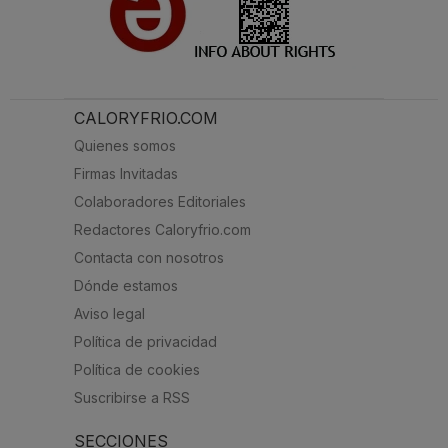
CALORYFRIO.COM
Quienes somos
Firmas Invitadas
Colaboradores Editoriales
Redactores Caloryfrio.com
Contacta con nosotros
Dónde estamos
Aviso legal
Política de privacidad
Política de cookies
Suscribirse a RSS
SECCIONES