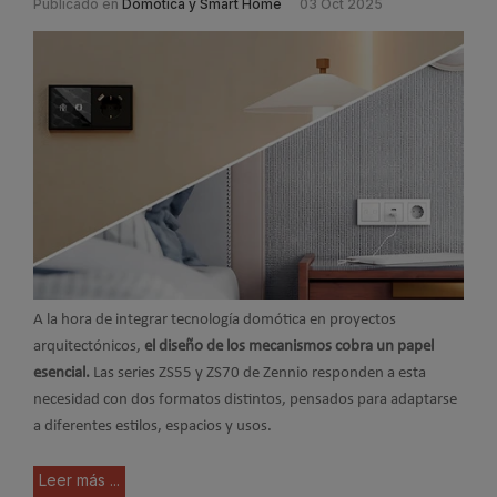
Publicado en
Domótica y Smart Home
03 Oct 2025
A la hora de integrar tecnología domótica en proyectos
arquitectónicos,
el diseño de los mecanismos cobra un papel
esencial.
Las series ZS55 y ZS70 de Zennio responden a esta
necesidad con dos formatos distintos, pensados para adaptarse
a diferentes estilos, espacios y usos.
Leer más ...