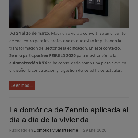
Del
24 al 26 de marzo
, Madrid volverá a convertirse en el punto
de encuentro para los profesionales que están impulsando la
transformación del sector de la edificación. En este contexto,
Zennio participará en REBUILD 2026
para mostrar cómo la
automatización KNX
se ha consolidado como una pieza clave en
el diseño, la construcción y la gestión de los edificios actuales.
Leer más ...
La domótica de Zennio aplicada al
día a día de la vivienda
Publicado en
Domótica y Smart Home
29 Ene 2026