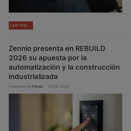
Leer más ...
Zennio presenta en REBUILD
2026 su apuesta por la
automatización y la construcción
industrializada
Publicado en
Ferias
13 Mar 2026