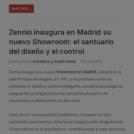
Leer más ...
Zennio inaugura en Madrid su
nuevo Showroom: el santuario
del diseño y el control
Publicado en
Domótica y Smart Home
08 Jul 2026
Zennio inaugura su nuevo
Showroom en Madrid
, ubicado en la
calle Príncipe de Vergara, 37, 5ºC, y se posiciona como un
referente en diseño y control inteligente, donde la tecnología de
vanguardia se integra de forma natural en proyectos de
arquitectura e interiorismo de alto nivel.
Lejos de ser una exposición tradicional, el espacio ha sido
concebido para mostrar cómo la tecnología puede integrarse de
forma natural en la arquitectura, contribuyendo a crear entornos