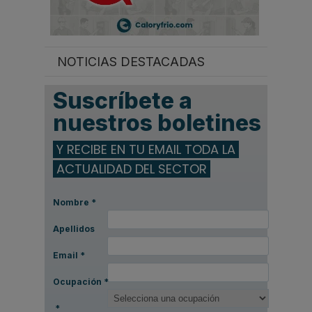
NOTICIAS DESTACADAS
Suscríbete a
nuestros boletines
Y RECIBE EN TU EMAIL TODA LA
ACTUALIDAD DEL SECTOR
Nombre
*
Apellidos
Email
*
Ocupación
*
*