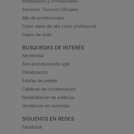
Instaladores y Profesionales
Servicios Técnicos Oficiales
Alta de profesionales
Cómo darte de alta como profesional
Casos de éxito
BÚSQUEDAS DE INTERÉS
Aerotermia
Aire acondicionado split
Climatización
Estufas de pellets
Calderas de condensación
Rehabilitación de edificios
Ventilación en viviendas
SÍGUENOS EN REDES
Facebook