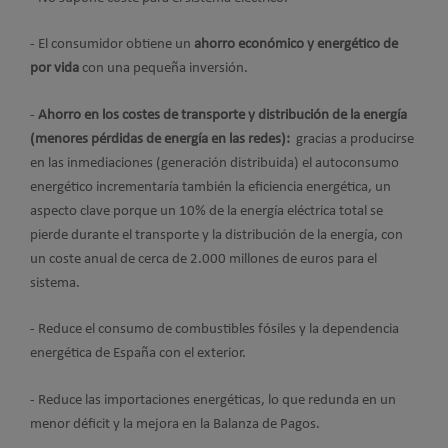
- El consumidor obtiene un
ahorro económico y energético de
por vida
con una pequeña inversión.
-
Ahorro en los costes de transporte y distribución de la energía
(
menores pérdidas de energía en las redes):
gracias a producirse
en las inmediaciones (generación distribuida) el autoconsumo
energético incrementaría también la eficiencia energética, un
aspecto clave porque un 10% de la energía eléctrica total se
pierde durante el transporte y la distribución de la energía, con
un coste anual de cerca de 2.000 millones de euros para el
sistema.
- Reduce el consumo de combustibles fósiles y la dependencia
energética de España con el exterior.
- Reduce las importaciones energéticas, lo que redunda en un
menor déficit y la mejora en la Balanza de Pagos.