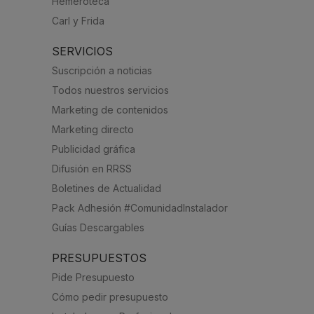
Hemeroteca
Carl y Frida
SERVICIOS
Suscripción a noticias
Todos nuestros servicios
Marketing de contenidos
Marketing directo
Publicidad gráfica
Difusión en RRSS
Boletines de Actualidad
Pack Adhesión #ComunidadInstalador
Guías Descargables
PRESUPUESTOS
Pide Presupuesto
Cómo pedir presupuesto