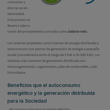
consumen y
ahorrar así en
electricidad.
Este proceso se
llevará a cabo a
través del procedimiento conocido como
balance neto.
Los sistemas empleados como fuentes de energía distribuida y
autoconsumo son plantas de generación de energía a pequeña
escala (normalmente entre el rango de 3 kW a 10.000 kW). Los
sistemas más comunes de generación distribuida son:
microcogeneración, cogeneración, pilas de combustible, solar
fotovoltaica.
Beneficios que el autoconsumo
energético y la generación distribuida
para la Sociedad
- No supone coste para el sistema eléctrico.