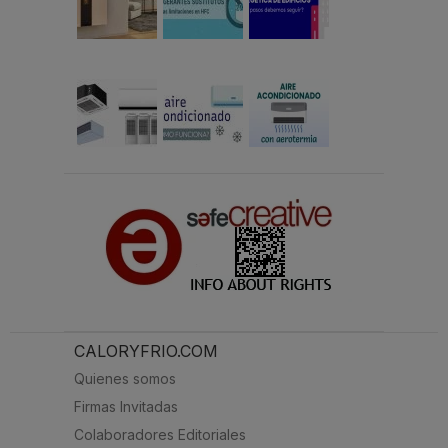
CALORYFRIO.COM
Quienes somos
Firmas Invitadas
Colaboradores Editoriales