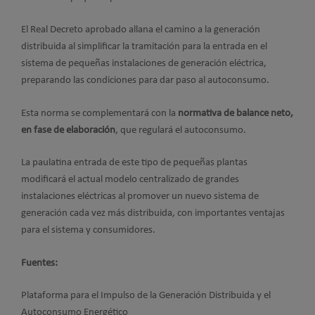
El Real Decreto aprobado allana el camino a la generación
distribuida al simplificar la tramitación para la entrada en el
sistema de pequeñas instalaciones de generación eléctrica,
preparando las condiciones para dar paso al autoconsumo.
Esta norma se complementará con la
normativa de balance neto,
en fase de elaboración
, que regulará el autoconsumo.
La paulatina entrada de este tipo de pequeñas plantas
modificará el actual modelo centralizado de grandes
instalaciones eléctricas al promover un nuevo sistema de
generación cada vez más distribuida, con importantes ventajas
para el sistema y consumidores.
Fuentes:
Plataforma para el Impulso de la Generación Distribuida y el
Autoconsumo Energético