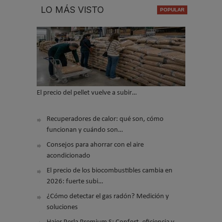
LO MÁS VISTO
El precio del pellet vuelve a subir…
Recuperadores de calor: qué son, cómo
funcionan y cuándo son…
Consejos para ahorrar con el aire
acondicionado
El precio de los biocombustibles cambia en
2026: fuerte subi…
¿Cómo detectar el gas radón? Medición y
soluciones