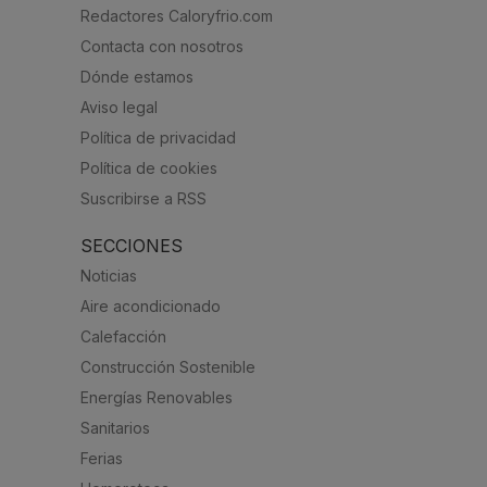
Redactores Caloryfrio.com
Contacta con nosotros
Dónde estamos
Aviso legal
Política de privacidad
Política de cookies
Suscribirse a RSS
SECCIONES
Noticias
Aire acondicionado
Calefacción
Construcción Sostenible
Energías Renovables
Sanitarios
Ferias