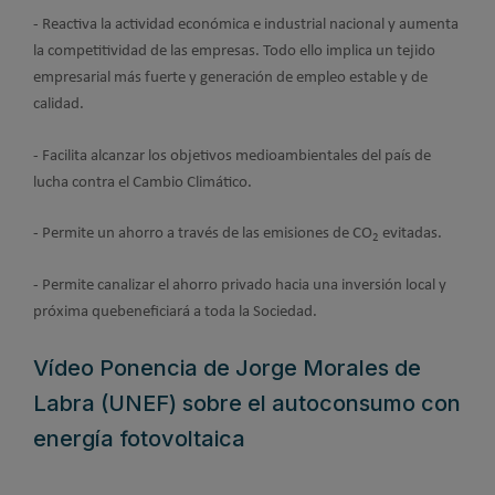
- Reactiva la actividad económica e industrial nacional y aumenta
la competitividad de las empresas. Todo ello implica un tejido
empresarial más fuerte y generación de empleo estable y de
calidad.
- Facilita alcanzar los objetivos medioambientales del país de
lucha contra el Cambio Climático.
- Permite un ahorro a través de las emisiones de CO
evitadas.
2
- Permite canalizar el ahorro privado hacia una inversión local y
próxima quebeneficiará a toda la Sociedad.
Vídeo Ponencia de Jorge Morales de
Labra (UNEF) sobre el autoconsumo con
energía fotovoltaica