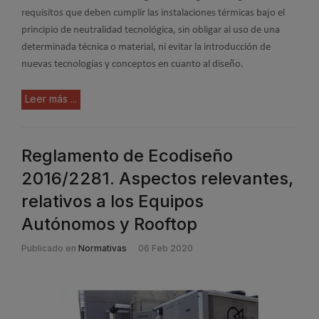
requisitos que deben cumplir las instalaciones térmicas bajo el
principio de neutralidad tecnológica, sin obligar al uso de una
determinada técnica o material, ni evitar la introducción de
nuevas tecnologías y conceptos en cuanto al diseño.
Leer más ...
Reglamento de Ecodiseño
2016/2281. Aspectos relevantes,
relativos a los Equipos
Autónomos y Rooftop
Publicado en
Normativas
06 Feb 2020