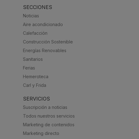
SECCIONES
Noticias
Aire acondicionado
Calefacción
Construcción Sostenible
Energías Renovables
Sanitarios
Ferias
Hemeroteca
Carl y Frida
SERVICIOS
Suscripción a noticias
Todos nuestros servicios
Marketing de contenidos
Marketing directo