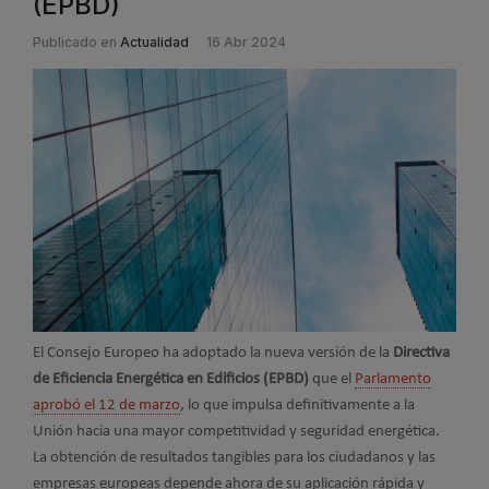
(EPBD)
Publicado en
Actualidad
16 Abr 2024
El Consejo Europeo ha adoptado la nueva versión de la
Directiva
de Eficiencia Energética en Edificios (EPBD)
que el
Parlamento
aprobó el 12 de marzo
, lo que impulsa definitivamente a la
Unión hacia una mayor competitividad y seguridad energética.
La obtención de resultados tangibles para los ciudadanos y las
empresas europeas depende ahora de su aplicación rápida y