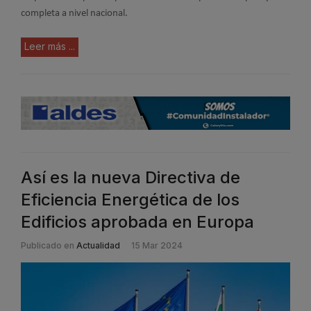
completa a nivel nacional.
Leer más ...
Así es la nueva Directiva de
Eficiencia Energética de los
Edificios aprobada en Europa
Publicado en
Actualidad
15 Mar 2024