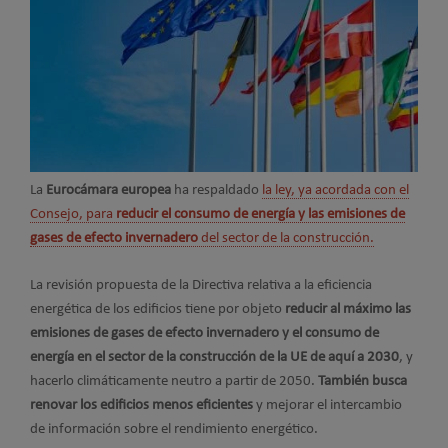
La
Eurocámara europea
ha respaldado
la ley, ya acordada con el
Consejo, para
reducir el consumo de energía y las emisiones de
gases de efecto invernadero
del sector de la construcción.
La revisión propuesta de la Directiva relativa a la eficiencia
energética de los edificios tiene por objeto
reducir al máximo las
emisiones de gases de efecto invernadero y el consumo de
energía en el sector de la construcción de la UE de aquí a 2030
, y
hacerlo climáticamente neutro a partir de 2050.
También busca
renovar los edificios menos eficientes
y mejorar el intercambio
de información sobre el rendimiento energético.