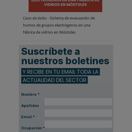
Caso de éxito - Sistema de evacuación de
humos de grupos electrógenos en una
fábrica de vidrios en Móstoles
Suscríbete a
nuestros boletines
Y RECIBE EN TU EMAIL TODA LA
ACTUALIDAD DEL SECTOR
Nombre
*
Apellidos
Email
*
Ocupación
*