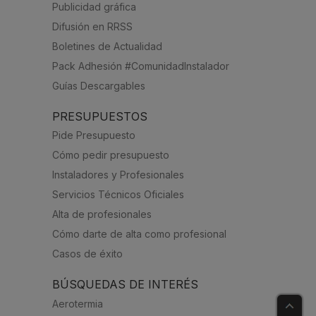
Publicidad gráfica
Difusión en RRSS
Boletines de Actualidad
Pack Adhesión #ComunidadInstalador
Guías Descargables
PRESUPUESTOS
Pide Presupuesto
Cómo pedir presupuesto
Instaladores y Profesionales
Servicios Técnicos Oficiales
Alta de profesionales
Cómo darte de alta como profesional
Casos de éxito
BÚSQUEDAS DE INTERÉS
Aerotermia