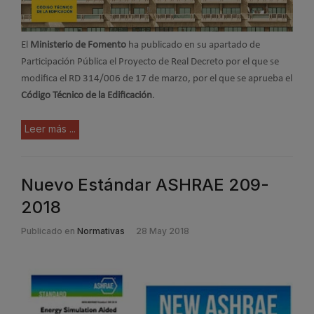
El
Ministerio de Fomento
ha publicado en su apartado de
Participación Pública el Proyecto de Real Decreto por el que se
modifica el RD 314/006 de 17 de marzo, por el que se aprueba el
Código Técnico de la Edificación
.
Leer más ...
Nuevo Estándar ASHRAE 209-
2018
Publicado en
Normativas
28 May 2018