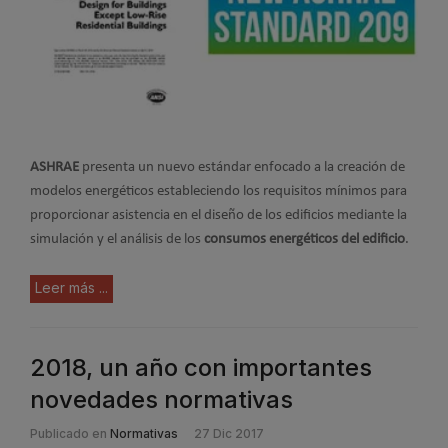
ASHRAE
presenta un nuevo estándar enfocado a la creación de
modelos energéticos estableciendo los requisitos mínimos para
proporcionar asistencia en el diseño de los edificios mediante la
simulación y el análisis de los
consumos energéticos del edificio
.
Leer más ...
2018, un año con importantes
novedades normativas
Publicado en
Normativas
27 Dic 2017