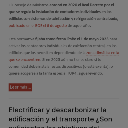
El Consejo de Ministros
aprobó en 2020 el Real Decreto por el
que se regula la instalación de contadores individuales en los
edificios con sistemas de calefacción y refrigeración centralizada,
publicado en el BOE el 6 de agosto
de aquel año
.
Esta normativa
fijaba como fecha límite el 1 de mayo 2023
para
activar los contadores individuales de calefacción central, en los
edificios que los necesiten dependiendo de la
zona climática en la
que se encuentren
. Si en 2025 aún no tienes claro si tu
comunidad debe instalar estos dispositivos (o está exenta), o
quiere acogerse a la tarifa especial TUR4, sigue leyendo.
Leer más ...
Electrificar y descarbonizar la
edificación y el transporte ¿Son