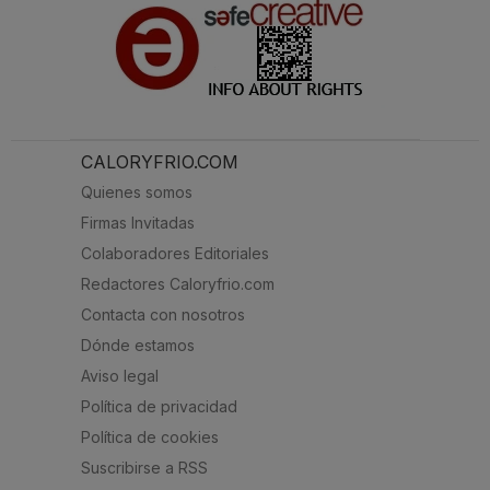
CALORYFRIO.COM
Quienes somos
Firmas Invitadas
Colaboradores Editoriales
Redactores Caloryfrio.com
Contacta con nosotros
Dónde estamos
Aviso legal
Política de privacidad
Política de cookies
Suscribirse a RSS