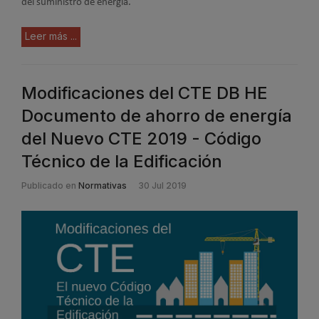
del suministro de energía.
Leer más ...
Modificaciones del CTE DB HE
Documento de ahorro de energía
del Nuevo CTE 2019 - Código
Técnico de la Edificación
Publicado en
Normativas
30 Jul 2019