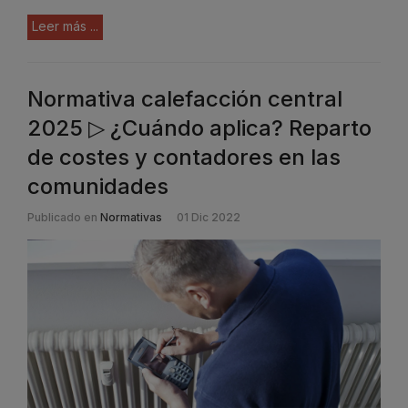
Leer más ...
Normativa calefacción central
2025 ▷ ¿Cuándo aplica? Reparto
de costes y contadores en las
comunidades
Publicado en
Normativas
01 Dic 2022