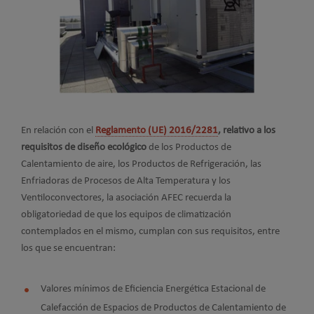
En relación con el
Reglamento (UE) 2016/2281
, relativo a los
requisitos de diseño ecológico
de los Productos de
Calentamiento de aire, los Productos de Refrigeración, las
Enfriadoras de Procesos de Alta Temperatura y los
Ventiloconvectores, la asociación AFEC recuerda la
obligatoriedad de que los equipos de climatización
contemplados en el mismo, cumplan con sus requisitos, entre
los que se encuentran:
Valores mínimos de Eficiencia Energética Estacional de
Calefacción de Espacios de Productos de Calentamiento de