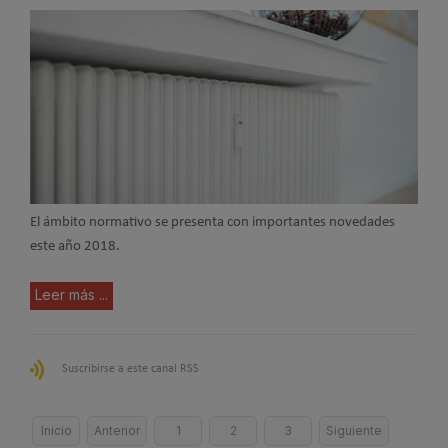
El ámbito normativo se presenta con importantes novedades
este año 2018.
Leer más ...
Suscribirse a este canal RSS
Inicio
Anterior
1
2
3
Siguiente