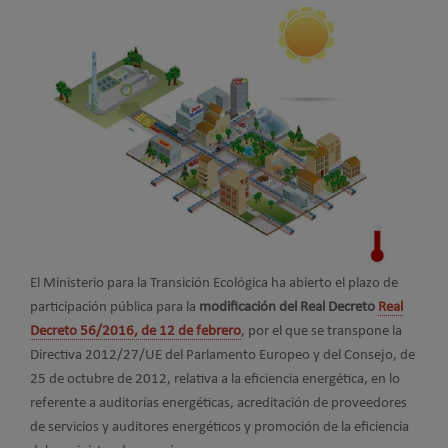
El Ministerio para la Transición Ecológica ha abierto el plazo de
participación pública para la
modificación del Real Decreto
Real
Decreto 56/2016, de 12 de febrero
, por el que se transpone la
Directiva 2012/27/UE del Parlamento Europeo y del Consejo, de
25 de octubre de 2012, relativa a la eficiencia energética, en lo
referente a auditorías energéticas, acreditación de proveedores
de servicios y auditores energéticos y promoción de la eficiencia