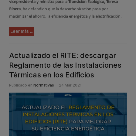
vicepresidenta y ministra para la Transición Ecológica, Teresa
Ribera
, ha defendido que la descarbonización pasa por
maximizar el ahorro, la eficiencia energética y la electrificación.
Leer más ...
Actualizado el RITE: descargar
Reglamento de las Instalaciones
Térmicas en los Edificios
Publicado en
Normativas
24 Mar 2021