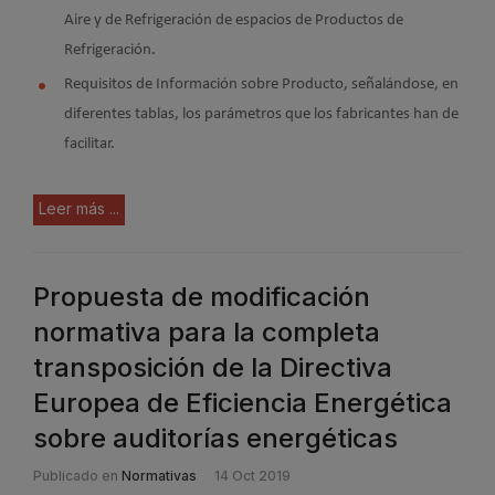
Aire y de Refrigeración de espacios de Productos de
Refrigeración.
Requisitos de Información sobre Producto, señalándose, en
diferentes tablas, los parámetros que los fabricantes han de
facilitar.
Leer más ...
Propuesta de modificación
normativa para la completa
transposición de la Directiva
Europea de Eficiencia Energética
sobre auditorías energéticas
Publicado en
Normativas
14 Oct 2019