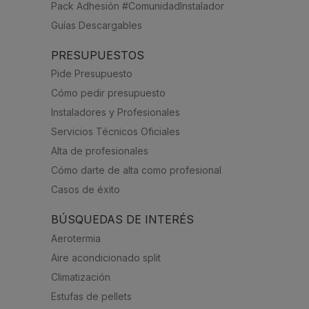
Pack Adhesión #ComunidadInstalador
Guías Descargables
PRESUPUESTOS
Pide Presupuesto
Cómo pedir presupuesto
Instaladores y Profesionales
Servicios Técnicos Oficiales
Alta de profesionales
Cómo darte de alta como profesional
Casos de éxito
BÚSQUEDAS DE INTERÉS
Aerotermia
Aire acondicionado split
Climatización
Estufas de pellets