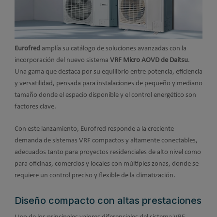
Eurofred
amplía su catálogo de soluciones avanzadas con la
incorporación del nuevo sistema
VRF Micro AOVD de Daitsu
.
Una gama que destaca por su equilibrio entre potencia, eficiencia
y versatilidad, pensada para instalaciones de pequeño y mediano
tamaño donde el espacio disponible y el control energético son
factores clave.
Con este lanzamiento, Eurofred responde a la creciente
demanda de sistemas VRF compactos y altamente conectables,
adecuados tanto para proyectos residenciales de alto nivel como
para oficinas, comercios y locales con múltiples zonas, donde se
requiere un control preciso y flexible de la climatización.
Diseño compacto con altas prestaciones