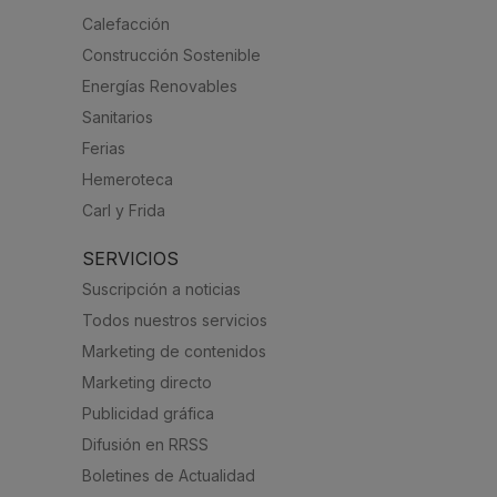
Calefacción
Construcción Sostenible
Energías Renovables
Sanitarios
Ferias
Hemeroteca
Carl y Frida
SERVICIOS
Suscripción a noticias
Todos nuestros servicios
Marketing de contenidos
Marketing directo
Publicidad gráfica
Difusión en RRSS
Boletines de Actualidad