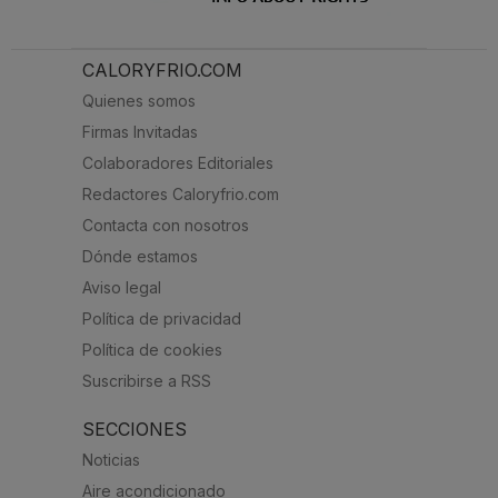
CALORYFRIO.COM
Quienes somos
Firmas Invitadas
Colaboradores Editoriales
Redactores Caloryfrio.com
Contacta con nosotros
Dónde estamos
Aviso legal
Política de privacidad
Política de cookies
Suscribirse a RSS
SECCIONES
Noticias
Aire acondicionado