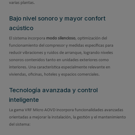
varias plantas.
Bajo nivel sonoro y mayor confort
acústico
El sistema incorpora
modo silencioso
, optimización del
funcionamiento del compresor y medidas específicas para
reducir vibraciones y ruidos de arranque, logrando niveles
sonoros contenidos tanto en unidades exteriores como
interiores. Una característica especialmente relevante en
viviendas, oficinas, hoteles y espacios comerciales.
Tecnología avanzada y control
inteligente
La gama VRF Micro AOVD incorpora funcionalidades avanzadas
orientadas a mejorar la instalación, la gestión y el mantenimiento
del sistema: