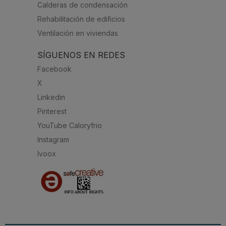
Calderas de condensación
Rehabilitación de edificios
Ventilación en viviendas
SÍGUENOS EN REDES
Facebook
X
Linkedin
Pinterest
YouTube Caloryfrio
Instagram
Ivoox