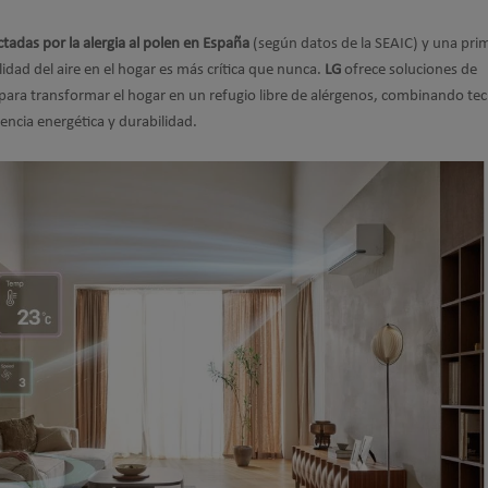
tadas por la alergia al polen en España
(según datos de la SEAIC) y una pri
lidad del aire en el hogar es más crítica que nunca.
LG
ofrece soluciones de
para transformar el hogar en un refugio libre de alérgenos, combinando te
iencia energética y durabilidad.