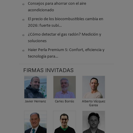
Consejos para ahorrar con el aire
acondicionado
El precio de los biocombustibles cambia en
2026: fuerte subi…
¿Cómo detectar el gas radón? Medición y
soluciones
Haier Perla Premium S: Confort, eficiencia y
tecnología para…
FIRMAS INVITADAS
Javier Hernanz
Carles Borrás
Alberto Vázquez
Garea