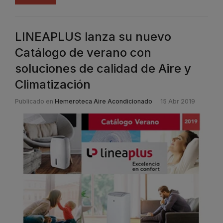
LINEAPLUS lanza su nuevo
Catálogo de verano con
soluciones de calidad de Aire y
Climatización
Publicado en
Hemeroteca Aire Acondicionado
15 Abr 2019