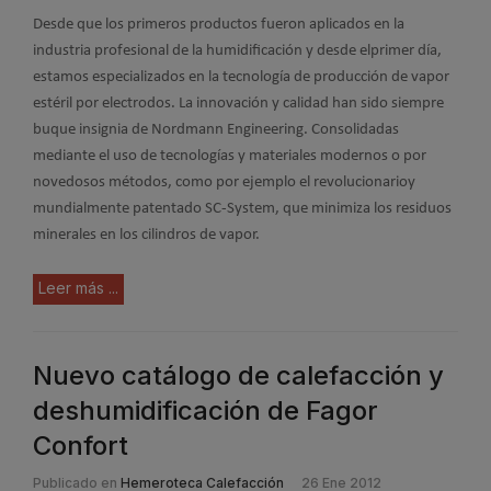
Desde que los primeros productos fueron aplicados en la
industria profesional de la humidificación y desde elprimer día,
estamos especializados en la tecnología de producción de vapor
estéril por electrodos. La innovación y calidad han sido siempre
buque insignia de Nordmann Engineering. Consolidadas
mediante el uso de tecnologías y materiales modernos o por
novedosos métodos, como por ejemplo el revolucionarioy
mundialmente patentado SC-System, que minimiza los residuos
minerales en los cilindros de vapor.
Leer más ...
Nuevo catálogo de calefacción y
deshumidificación de Fagor
Confort
Publicado en
Hemeroteca Calefacción
26 Ene 2012