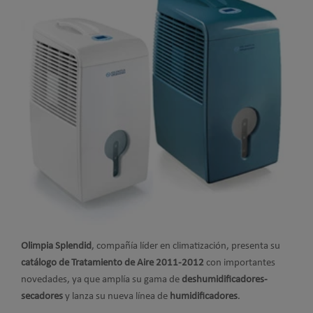
Olimpia Splendid
, compañía líder en climatización, presenta su
catálogo de Tratamiento de Aire 2011-2012
con importantes
novedades, ya que amplía su gama de
deshumidificadores-
secadores
y lanza su nueva línea de
humidificadores
.