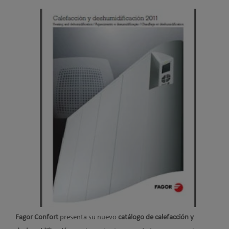
Fagor Confort
presenta su nuevo
catálogo de calefacción y