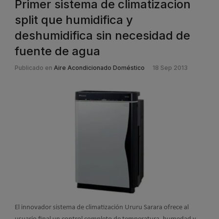
Primer sistema de climatizacion
split que humidifica y
deshumidifica sin necesidad de
fuente de agua
Publicado en
Aire Acondicionado Doméstico
18 Sep 2013
El innovador sistema de climatización Ururu Sarara ofrece al