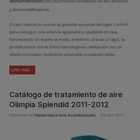
deshumidificación
con importantes novedades en eco-emisores
y deshumidificadores.
El calor natural es una de las grandes apuestas de Fagor Confort
para conseguir una estancia agradable y saludable en casa,
favoreciendo el respeto al medio ambiente. Gracias a Fagor, es
posible contar con la última tecnología en calefacción con un
diseño innovador fácilmente adaptable a cualquier estilo.
Leer más ...
Catálogo de tratamiento de aire
Olimpia Splendid 2011-2012
Publicado en
Hemeroteca Aire Acondicionado
03 Nov 2011