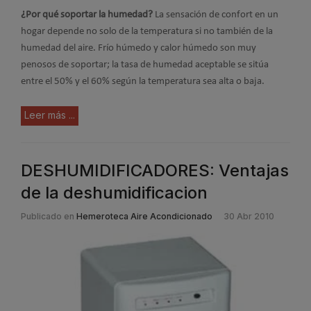
¿Por qué soportar la humedad?
La sensación de confort en un
hogar depende no solo de la temperatura si no también de la
humedad del aire. Frío húmedo y calor húmedo son muy
penosos de soportar; la tasa de humedad aceptable se sitúa
entre el 50% y el 60% según la temperatura sea alta o baja.
Leer más ...
DESHUMIDIFICADORES: Ventajas
de la deshumidificacion
Publicado en
Hemeroteca Aire Acondicionado
30 Abr 2010