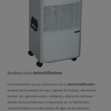
Beneficios de los
deshumidificadores
Inconvenientes que se solucionan con la
deshumidificación
:
excesos de humedad en casa, lugares de trabajo, almacenes
locales, etc, generan moho, oxidación, alteración del buen
estado de los productos y maquinaria en su fabricación,
mantenimiento o condensacion de agua en las paredes,