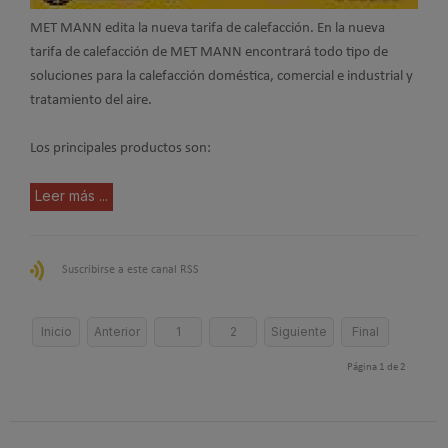
MET MANN edita la nueva tarifa de calefacción. En la nueva
tarifa de calefacción de MET MANN encontrará todo tipo de
soluciones para la calefacción doméstica, comercial e industrial y
tratamiento del aire.
Los principales productos son:
Leer más ...
Suscribirse a este canal RSS
Inicio
Anterior
1
2
Siguiente
Final
Página 1 de 2