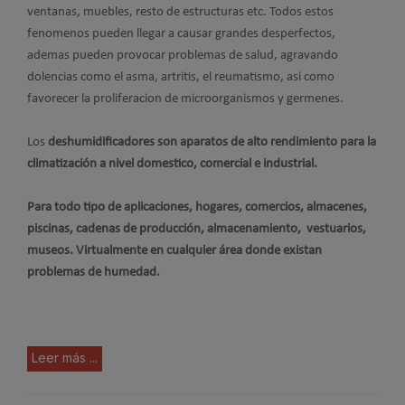
ventanas, muebles, resto de estructuras etc. Todos estos
fenomenos pueden llegar a causar grandes desperfectos,
ademas pueden provocar problemas de salud, agravando
dolencias como el asma, artritis, el reumatismo, asi como
favorecer la proliferacion de microorganismos y germenes.
Los
deshumidificadores
son aparatos de alto rendimiento para la
climatización a nivel domestico, comercial e industrial.
Para todo tipo de aplicaciones, hogares, comercios, almacenes,
piscinas, cadenas de producción, almacenamiento, vestuarios,
museos. Virtualmente en cualquier área donde existan
problemas de humedad.
Leer más ...