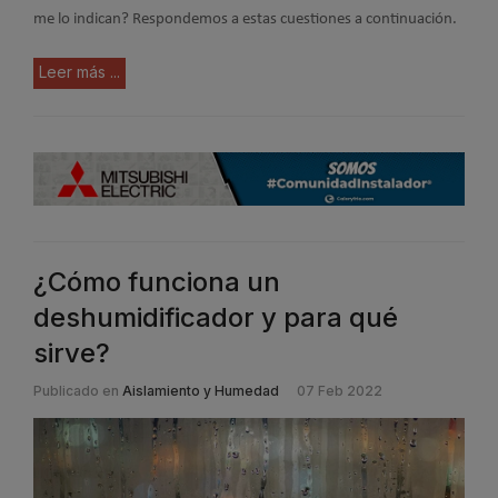
me lo indican? Respondemos a estas cuestiones a continuación.
Leer más ...
¿Cómo funciona un
deshumidificador y para qué
sirve?
Publicado en
Aislamiento y Humedad
07 Feb 2022