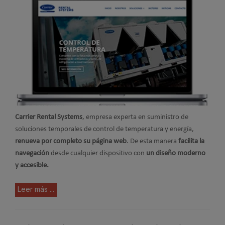
Carrier Rental Systems
, empresa experta en suministro de
soluciones temporales de control de temperatura y energía,
renueva por completo su página web
. De esta manera
facilita la
navegación
desde cualquier dispositivo con
un diseño moderno
y accesible.
Leer más ...