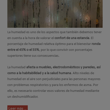
La humedad es uno de los aspectos que también debemos tener
en cuenta a la hora de valorar el
confort de una estancia
. El
porcentaje de humedad relativa óptimo para el bienestar
ronda
entre el 45% o el 55%
, por lo que convivir con porcentajes
superiores tiene sus consecuencias.
La humedad
afecta a muebles, electrodomésticos y paredes, así
como a la habitabilidad y a la salud humana
. Alto niveles de
humedad en el aire son perjudiciales para las personas mayores
con problemas respiratorios y para los enfermos de asma. Por
ello, es necesario controlar esos valores de humedad mediante
un deshumidificador.
Leer más ...