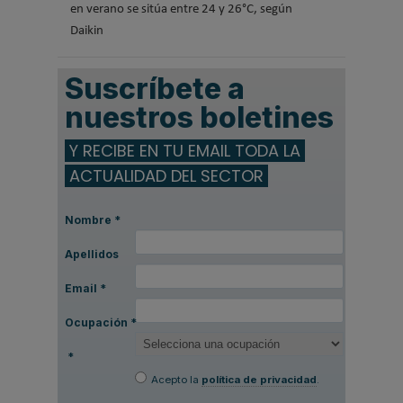
en verano se sitúa entre 24 y 26°C, según
Daikin
Suscríbete a
nuestros boletines
Y RECIBE EN TU EMAIL TODA LA
ACTUALIDAD DEL SECTOR
Nombre
*
Apellidos
Email
*
Ocupación
*
*
Acepto la
política de privacidad
.