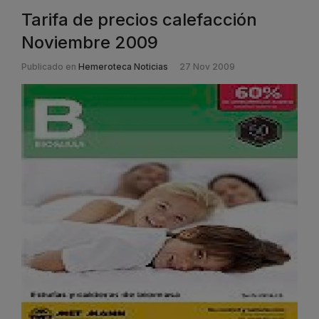
Tarifa de precios calefacción
Noviembre 2009
Publicado en
Hemeroteca Noticias
27 Nov 2009