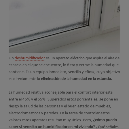
Un
deshumidificador
es un aparato eléctrico que aspira el aire del
espacio en el que se encuentre, lo filtra y extrae la humedad que
contiene. Es un equipo inmediato, sencillo y eficaz, cuyo objetivo
es directamente la
eliminación de la humedad en la estancia.
La humedad relativa aconsejable para el confort interior está
entre el 45% y el 55%. Superados estos porcentajes, se pone en
riesgo la salud de las personas y el buen estado de muebles,
electrodomésticos y paredes. En la tarea de controlar estos
valores estos aparatos resultan muy útiles. Pero,
¿cómo puedo
saber si necesito un humidificador en mi vivienda
? ¿Qué señales