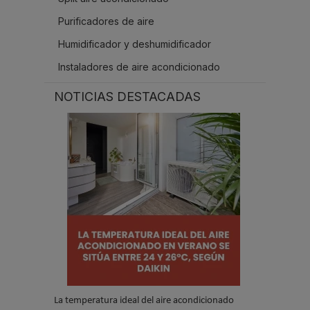
Purificadores de aire
Humidificador y deshumidificador
Instaladores de aire acondicionado
NOTICIAS DESTACADAS
La temperatura ideal del aire acondicionado