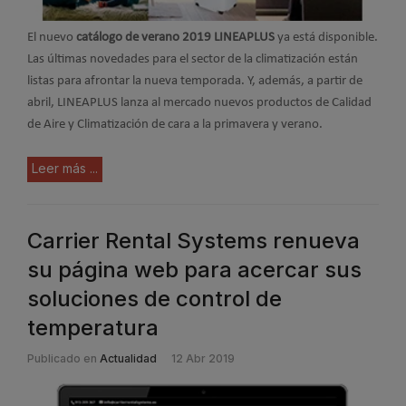
El nuevo
catálogo de verano 2019 LINEAPLUS
ya está disponible.
Las últimas novedades para el sector de la climatización están
listas para afrontar la nueva temporada. Y, además, a partir de
abril, LINEAPLUS lanza al mercado nuevos productos de Calidad
de Aire y Climatización de cara a la primavera y verano.
Leer más ...
Carrier Rental Systems renueva
su página web para acercar sus
soluciones de control de
temperatura
Publicado en
Actualidad
12 Abr 2019