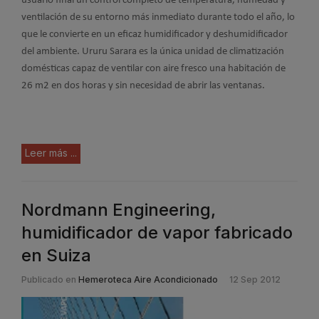
usuario final un control completo de temperatura, humedad y
ventilación de su entorno más inmediato durante todo el año, lo
que le convierte en un eficaz humidificador y deshumidificador
del ambiente. Ururu Sarara es la única unidad de climatización
domésticas capaz de ventilar con aire fresco una habitación de
26 m2 en dos horas y sin necesidad de abrir las ventanas.
Leer más ...
Nordmann Engineering,
humidificador de vapor fabricado
en Suiza
Publicado en
Hemeroteca Aire Acondicionado
12 Sep 2012