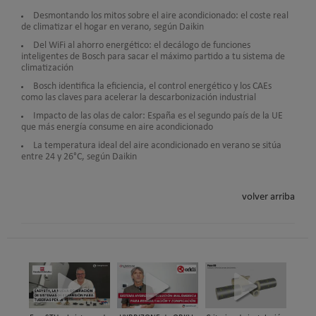
Desmontando los mitos sobre el aire acondicionado: el coste real
de climatizar el hogar en verano, según Daikin
Del WiFi al ahorro energético: el decálogo de funciones
inteligentes de Bosch para sacar el máximo partido a tu sistema de
climatización
Bosch identifica la eficiencia, el control energético y los CAEs
como las claves para acelerar la descarbonización industrial
Impacto de las olas de calor: España es el segundo país de la UE
que más energía consume en aire acondicionado
La temperatura ideal del aire acondicionado en verano se sitúa
entre 24 y 26°C, según Daikin
volver arriba