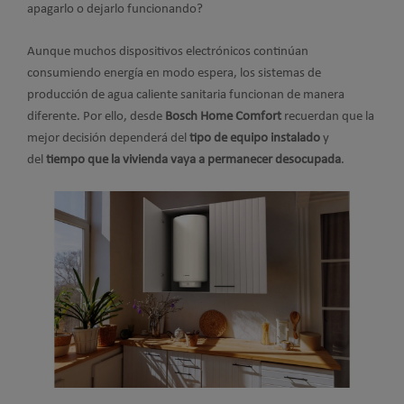
apagarlo o dejarlo funcionando?
Aunque muchos dispositivos electrónicos continúan
consumiendo energía en modo espera, los sistemas de
producción de agua caliente sanitaria funcionan de manera
diferente. Por ello, desde
Bosch Home Comfort
recuerdan que la
mejor decisión dependerá del
tipo de equipo instalado
y
del
tiempo que la vivienda vaya a permanecer desocupada
.