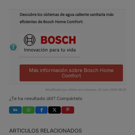
Descubre los sistemas de agua caliente sanitaria más
eficientes de Bosch Home Comfort:
Más información sobre Bosch Home
Comfort
Modificado por última vez enJueves, 02 Julio 2026 08:50
¿Te ha resultado útil? Compártelo
ARTÍCULOS RELACIONADOS