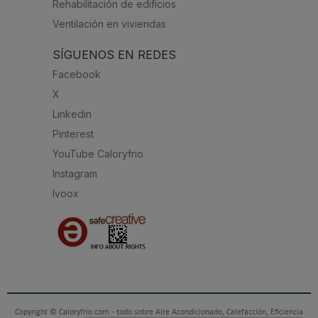
Rehabilitación de edificios
Ventilación en viviendas
SÍGUENOS EN REDES
Facebook
X
Linkedin
Pinterest
YouTube Caloryfrio
Instagram
Ivoox
Copyright © Caloryfrio.com - todo sobre Aire Acondicionado, Calefacción, Eficiencia