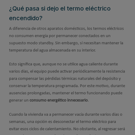
¿Qué pasa si dejo el termo eléctrico
encendido?
A diferencia de otros aparatos domésticos, los termos eléctricos
no consumen energía por permanecer conectados en un
supuesto modo standby. Sin embargo, sí necesitan mantener la
temperatura del agua almacenada en su interior.
Esto significa que, aunque no se utilice agua caliente durante
varios días, el equipo puede activar periódicamente la resistencia
para compensar las pérdidas térmicas naturales del depósito y
conservar la temperatura programada. Por este motivo, durante
ausencias prolongadas, mantener el termo funcionando puede
generar un
consumo energético innecesario
.
Cuando la vivienda va a permanecer vacía durante varios días o
semanas, una opción es desconectar el termo eléctrico para
evitar esos ciclos de calentamiento. No obstante, al regresar será