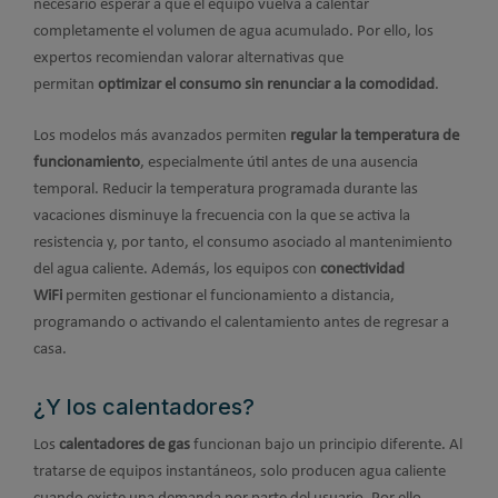
necesario esperar a que el equipo vuelva a calentar
completamente el volumen de agua acumulado. Por ello, los
expertos recomiendan valorar alternativas que
permitan
optimizar el consumo sin renunciar a la comodidad
.
Los modelos más avanzados permiten
regular la temperatura de
funcionamiento
, especialmente útil antes de una ausencia
temporal. Reducir la temperatura programada durante las
vacaciones disminuye la frecuencia con la que se activa la
resistencia y, por tanto, el consumo asociado al mantenimiento
del agua caliente. Además, los equipos con
conectividad
WiFi
permiten gestionar el funcionamiento a distancia,
programando o activando el calentamiento antes de regresar a
casa.
¿Y los calentadores?
Los
calentadores de gas
funcionan bajo un principio diferente. Al
tratarse de equipos instantáneos, solo producen agua caliente