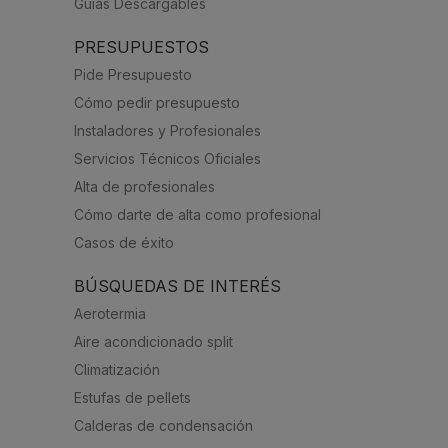
Guías Descargables
PRESUPUESTOS
Pide Presupuesto
Cómo pedir presupuesto
Instaladores y Profesionales
Servicios Técnicos Oficiales
Alta de profesionales
Cómo darte de alta como profesional
Casos de éxito
BÚSQUEDAS DE INTERÉS
Aerotermia
Aire acondicionado split
Climatización
Estufas de pellets
Calderas de condensación