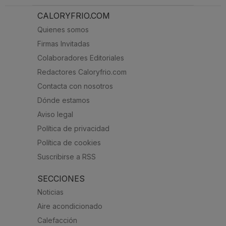
CALORYFRIO.COM
Quienes somos
Firmas Invitadas
Colaboradores Editoriales
Redactores Caloryfrio.com
Contacta con nosotros
Dónde estamos
Aviso legal
Política de privacidad
Política de cookies
Suscribirse a RSS
SECCIONES
Noticias
Aire acondicionado
Calefacción