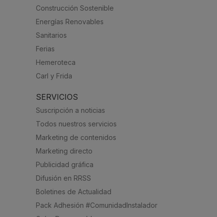
Construcción Sostenible
Energías Renovables
Sanitarios
Ferias
Hemeroteca
Carl y Frida
SERVICIOS
Suscripción a noticias
Todos nuestros servicios
Marketing de contenidos
Marketing directo
Publicidad gráfica
Difusión en RRSS
Boletines de Actualidad
Pack Adhesión #ComunidadInstalador