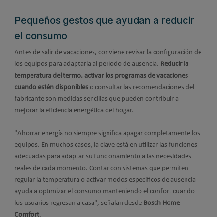
Pequeños gestos que ayudan a reducir
el consumo
Antes de salir de vacaciones, conviene revisar la configuración de
los equipos para adaptarla al periodo de ausencia.
Reducir la
temperatura del termo, activar los programas de vacaciones
cuando estén disponibles
o consultar las recomendaciones del
fabricante son medidas sencillas que pueden contribuir a
mejorar la eficiencia energética del hogar.
"Ahorrar energía no siempre significa apagar completamente los
equipos. En muchos casos, la clave está en utilizar las funciones
adecuadas para adaptar su funcionamiento a las necesidades
reales de cada momento. Contar con sistemas que permiten
regular la temperatura o activar modos específicos de ausencia
ayuda a optimizar el consumo manteniendo el confort cuando
los usuarios regresan a casa", señalan desde
Bosch Home
Comfort
.