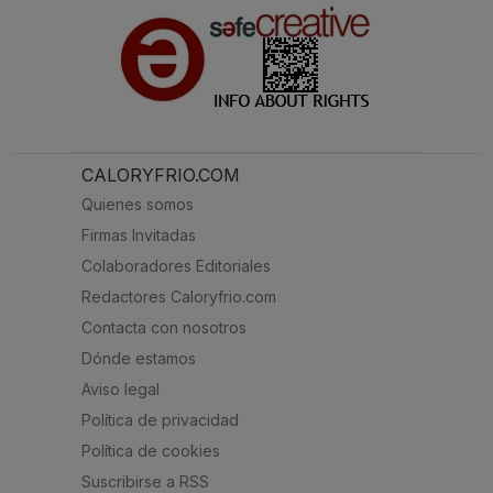
CALORYFRIO.COM
Quienes somos
Firmas Invitadas
Colaboradores Editoriales
Redactores Caloryfrio.com
Contacta con nosotros
Dónde estamos
Aviso legal
Política de privacidad
Política de cookies
Suscribirse a RSS