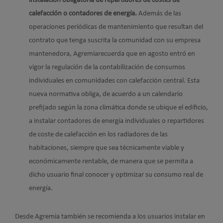
instalación obligatoria de repartidores de costes de
calefacción o contadores de energía.
Además de las
operaciones periódicas de mantenimiento que resultan del
contrato que tenga suscrita la comunidad con su empresa
mantenedora, Agremiarecuerda que en agosto entró en
vigor la regulación de la contabilización de consumos
individuales en comunidades con calefacción central. Esta
nueva normativa obliga, de acuerdo a un calendario
prefijado según la zona climática donde se ubique el edificio,
a instalar contadores de energía individuales o repartidores
de coste de calefacción en los radiadores de las
habitaciones, siempre que sea técnicamente viable y
económicamente rentable, de manera que se permita a
dicho usuario final conocer y optimizar su consumo real de
energía.
Desde Agremia también se recomienda a los usuarios instalar en