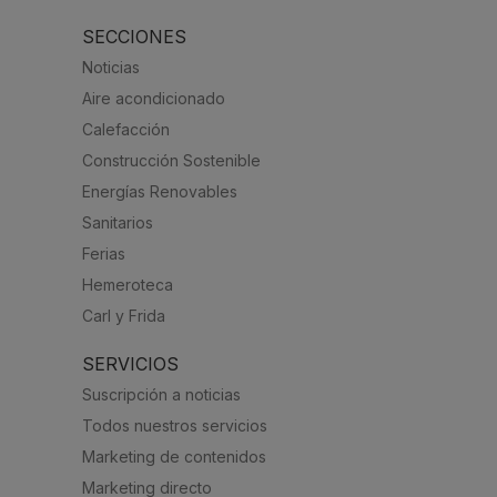
SECCIONES
Noticias
Aire acondicionado
Calefacción
Construcción Sostenible
Energías Renovables
Sanitarios
Ferias
Hemeroteca
Carl y Frida
SERVICIOS
Suscripción a noticias
Todos nuestros servicios
Marketing de contenidos
Marketing directo