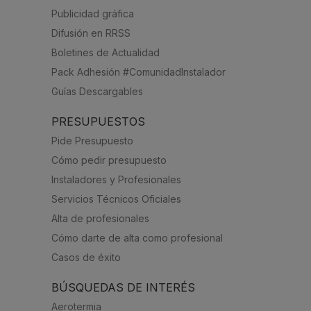
Publicidad gráfica
Difusión en RRSS
Boletines de Actualidad
Pack Adhesión #ComunidadInstalador
Guías Descargables
PRESUPUESTOS
Pide Presupuesto
Cómo pedir presupuesto
Instaladores y Profesionales
Servicios Técnicos Oficiales
Alta de profesionales
Cómo darte de alta como profesional
Casos de éxito
BÚSQUEDAS DE INTERÉS
Aerotermia