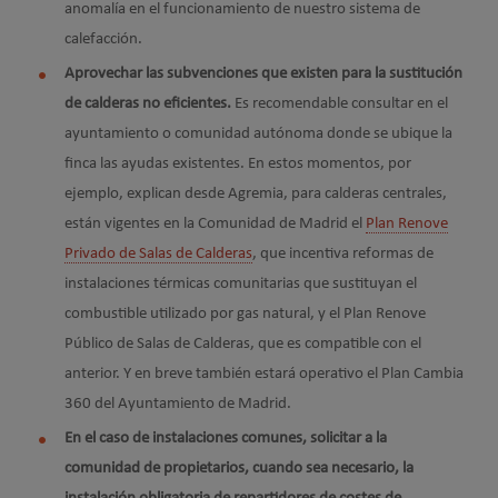
anomalía en el funcionamiento de nuestro sistema de
calefacción.
Aprovechar las subvenciones que existen para la sustitución
de calderas no eficientes.
Es recomendable consultar en el
ayuntamiento o comunidad autónoma donde se ubique la
finca las ayudas existentes. En estos momentos, por
ejemplo, explican desde Agremia, para calderas centrales,
están vigentes en la Comunidad de Madrid el
Plan Renove
Privado de Salas de Calderas
, que incentiva reformas de
instalaciones térmicas comunitarias que sustituyan el
combustible utilizado por gas natural, y el Plan Renove
Público de Salas de Calderas, que es compatible con el
anterior. Y en breve también estará operativo el Plan Cambia
360 del Ayuntamiento de Madrid.
En el caso de instalaciones comunes, solicitar a la
comunidad de propietarios, cuando sea necesario, la