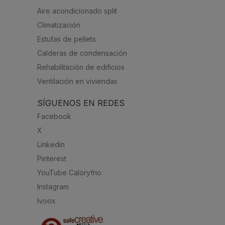
Aire acondicionado split
Climatización
Estufas de pellets
Calderas de condensación
Rehabilitación de edificios
Ventilación en viviendas
SÍGUENOS EN REDES
Facebook
X
Linkedin
Pinterest
YouTube Caloryfrio
Instagram
Ivoox