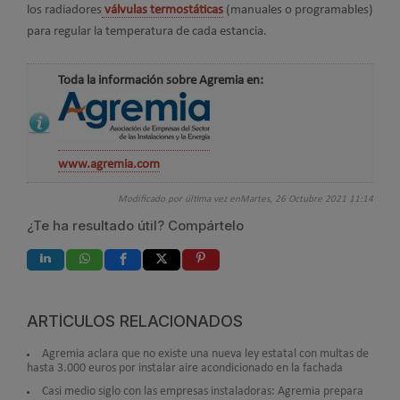
los radiadores
válvulas termostáticas
(manuales o programables)
para regular la temperatura de cada estancia.
Toda la información sobre Agremia en:
www.agremia.com
Modificado por última vez enMartes, 26 Octubre 2021 11:14
¿Te ha resultado útil? Compártelo
ARTÍCULOS RELACIONADOS
Agremia aclara que no existe una nueva ley estatal con multas de
hasta 3.000 euros por instalar aire acondicionado en la fachada
Casi medio siglo con las empresas instaladoras: Agremia prepara