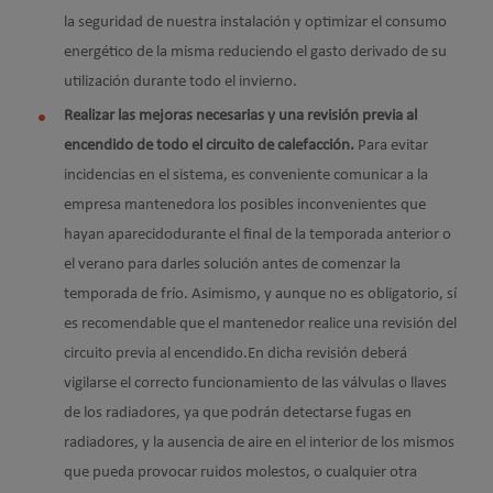
la seguridad de nuestra instalación y optimizar el consumo
energético de la misma reduciendo el gasto derivado de su
utilización durante todo el invierno.
Realizar las mejoras necesarias y una revisión previa al
encendido de todo el circuito de calefacción.
Para evitar
incidencias en el sistema, es conveniente comunicar a la
empresa mantenedora los posibles inconvenientes que
hayan aparecidodurante el final de la temporada anterior o
el verano para darles solución antes de comenzar la
temporada de frío. Asimismo, y aunque no es obligatorio, sí
es recomendable que el mantenedor realice una revisión del
circuito previa al encendido.En dicha revisión deberá
vigilarse el correcto funcionamiento de las válvulas o llaves
de los radiadores, ya que podrán detectarse fugas en
radiadores, y la ausencia de aire en el interior de los mismos
que pueda provocar ruidos molestos, o cualquier otra