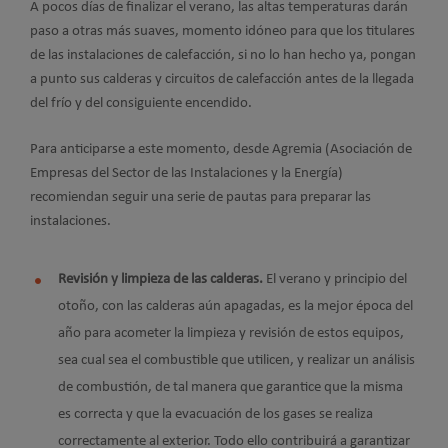
A pocos días de finalizar el verano, las altas temperaturas darán
paso a otras más suaves, momento idóneo para que los titulares
de las instalaciones de calefacción, si no lo han hecho ya, pongan
a punto sus calderas y circuitos de calefacción antes de la llegada
del frío y del consiguiente encendido.
Para anticiparse a este momento, desde Agremia (Asociación de
Empresas del Sector de las Instalaciones y la Energía)
recomiendan seguir una serie de pautas para preparar las
instalaciones.
Revisión y limpieza de las calderas.
El verano y principio del
otoño, con las calderas aún apagadas, es la mejor época del
año para acometer la limpieza y revisión de estos equipos,
sea cual sea el combustible que utilicen, y realizar un análisis
de combustión, de tal manera que garantice que la misma
es correcta y que la evacuación de los gases se realiza
correctamente al exterior. Todo ello contribuirá a garantizar