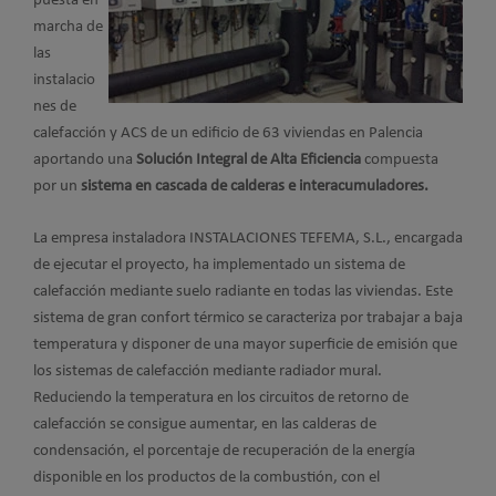
puesta en
marcha de
las
instalacio
nes de
calefacción y ACS de un edificio de 63 viviendas en Palencia
aportando una
Solución Integral de Alta Eficiencia
compuesta
por un
sistema en cascada de calderas e interacumuladores.
La empresa instaladora INSTALACIONES TEFEMA, S.L., encargada
de ejecutar el proyecto, ha implementado un sistema de
calefacción mediante suelo radiante en todas las viviendas. Este
sistema de gran confort térmico se caracteriza por trabajar a baja
temperatura y disponer de una mayor superficie de emisión que
los sistemas de calefacción mediante radiador mural.
Reduciendo la temperatura en los circuitos de retorno de
calefacción se consigue aumentar, en las calderas de
condensación, el porcentaje de recuperación de la energía
disponible en los productos de la combustión, con el