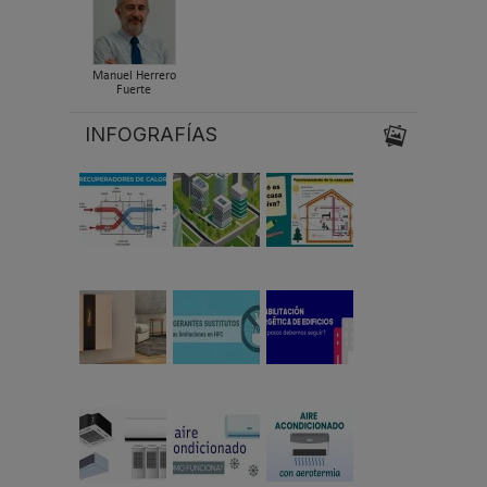
Manuel Herrero
Fuerte
INFOGRAFÍAS