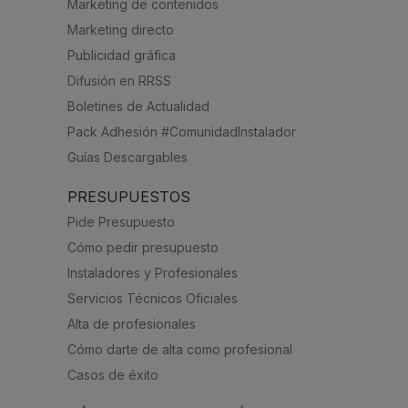
Marketing de contenidos
Marketing directo
Publicidad gráfica
Difusión en RRSS
Boletines de Actualidad
Pack Adhesión #ComunidadInstalador
Guías Descargables
PRESUPUESTOS
Pide Presupuesto
Cómo pedir presupuesto
Instaladores y Profesionales
Servicios Técnicos Oficiales
Alta de profesionales
Cómo darte de alta como profesional
Casos de éxito