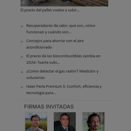
El precio del pellet vuelve a subir…
Recuperadores de calor: qué son, cómo
funcionan y cuándo son…
Consejos para ahorrar con el aire
acondicionado
El precio de los biocombustibles cambia en
2026: fuerte subi…
¿Cómo detectar el gas radón? Medición y
soluciones
Haier Perla Premium S: Confort, eficiencia y
tecnología para…
FIRMAS INVITADAS