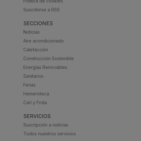
Política de cookies
Suscribirse a RSS
SECCIONES
Noticias
Aire acondicionado
Calefacción
Construcción Sostenible
Energías Renovables
Sanitarios
Ferias
Hemeroteca
Carl y Frida
SERVICIOS
Suscripción a noticias
Todos nuestros servicios