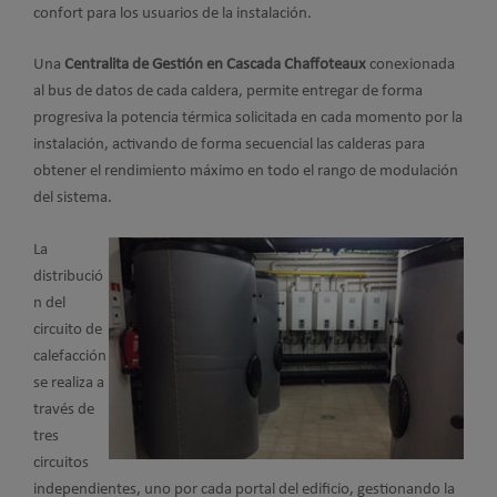
confort para los usuarios de la instalación.
Una
Centralita de Gestión en Cascada Chaffoteaux
conexionada
al bus de datos de cada caldera, permite entregar de forma
progresiva la potencia térmica solicitada en cada momento por la
instalación, activando de forma secuencial las calderas para
obtener el rendimiento máximo en todo el rango de modulación
del sistema.
La
distribució
n del
circuito de
calefacción
se realiza a
través de
tres
circuitos
independientes, uno por cada portal del edificio, gestionando la