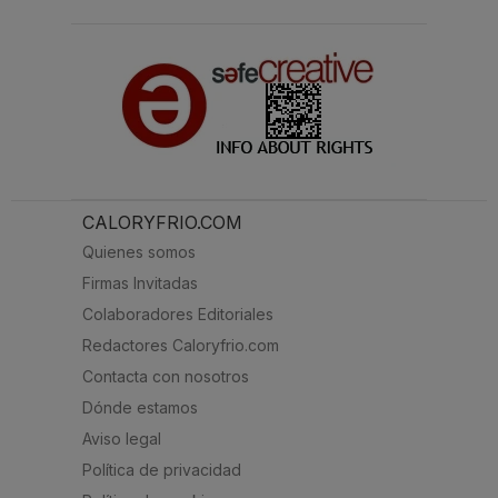
CALORYFRIO.COM
Quienes somos
Firmas Invitadas
Colaboradores Editoriales
Redactores Caloryfrio.com
Contacta con nosotros
Dónde estamos
Aviso legal
Política de privacidad