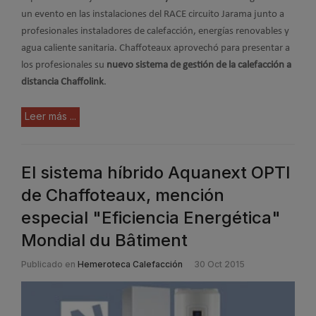
un evento en las instalaciones del RACE circuito Jarama junto a
profesionales instaladores de calefacción, energías renovables y
agua caliente sanitaria. Chaffoteaux aprovechó para presentar a
los profesionales su
nuevo sistema de gestión de la calefacción a
distancia Chaffolink
.
Leer más ...
El sistema híbrido Aquanext OPTI
de Chaffoteaux, mención
especial "Eficiencia Energética"
Mondial du Bâtiment
Publicado en
Hemeroteca Calefacción
30 Oct 2015