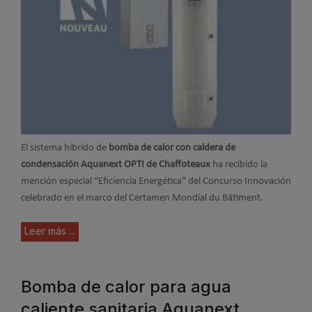
El sistema híbrido de
bomba de calor con caldera de
condensación Aquanext OPTI de Chaffoteaux
ha recibido la
mención especial “Eficiencia Energética” del Concurso Innovación
celebrado en el marco del Certamen Mondial du Bâtiment.
Leer más ...
Bomba de calor para agua
caliente sanitaria Aquanext