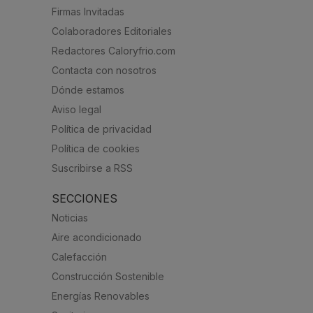
Firmas Invitadas
Colaboradores Editoriales
Redactores Caloryfrio.com
Contacta con nosotros
Dónde estamos
Aviso legal
Política de privacidad
Política de cookies
Suscribirse a RSS
SECCIONES
Noticias
Aire acondicionado
Calefacción
Construcción Sostenible
Energías Renovables