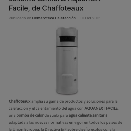
Facile, de Chaffoteaux
Publicado en
Hemeroteca Calefacción
01 Oct 2015
Chaffoteaux
amplía su gama de productos y soluciones para la
calefacción y el calentamiento del agua con
AQUANEXT FACILE
,
una
bomba de calor
de suelo para
agua caliente sanitaria
adaptada a las nuevas normativas en vigor en todos los países de
la Unión Europea, la Directiva ErP sobre diseño ecológico, y la