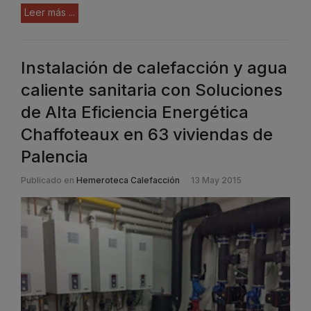
Leer más ...
Instalación de calefacción y agua
caliente sanitaria con Soluciones
de Alta Eficiencia Energética
Chaffoteaux en 63 viviendas de
Palencia
Publicado en
Hemeroteca Calefacción
13 May 2015