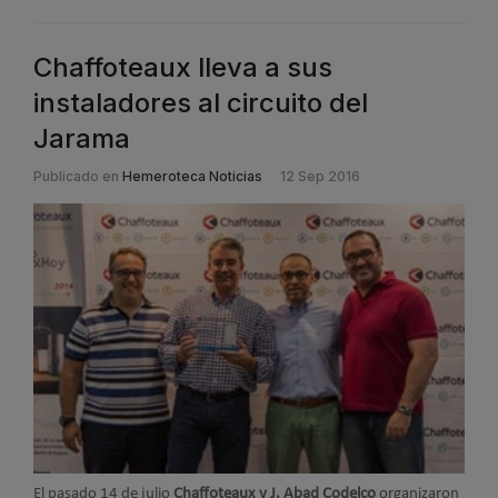
Chaffoteaux lleva a sus
instaladores al circuito del
Jarama
Publicado en
Hemeroteca Noticias
12 Sep 2016
El pasado 14 de julio
Chaffoteaux y J. Abad Codelco
organizaron