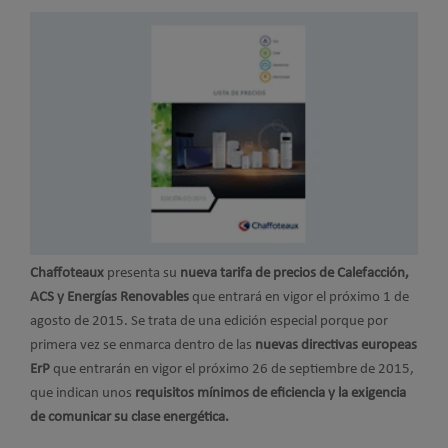
Chaffoteaux
presenta su
nueva tarifa de precios de Calefacción,
ACS y Energías Renovables
que entrará en vigor el próximo 1 de
agosto de 2015. Se trata de una edición especial porque por
primera vez se enmarca dentro de las
nuevas directivas europeas
ErP
que entrarán en vigor el próximo 26 de septiembre de 2015,
que indican unos
requisitos mínimos de eficiencia y la exigencia
de comunicar su clase energética.