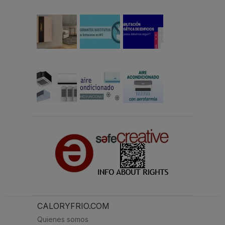
CALORYFRIO.COM
Quienes somos