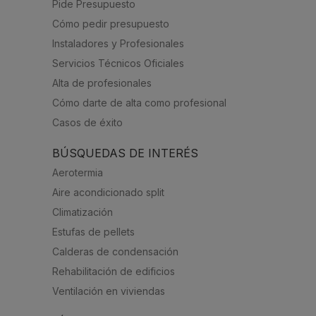
Pide Presupuesto
Cómo pedir presupuesto
Instaladores y Profesionales
Servicios Técnicos Oficiales
Alta de profesionales
Cómo darte de alta como profesional
Casos de éxito
BÚSQUEDAS DE INTERÉS
Aerotermia
Aire acondicionado split
Climatización
Estufas de pellets
Calderas de condensación
Rehabilitación de edificios
Ventilación en viviendas