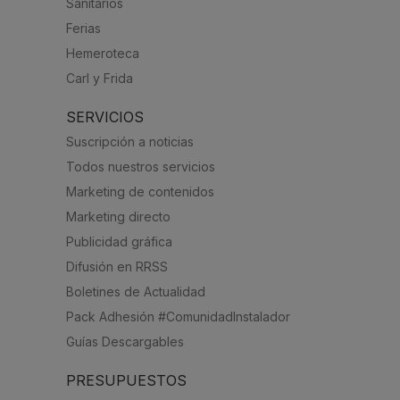
Sanitarios
Ferias
Hemeroteca
Carl y Frida
SERVICIOS
Suscripción a noticias
Todos nuestros servicios
Marketing de contenidos
Marketing directo
Publicidad gráfica
Difusión en RRSS
Boletines de Actualidad
Pack Adhesión #ComunidadInstalador
Guías Descargables
PRESUPUESTOS