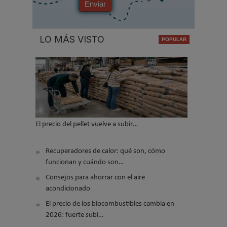
Enviar
LO MÁS VISTO
El precio del pellet vuelve a subir…
Recuperadores de calor: qué son, cómo
funcionan y cuándo son…
Consejos para ahorrar con el aire
acondicionado
El precio de los biocombustibles cambia en
2026: fuerte subi…