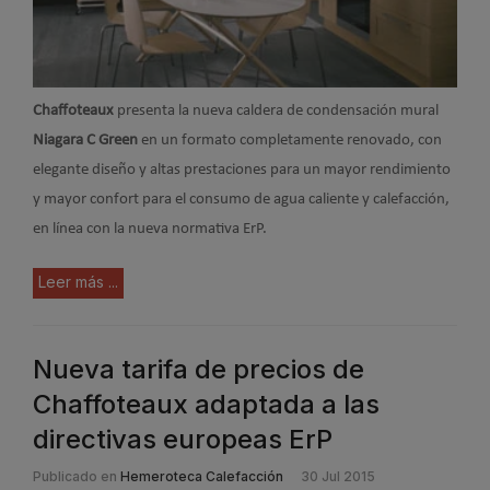
Chaffoteaux
presenta la nueva caldera de condensación mural
Niagara C Green
en un formato completamente renovado, con
elegante diseño y altas prestaciones para un mayor rendimiento
y mayor confort para el consumo de agua caliente y calefacción,
en línea con la nueva normativa ErP.
Leer más ...
Nueva tarifa de precios de
Chaffoteaux adaptada a las
directivas europeas ErP
Publicado en
Hemeroteca Calefacción
30 Jul 2015