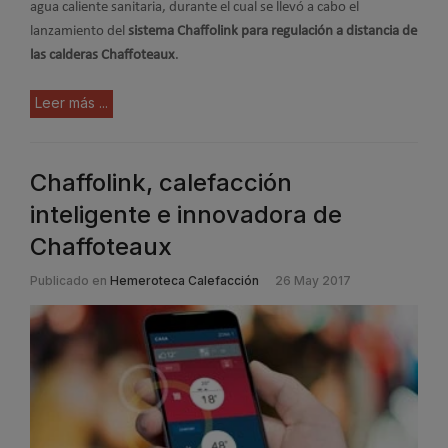
agua caliente sanitaria, durante el cual se llevó a cabo el
lanzamiento del
sistema Chaffolink para regulación a distancia de
las calderas Chaffoteaux
.
Leer más ...
Chaffolink, calefacción
inteligente e innovadora de
Chaffoteaux
Publicado en
Hemeroteca Calefacción
26 May 2017