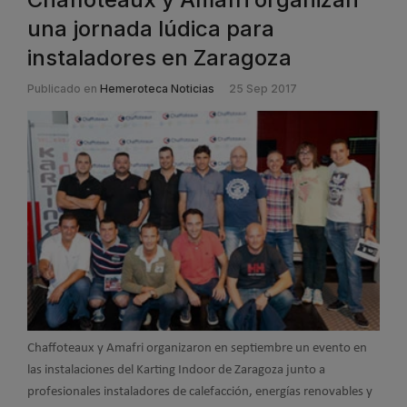
una jornada lúdica para
instaladores en Zaragoza
Publicado en
Hemeroteca Noticias
25 Sep 2017
Chaffoteaux y Amafri organizaron en septiembre un evento en
las instalaciones del Karting Indoor de Zaragoza junto a
profesionales instaladores de calefacción, energías renovables y