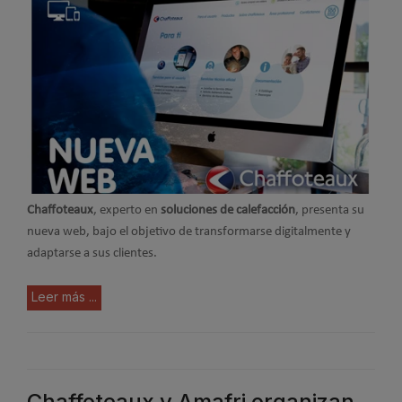
Chaffoteaux
, experto en
soluciones de calefacción
, presenta su
nueva web, bajo el objetivo de transformarse digitalmente y
adaptarse a sus clientes.
Leer más ...
Chaffoteaux y Amafri organizan