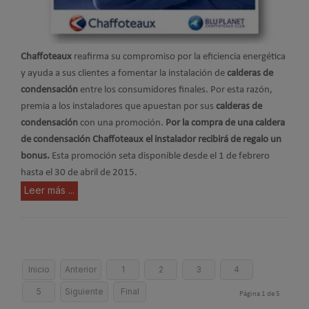
Chaffoteaux
reafirma su compromiso por la eficiencia energética
y ayuda a sus clientes a fomentar la instalación de
calderas de
condensación
entre los consumidores finales. Por esta razón,
premia a los instaladores que apuestan por sus
calderas de
condensación
con una promoción.
Por la compra de una caldera
de condensación Chaffoteaux el instalador recibirá de regalo un
bonus.
Esta promoción seta disponible desde el 1 de febrero
hasta el 30 de abril de 2015.
Leer más ...
Inicio
Anterior
1
2
3
4
5
Siguiente
Final
Página 1 de 5