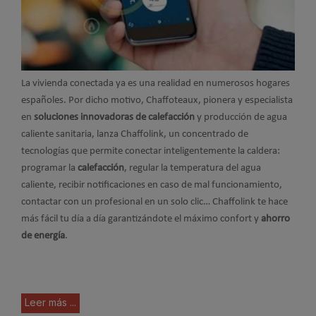
La vivienda conectada ya es una realidad en numerosos hogares
españoles. Por dicho motivo, Chaffoteaux, pionera y especialista
en
soluciones innovadoras de calefacción
y producción de agua
caliente sanitaria, lanza Chaffolink, un concentrado de
tecnologías que permite conectar inteligentemente la caldera:
programar la
calefacción
, regular la temperatura del agua
caliente, recibir notificaciones en caso de mal funcionamiento,
contactar con un profesional en un solo clic… Chaffolink te hace
más fácil tu día a día garantizándote el máximo confort y
ahorro
de energía
.
Leer más ...