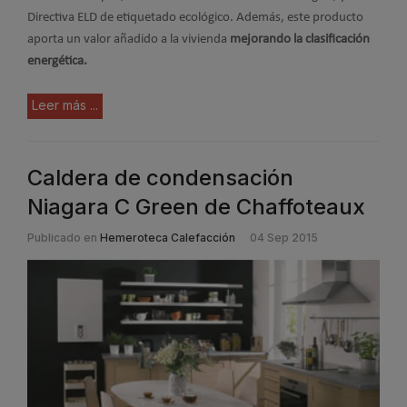
Directiva ELD de etiquetado ecológico. Además, este producto
aporta un valor añadido a la vivienda
mejorando la clasificación
energética.
Leer más ...
Caldera de condensación
Niagara C Green de Chaffoteaux
Publicado en
Hemeroteca Calefacción
04 Sep 2015