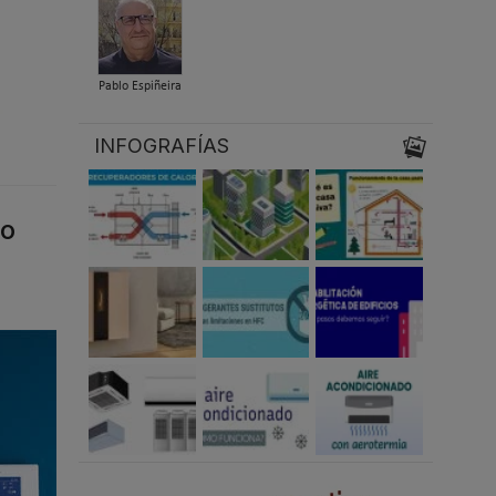
Pablo Espiñeira
INFOGRAFÍAS
ro