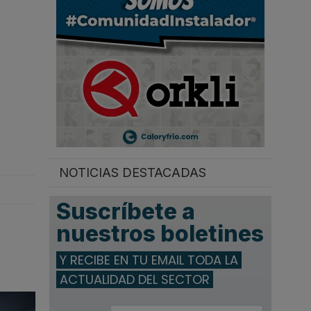
.
NOTICIAS DESTACADAS
Suscríbete a
nuestros boletines
Y RECIBE EN TU EMAIL TODA LA
ACTUALIDAD DEL SECTOR