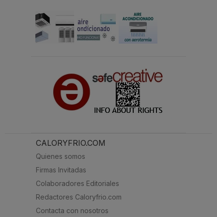
CALORYFRIO.COM
Quienes somos
Firmas Invitadas
Colaboradores Editoriales
Redactores Caloryfrio.com
Contacta con nosotros