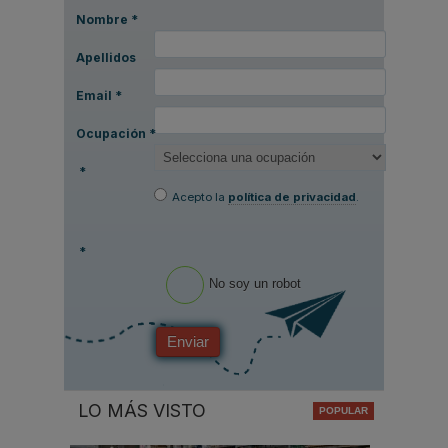
Nombre
*
Apellidos
Email
*
Ocupación
*
*
Acepto la
política de privacidad
.
*
No soy un robot
Enviar
LO MÁS VISTO