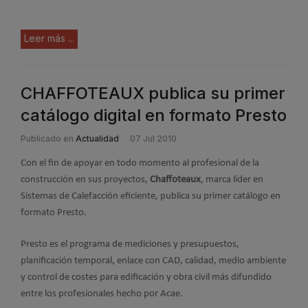
Leer más ...
CHAFFOTEAUX publica su primer
catálogo digital en formato Presto
Publicado en
Actualidad
07 Jul 2010
Con el fin de apoyar en todo momento al profesional de la
construcción en sus proyectos,
Chaffoteaux
, marca líder en
Sistemas de Calefacción eficiente, publica su primer catálogo en
formato Presto.
Presto es el programa de mediciones y presupuestos,
planificación temporal, enlace con CAD, calidad, medio ambiente
y control de costes para edificación y obra civil más difundido
entre los profesionales hecho por Acae.