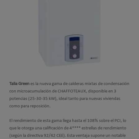
Talia Green
es la nueva gama de calderas mixtas de condensación
con microacumulación de CHAFFOTEAUX, disponible en 3
potencias (25-30-35 kW), ideal tanto para nuevas viviendas
como para reposición.
El rendimiento de esta gama llega hasta el 108% sobre el PCI, lo
que le otorga una calificación de 4**** estrellas de rendimiento
(según la directiva 92/42 CEE). Esta ventaja supone un notable