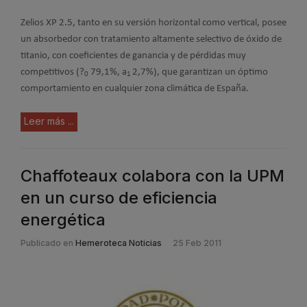
Zelios XP 2.5, tanto en su versión horizontal como vertical, posee
un absorbedor con tratamiento altamente selectivo de óxido de
titanio, con coeficientes de ganancia y de pérdidas muy
competitivos (?
79,1%, a
2,7%), que garantizan un óptimo
0
1
comportamiento en cualquier zona climática de España.
Leer más ...
Chaffoteaux colabora con la UPM
en un curso de eficiencia
energética
Publicado en
Hemeroteca Noticias
25 Feb 2011