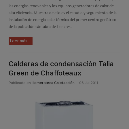
las energías renovables y los equipos generadores de calor de
alta eficiencia. Muestra de ello es el estudio y seguimiento de la
instalación de energía solar térmica del primer centro geriátrico
de la población cántabra de Liencres.
Leer más ...
Calderas de condensación Talia
Green de Chaffoteaux
Publicado en
Hemeroteca Calefacción
06 Jul 2011