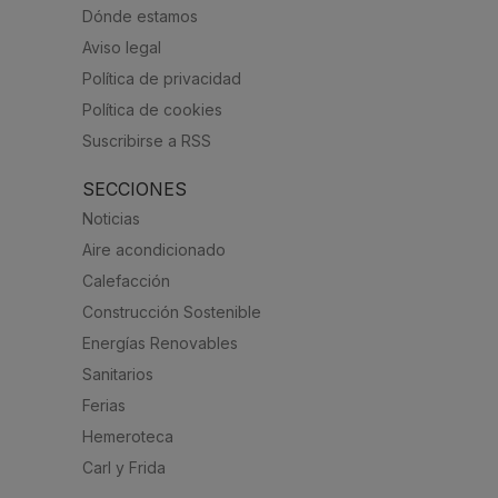
Dónde estamos
Aviso legal
Política de privacidad
Política de cookies
Suscribirse a RSS
SECCIONES
Noticias
Aire acondicionado
Calefacción
Construcción Sostenible
Energías Renovables
Sanitarios
Ferias
Hemeroteca
Carl y Frida