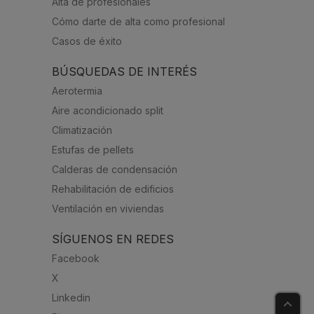
Alta de profesionales
Cómo darte de alta como profesional
Casos de éxito
BÚSQUEDAS DE INTERÉS
Aerotermia
Aire acondicionado split
Climatización
Estufas de pellets
Calderas de condensación
Rehabilitación de edificios
Ventilación en viviendas
SÍGUENOS EN REDES
Facebook
X
Linkedin