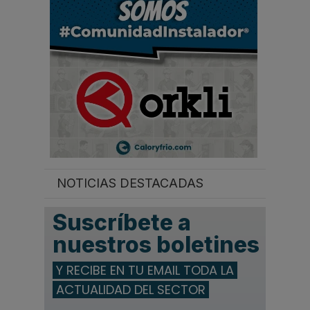
.
.
NOTICIAS DESTACADAS
Suscríbete a
nuestros boletines
Y RECIBE EN TU EMAIL TODA LA
ACTUALIDAD DEL SECTOR