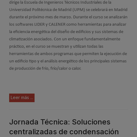
dirige la Escuela de Ingenieros Técnicos Industriales de la
Universidad Politécnica de Madrid (UPM) se celebrará en Madrid
durante el próximo mes de marzo. Durante el curso se analizarán
los softwares LIDER y CALENER como herramientas para analizar
la eficiencia energética del diseño de edificios y sus sistemas de
climatización asociados. Con un enfoque fundamentalmente
práctico, en el curso se muestran y utilizan todas las
herramientas de ambos programas que permiten la ejecución de
un edificio tipo y el análisis energético de los principales sistemas
de producción de frío, frío/calor o calor.
Leer más ...
Jornada Técnica: Soluciones
centralizadas de condensación