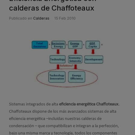
calderas de Chaffoteaux
Publicado en
Calderas
15 Feb 2010
Sistemas integrados de alta
eficiencia energética Chaffoteaux
.
Chaffoteaux dispone de los más avanzados sistemas de alta
eficiencia energética –incluidas nuestras calderas de
condensación – que compatibilizan e integran a la perfección,
bajo una misma marca y tecnología, todos los componentes