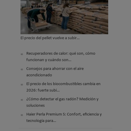
El precio del pellet vuelve a subir…
Recuperadores de calor: qué son, cómo
funcionan y cuándo son…
Consejos para ahorrar con el aire
acondicionado
El precio de los biocombustibles cambia en
2026: fuerte subi…
¿Cómo detectar el gas radón? Medición y
soluciones
Haier Perla Premium S: Confort, eficiencia y
tecnología para…