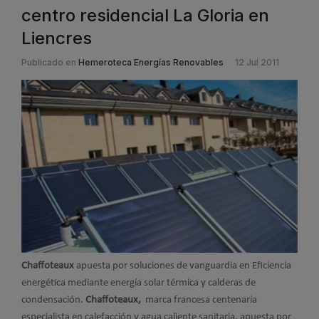
centro residencial La Gloria en
Liencres
Publicado en
Hemeroteca Energías Renovables
12 Jul 2011
Chaffoteaux
apuesta por soluciones de vanguardia en Eficiencia
energética mediante energía solar térmica y calderas de
condensación.
Chaffoteaux,
marca francesa centenaria
especialista en calefacción y agua caliente sanitaria, apuesta por