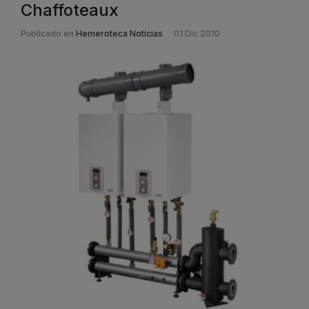
Chaffoteaux
Publicado en
Hemeroteca Noticias
01 Dic 2010