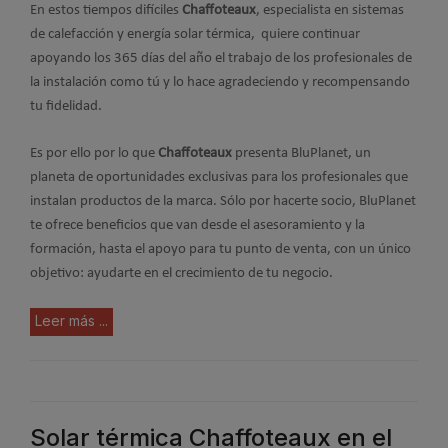
En estos tiempos difíciles
Chaffoteaux
, especialista en sistemas
de calefacción y energía solar térmica, quiere continuar
apoyando los 365 días del año el trabajo de los profesionales de
la instalación como tú y lo hace agradeciendo y recompensando
tu fidelidad.
Es por ello por lo que
Chaffoteaux
presenta BluPlanet, un
planeta de oportunidades exclusivas para los profesionales que
instalan productos de la marca. Sólo por hacerte socio, BluPlanet
te ofrece beneficios que van desde el asesoramiento y la
formación, hasta el apoyo para tu punto de venta, con un único
objetivo: ayudarte en el crecimiento de tu negocio.
Leer más ...
Solar térmica Chaffoteaux en el