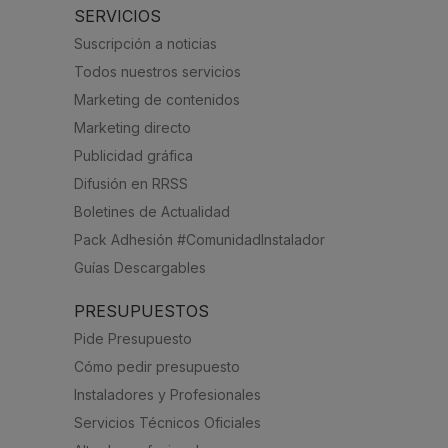
SERVICIOS
Suscripción a noticias
Todos nuestros servicios
Marketing de contenidos
Marketing directo
Publicidad gráfica
Difusión en RRSS
Boletines de Actualidad
Pack Adhesión #ComunidadInstalador
Guías Descargables
PRESUPUESTOS
Pide Presupuesto
Cómo pedir presupuesto
Instaladores y Profesionales
Servicios Técnicos Oficiales