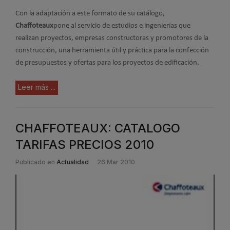
Con la adaptación a este formato de su catálogo,
Chaffoteaux
pone al servicio de estudios e ingenierías que
realizan proyectos, empresas constructoras y promotores de la
construcción, una herramienta útil y práctica para la confección
de presupuestos y ofertas para los proyectos de edificación.
Leer más ...
CHAFFOTEAUX: CATALOGO
TARIFAS PRECIOS 2010
Publicado en
Actualidad
26 Mar 2010