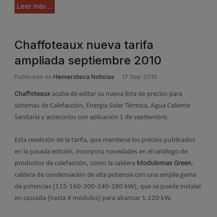
Leer más ...
Chaffoteaux nueva tarifa
ampliada septiembre 2010
Publicado en
Hemeroteca Noticias
17 Sep 2010
Chaffoteaux
acaba de editar su nueva lista de precios para
sistemas de Calefacción, Energía Solar Térmica, Agua Caliente
Sanitaria y accesorios con aplicación 1 de septiembre.
Esta reedición de la tarifa, que mantiene los precios publicados
en la pasada edición, incorpora novedades en el catálogo de
productos de calefacción, como la caldera
Modulomax Green
,
caldera de condensación de alta potencia con una amplia gama
de potencias (115-160-200-240-280 kW), que se puede instalar
en cascada (hasta 4 módulos) para alcanzar 1.120 kW.