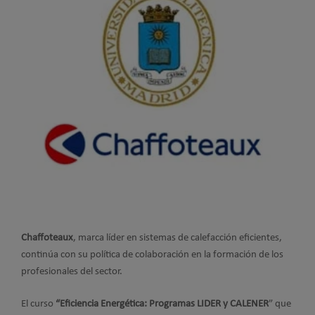
Chaffoteaux
, marca líder en sistemas de calefacción eficientes,
continúa con su política de colaboración en la formación de los
profesionales del sector.
El curso
“Eficiencia Energética: Programas LIDER y CALENER
” que