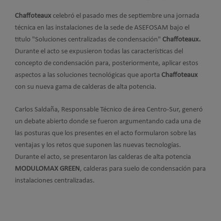
Chaffoteaux
celebró el pasado mes de septiembre una jornada
técnica en las instalaciones de la sede de ASEFOSAM bajo el
titulo "Soluciones centralizadas de condensación"
Chaffoteaux
.
Durante el acto se expusieron todas las características del
concepto de condensación para, posteriormente, aplicar estos
aspectos a las soluciones tecnológicas que aporta
Chaffoteaux
con su nueva gama de calderas de alta potencia.
Carlos Saldaña, Responsable Técnico de área Centro-Sur, generó
un debate abierto donde se fueron argumentando cada una de
las posturas que los presentes en el acto formularon sobre las
ventajas y los retos que suponen las nuevas tecnologías.
Durante el acto, se presentaron las calderas de alta potencia
MODULOMAX GREEN
, calderas para suelo de condensación para
instalaciones centralizadas.