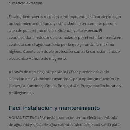
climáticas extremas.
El calderín de acero, recubierto internamente, está protegido con
un tratamiento de titanio y está aislado externamente por una
capa de poliuretano de alta eficiencia y alto espesor. El
condensador alrededor del acumulador por el exterior no está en
contacto con el agua sanitaria por lo que garantiza la máxima
higiene. Cuenta con doble protección contra la corrosión: ánodo
electrónico + ánodo de magnesio.
A través de una elegante pantalla LCD se pueden activar la
selección de las funciones avanzadas para optimizar el confort y
la energía: funciones Green, Boost, Auto, Programación horaria y
Antilegionela).
Fácil instalación y mantenimiento
AQUANEXT FACILE se instala como un termo eléctrico: entrada
de agua fría y salida de agua caliente (además de una salida para