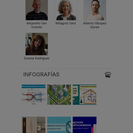
Alejandro San
Milagros Sanz
Alberto Vázquez
Vicente
Garea
Susana Rodriguez
INFOGRAFÍAS