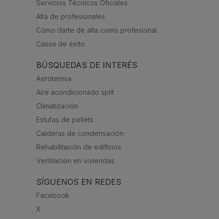
Servicios Técnicos Oficiales
Alta de profesionales
Cómo darte de alta como profesional
Casos de éxito
BÚSQUEDAS DE INTERÉS
Aerotermia
Aire acondicionado split
Climatización
Estufas de pellets
Calderas de condensación
Rehabilitación de edificios
Ventilación en viviendas
SÍGUENOS EN REDES
Facebook
X