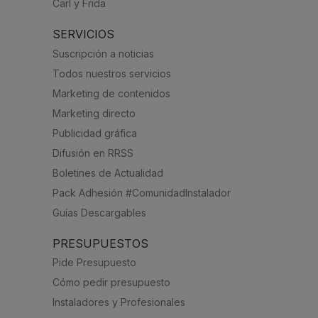
Carl y Frida
SERVICIOS
Suscripción a noticias
Todos nuestros servicios
Marketing de contenidos
Marketing directo
Publicidad gráfica
Difusión en RRSS
Boletines de Actualidad
Pack Adhesión #ComunidadInstalador
Guías Descargables
PRESUPUESTOS
Pide Presupuesto
Cómo pedir presupuesto
Instaladores y Profesionales