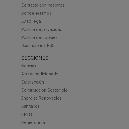
Contacta con nosotros
Dónde estamos
Aviso legal
Política de privacidad
Política de cookies
Suscribirse a RSS
SECCIONES
Noticias
Aire acondicionado
Calefacción
Construcción Sostenible
Energías Renovables
Sanitarios
Ferias
Hemeroteca