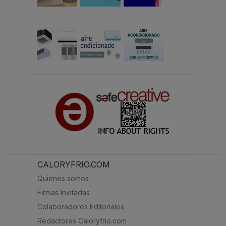
CALORYFRIO.COM
Quienes somos
Firmas Invitadas
Colaboradores Editoriales
Redactores Caloryfrio.com