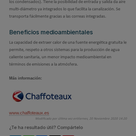
los condensados). Tiene la posibilidad de entrada y salida da aire
multi-diámetro ya integrados lo que facilita la canalización. Se
transporta fácilmente gracias a las correas integradas.
Beneficios medioambientales
La capacidad de extraer calor de una fuente energética gratuita le
permite, respeto a otros sistemas para la producción de agua
caliente sanitaria, un menor impacto medioambiental en
términos de emisiones a la atmósfera.
Más información:
www.chaffoteaux.es
Modificado por última vez enViernes, 20 Noviembre 2020 14:20
¿Te ha resultado útil? Compártelo