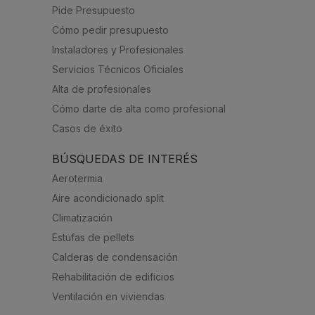
Pide Presupuesto
Cómo pedir presupuesto
Instaladores y Profesionales
Servicios Técnicos Oficiales
Alta de profesionales
Cómo darte de alta como profesional
Casos de éxito
BÚSQUEDAS DE INTERÉS
Aerotermia
Aire acondicionado split
Climatización
Estufas de pellets
Calderas de condensación
Rehabilitación de edificios
Ventilación en viviendas