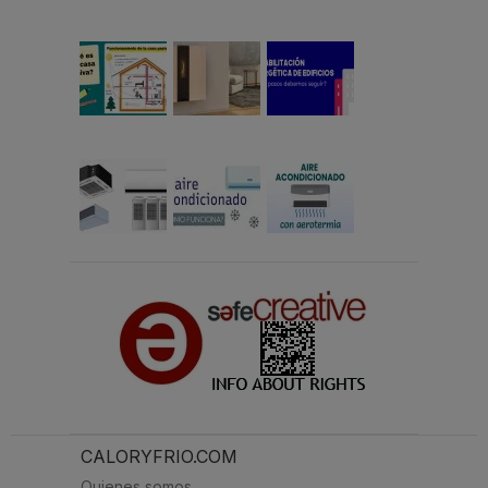
CALORYFRIO.COM
Quienes somos