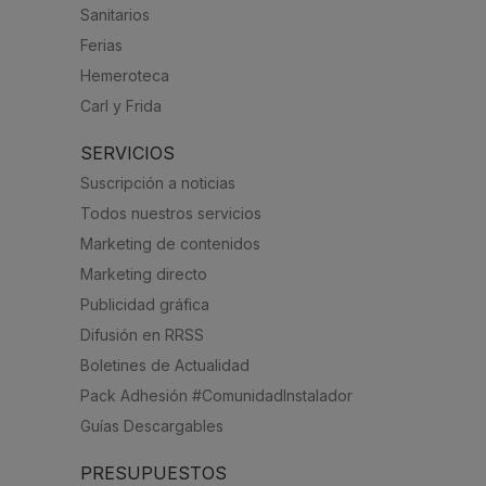
Sanitarios
Ferias
Hemeroteca
Carl y Frida
SERVICIOS
Suscripción a noticias
Todos nuestros servicios
Marketing de contenidos
Marketing directo
Publicidad gráfica
Difusión en RRSS
Boletines de Actualidad
Pack Adhesión #ComunidadInstalador
Guías Descargables
PRESUPUESTOS