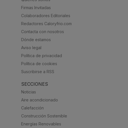
Firmas Invitadas
Colaboradores Editoriales
Redactores Caloryfrio.com
Contacta con nosotros
Dónde estamos
Aviso legal
Política de privacidad
Política de cookies
Suscribirse a RSS
SECCIONES
Noticias
Aire acondicionado
Calefacción
Construcción Sostenible
Energías Renovables