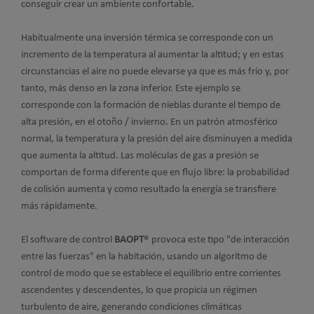
conseguir crear un ambiente confortable.
Habitualmente una inversión térmica se corresponde con un
incremento de la temperatura al aumentar la altitud; y en estas
circunstancias el aire no puede elevarse ya que es más frío y, por
tanto, más denso en la zona inferior. Este ejemplo se
corresponde con la formación de nieblas durante el tiempo de
alta presión, en el otoño / invierno. En un patrón atmosférico
normal, la temperatura y la presión del aire disminuyen a medida
que aumenta la altitud. Las moléculas de gas a presión se
comportan de forma diferente que en flujo libre: la probabilidad
de colisión aumenta y como resultado la energía se transfiere
más rápidamente.
El software de control
BAOPT
® provoca este tipo "de interacción
entre las fuerzas" en la habitación, usando un algoritmo de
control de modo que se establece el equilibrio entre corrientes
ascendentes y descendentes, lo que propicia un régimen
turbulento de aire, generando condiciones climáticas