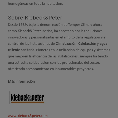
homogéneas en toda la habitación.
Sobre Kiebeck&Peter
Desde 1989, bajo la denominación de Temper Clima y ahora
como
Kieback
&
Peter
Ibérica, ha apostado por las soluciones
innovadoras y personalizadas en el ámbito de la regulación y el
control de las instalaciones de
Climatización
,
Calefacción
y
agua
caliente sanitaria
. Pioneros en la utilización de equipos y sistemas
que mejoren la eficiencia de las instalaciones, siempre ha tenido
una estrecha colaboración con los profesionales del sector,
ofreciendo asesoramiento en innumerables proyectos.
Más información
www.kieback&peter.com