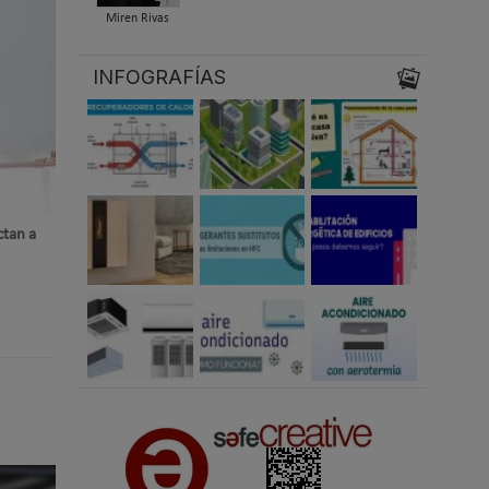
Miren Rivas
INFOGRAFÍAS
ctan a