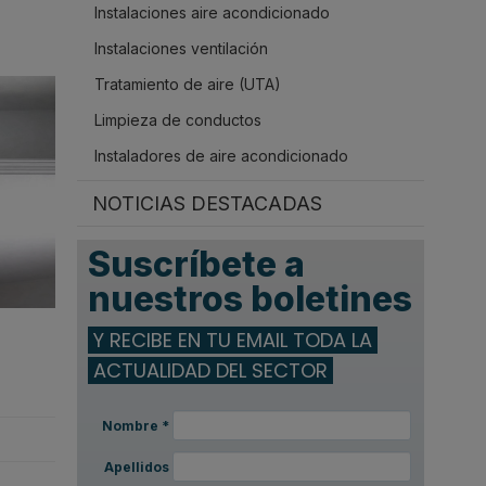
Instalaciones aire acondicionado
.
Instalaciones ventilación
Tratamiento de aire (UTA)
Limpieza de conductos
Instaladores de aire acondicionado
NOTICIAS DESTACADAS
Suscríbete a
nuestros boletines
Y RECIBE EN TU EMAIL TODA LA
ACTUALIDAD DEL SECTOR
Nombre
*
Apellidos