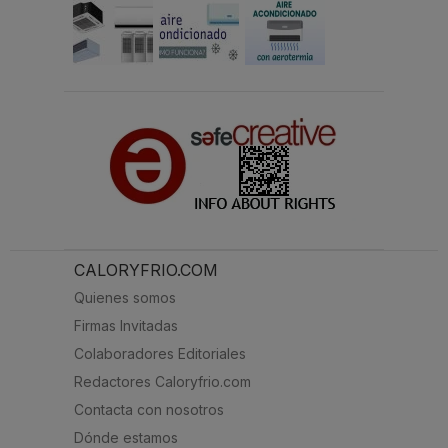
CALORYFRIO.COM
Quienes somos
Firmas Invitadas
Colaboradores Editoriales
Redactores Caloryfrio.com
Contacta con nosotros
Dónde estamos