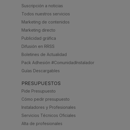
Suscripción a noticias
Todos nuestros servicios
Marketing de contenidos
Marketing directo
Publicidad gráfica
Difusión en RRSS
Boletines de Actualidad
Pack Adhesión #ComunidadInstalador
Guías Descargables
PRESUPUESTOS
Pide Presupuesto
Cómo pedir presupuesto
Instaladores y Profesionales
Servicios Técnicos Oficiales
Alta de profesionales