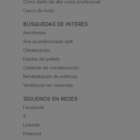
Cómo darte de alta como profesional
Casos de éxito
BÚSQUEDAS DE INTERÉS
Aerotermia
Aire acondicionado split
Climatización
Estufas de pellets
Calderas de condensación
Rehabilitación de edificios
Ventilación en viviendas
SÍGUENOS EN REDES
Facebook
X
Linkedin
Pinterest