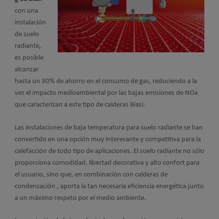
con una
instalación
de suelo
radiante,
es posible
alcanzar
hasta un 30% de ahorro en el consumo de gas, reduciendo a la
vez el impacto medioambiental por las bajas emisiones de NOx
que caracterizan a este tipo de calderas Biasi.
Las instalaciones de baja temperatura para suelo radiante se han
convertido en una opción muy interesante y competitiva para la
calefacción de todo tipo de aplicaciones. El suelo radiante no sólo
proporciona comodidad, libertad decorativa y alto confort para
el usuario, sino que, en combinación con calderas de
condensación , aporta la tan necesaria eficiencia energética junto
a un máximo respeto por el medio ambiente.