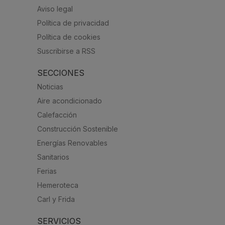
Aviso legal
Política de privacidad
Política de cookies
Suscribirse a RSS
SECCIONES
Noticias
Aire acondicionado
Calefacción
Construcción Sostenible
Energías Renovables
Sanitarios
Ferias
Hemeroteca
Carl y Frida
SERVICIOS