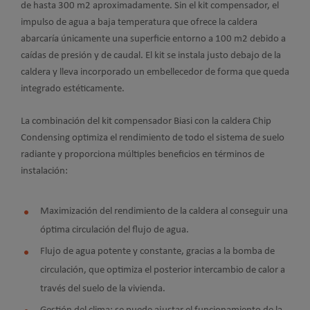
de hasta 300 m2 aproximadamente. Sin el kit compensador, el
impulso de agua a baja temperatura que ofrece la caldera
abarcaría únicamente una superficie entorno a 100 m2 debido a
caídas de presión y de caudal. El kit se instala justo debajo de la
caldera y lleva incorporado un embellecedor de forma que queda
integrado estéticamente.
La combinación del kit compensador Biasi con la caldera Chip
Condensing optimiza el rendimiento de todo el sistema de suelo
radiante y proporciona múltiples beneficios en términos de
instalación:
Maximización del rendimiento de la caldera al conseguir una
óptima circulación del flujo de agua.
Flujo de agua potente y constante, gracias a la bomba de
circulación, que optimiza el posterior intercambio de calor a
través del suelo de la vivienda.