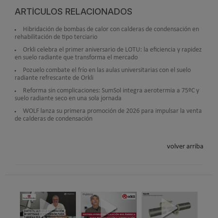
ARTÍCULOS RELACIONADOS
Hibridación de bombas de calor con calderas de condensación en
rehabilitación de tipo terciario
Orkli celebra el primer aniversario de LOTU: la eficiencia y rapidez
en suelo radiante que transforma el mercado
Pozuelo combate el frío en las aulas universitarias con el suelo
radiante refrescante de Orkli
Reforma sin complicaciones: SumSol integra aerotermia a 75ºC y
suelo radiante seco en una sola jornada
WOLF lanza su primera promoción de 2026 para impulsar la venta
de calderas de condensación
volver arriba