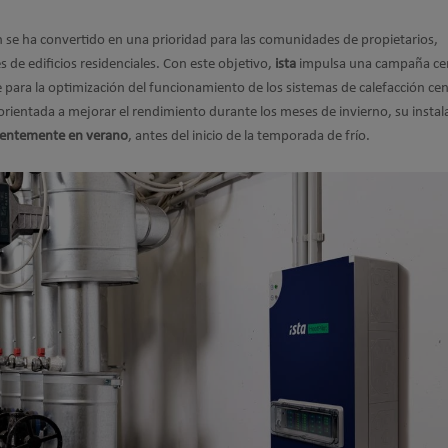
ión se ha convertido en una prioridad para las comunidades de propietarios,
 de edificios residenciales. Con este objetivo,
ista
impulsa una campaña ce
te para la optimización del funcionamiento de los sistemas de calefacción cen
rientada a mejorar el rendimiento durante los meses de invierno, su instal
rentemente en verano
, antes del inicio de la temporada de frío.