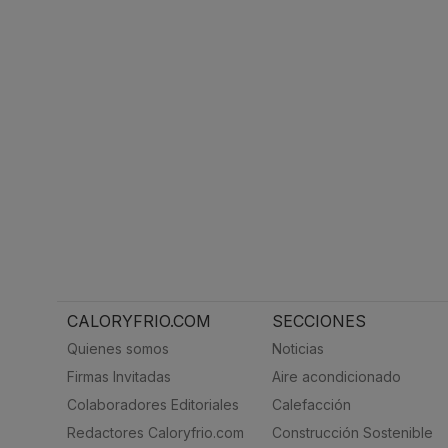
CALORYFRIO.COM
SECCIONES
Quienes somos
Noticias
Firmas Invitadas
Aire acondicionado
Colaboradores Editoriales
Calefacción
Redactores Caloryfrio.com
Construcción Sostenible