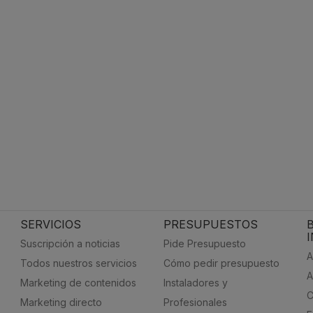
SERVICIOS
PRESUPUESTOS
Suscripción a noticias
Pide Presupuesto
A
Todos nuestros servicios
Cómo pedir presupuesto
A
Marketing de contenidos
Instaladores y
C
Marketing directo
Profesionales