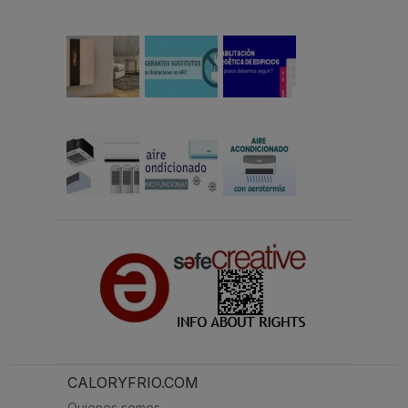
CALORYFRIO.COM
Quienes somos