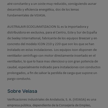
aire constante y a un coste muy reducido, consiguiendo aunar
desarrollo y eficiencia energética, dos de los lemas
fundamentales de VEIASA.
AUSTRALAIR ECOCLIMATIZACION SL es la importadora y
distribuidora en exclusiva, para el Centro, Este y Sur de España
de Seeley International, fabricante de los equipos Breezair y en
concreto del modelo ICON 210 y 220 que son los que se han
instalado en estas instalaciones. Los equipos Icon disponen de
ventilador centrifugo con motor directamente insertado en el
ventilador, lo que lo hace mas silencioso y con gran potencia de
caudal, especialmente indicado para instalaciones con conductos
prolongados, a fin de salvar la perdida de carga que supone un
pargo conducto.
Sobre Veiasa
Verificaciones Industriales de Andalucía, S. A. (VEIASA) es una
empresa pública, dependiente de la Consejería de Empleo,