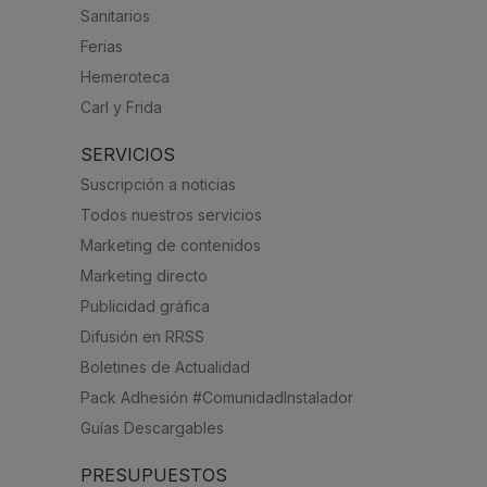
Sanitarios
Ferias
Hemeroteca
Carl y Frida
SERVICIOS
Suscripción a noticias
Todos nuestros servicios
Marketing de contenidos
Marketing directo
Publicidad gráfica
Difusión en RRSS
Boletines de Actualidad
Pack Adhesión #ComunidadInstalador
Guías Descargables
PRESUPUESTOS