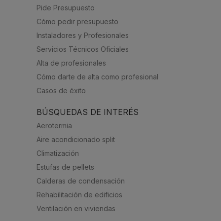
Pide Presupuesto
Cómo pedir presupuesto
Instaladores y Profesionales
Servicios Técnicos Oficiales
Alta de profesionales
Cómo darte de alta como profesional
Casos de éxito
BÚSQUEDAS DE INTERÉS
Aerotermia
Aire acondicionado split
Climatización
Estufas de pellets
Calderas de condensación
Rehabilitación de edificios
Ventilación en viviendas