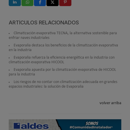
ARTÍCULOS RELACIONADOS
Climatización evaporativa TECNA, la alternativa sostenible para
enfriar naves industriales
Evaporalia destaca los beneficios de la climatización evaporativa
en la industria
Evaporalia refuerza la eficiencia energética en la industria con
climatización evaporativa HICOOL
Evaporalia apuesta por la climatización evaporativa de HICOOL
para la industria
Los riesgos de no contar con climatización adecuada en grandes
espacios industriales: la solución de Evaporalia
volver arriba