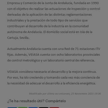
Empresa y Comercio de la Junta de Andalucía, fundada en 1990
con el objetivo de realizar las actuaciones de inspección y control
derivadas de la aplicación de las distintas reglamentaciones
industriales y la prestación de todo tipo de servicios que
contribuyan al desarrollo de la industria en la comunidad
autónoma de Andalucía. El domicilio social está en Isla de la
Cartuja, Sevilla.
Actualmente Andalucía cuenta con una Red de 71 estaciones ITV
fijas. Además, VEIASA cuenta con ocho laboratorios provinciales
de control metrológico y un laboratorio central de referencia.
VEIASA considera necesario el desarrollo y la mejora continua.
Por eso, ha ido creciendo y tomando cada vez más conciencia de
la necesidad de adecuar el desarrollo a la eficiencia energética.
Modificado por última vez enJueves, 25 Noviembre 2021 19:36
¿Te ha resultado útil? Compártelo