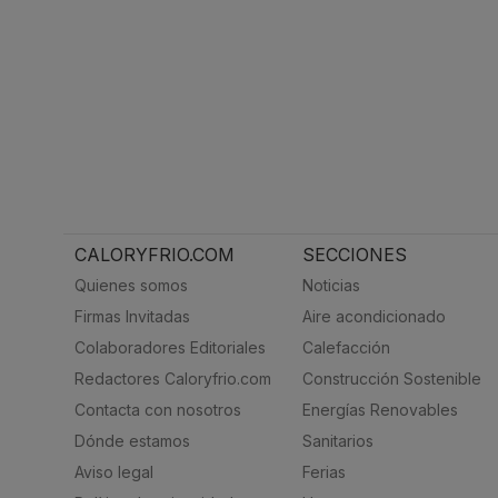
CALORYFRIO.COM
SECCIONES
Quienes somos
Noticias
Firmas Invitadas
Aire acondicionado
Colaboradores Editoriales
Calefacción
Redactores Caloryfrio.com
Construcción Sostenible
Contacta con nosotros
Energías Renovables
Dónde estamos
Sanitarios
Aviso legal
Ferias