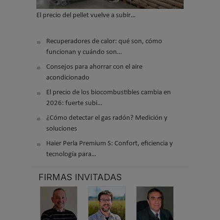
El precio del pellet vuelve a subir…
Recuperadores de calor: qué son, cómo
funcionan y cuándo son…
Consejos para ahorrar con el aire
acondicionado
El precio de los biocombustibles cambia en
2026: fuerte subi…
¿Cómo detectar el gas radón? Medición y
soluciones
Haier Perla Premium S: Confort, eficiencia y
tecnología para…
FIRMAS INVITADAS