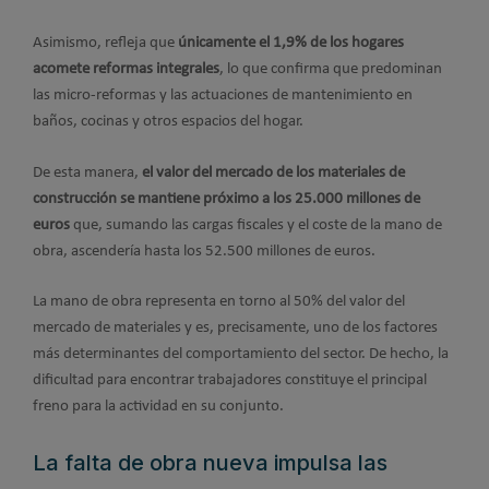
Asimismo, refleja que
únicamente el 1,9% de los hogares
acomete reformas integrales
, lo que confirma que predominan
las micro-reformas y las actuaciones de mantenimiento en
baños, cocinas y otros espacios del hogar.
De esta manera,
el valor del mercado de los materiales de
construcción se mantiene próximo a los 25.000 millones de
euros
que, sumando las cargas fiscales y el coste de la mano de
obra, ascendería hasta los 52.500 millones de euros.
La mano de obra representa en torno al 50% del valor del
mercado de materiales y es, precisamente, uno de los factores
más determinantes del comportamiento del sector. De hecho, la
dificultad para encontrar trabajadores constituye el principal
freno para la actividad en su conjunto.
La falta de obra nueva impulsa las