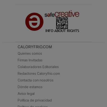
CALORYFRIO.COM
Quienes somos
Firmas Invitadas
Colaboradores Editoriales
Redactores Caloryfrio.com
Contacta con nosotros
Dónde estamos
Aviso legal
Política de privacidad
Política de cookies