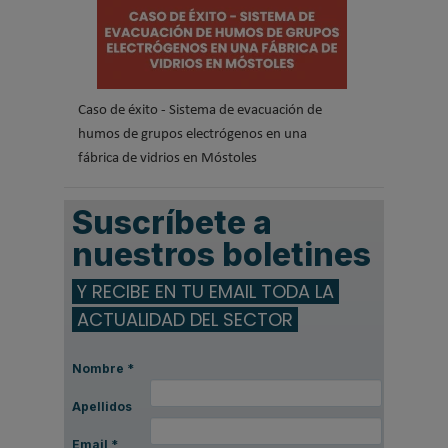
Caso de éxito - Sistema de evacuación de
humos de grupos electrógenos en una
fábrica de vidrios en Móstoles
Suscríbete a
nuestros boletines
Y RECIBE EN TU EMAIL TODA LA
ACTUALIDAD DEL SECTOR
Nombre
*
Apellidos
Email
*