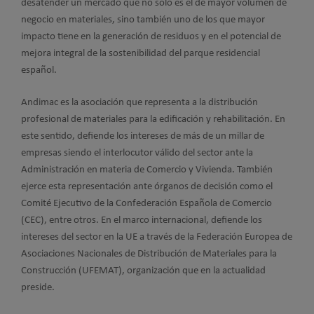
desatender un mercado que no solo es el de mayor volumen de
negocio en materiales, sino también uno de los que mayor
impacto tiene en la generación de residuos y en el potencial de
mejora integral de la sostenibilidad del parque residencial
español.
Andimac es la asociación que representa a la distribución
profesional de materiales para la edificación y rehabilitación. En
este sentido, defiende los intereses de más de un millar de
empresas siendo el interlocutor válido del sector ante la
Administración en materia de Comercio y Vivienda. También
ejerce esta representación ante órganos de decisión como el
Comité Ejecutivo de la Confederación Española de Comercio
(CEC), entre otros. En el marco internacional, defiende los
intereses del sector en la UE a través de la Federación Europea de
Asociaciones Nacionales de Distribución de Materiales para la
Construcción (UFEMAT), organización que en la actualidad
preside.