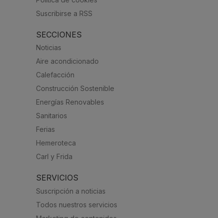
Suscribirse a RSS
SECCIONES
Noticias
Aire acondicionado
Calefacción
Construcción Sostenible
Energías Renovables
Sanitarios
Ferias
Hemeroteca
Carl y Frida
SERVICIOS
Suscripción a noticias
Todos nuestros servicios