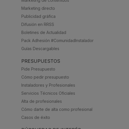
Marketing de contenidos
Marketing directo
Publicidad gráfica
Difusión en RRSS
Boletines de Actualidad
Pack Adhesión #ComunidadInstalador
Guías Descargables
PRESUPUESTOS
Pide Presupuesto
Cómo pedir presupuesto
Instaladores y Profesionales
Servicios Técnicos Oficiales
Alta de profesionales
Cómo darte de alta como profesional
Casos de éxito