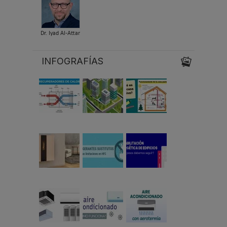
Dr. Iyad Al-Attar
INFOGRAFÍAS