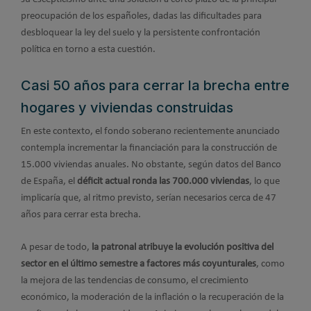
preocupación de los españoles, dadas las dificultades para
desbloquear la ley del suelo y la persistente confrontación
política en torno a esta cuestión.
Casi 50 años para cerrar la brecha entre
hogares y viviendas construidas
En este contexto, el fondo soberano recientemente anunciado
contempla incrementar la financiación para la construcción de
15.000 viviendas anuales. No obstante, según datos del Banco
de España, el
déficit actual ronda las 700.000 viviendas
, lo que
implicaría que, al ritmo previsto, serían necesarios cerca de 47
años para cerrar esta brecha.
A pesar de todo,
la patronal atribuye la evolución positiva del
sector en el último semestre a factores más coyunturales
, como
la mejora de las tendencias de consumo, el crecimiento
económico, la moderación de la inflación o la recuperación de la