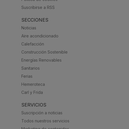
Suscribirse a RSS
SECCIONES
Noticias
Aire acondicionado
Calefacción
Construcción Sostenible
Energías Renovables
Sanitarios
Ferias
Hemeroteca
Carl y Frida
SERVICIOS
Suscripción a noticias
Todos nuestros servicios
Marketing de contenidos