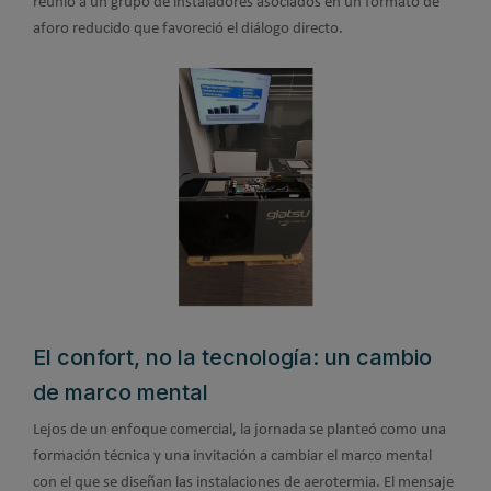
reunió a un grupo de instaladores asociados en un formato de
aforo reducido que favoreció el diálogo directo.
El confort, no la tecnología: un cambio
de marco mental
Lejos de un enfoque comercial, la jornada se planteó como una
formación técnica y una invitación a cambiar el marco mental
con el que se diseñan las instalaciones de aerotermia. El mensaje