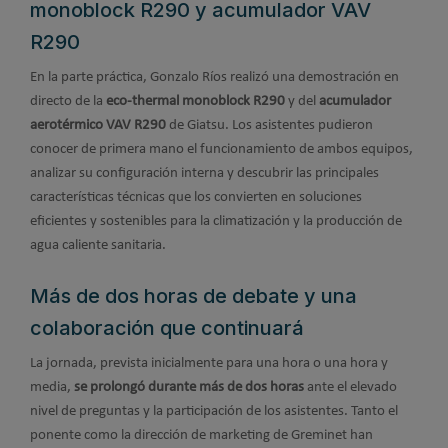
monoblock R290 y acumulador VAV
R290
En la parte práctica, Gonzalo Ríos realizó una demostración en
directo de la
eco-thermal monoblock R290
y del
acumulador
aerotérmico VAV R290
de Giatsu. Los asistentes pudieron
conocer de primera mano el funcionamiento de ambos equipos,
analizar su configuración interna y descubrir las principales
características técnicas que los convierten en soluciones
eficientes y sostenibles para la climatización y la producción de
agua caliente sanitaria.
Más de dos horas de debate y una
colaboración que continuará
La jornada, prevista inicialmente para una hora o una hora y
media,
se prolongó durante más de dos horas
ante el elevado
nivel de preguntas y la participación de los asistentes. Tanto el
ponente como la dirección de marketing de Greminet han