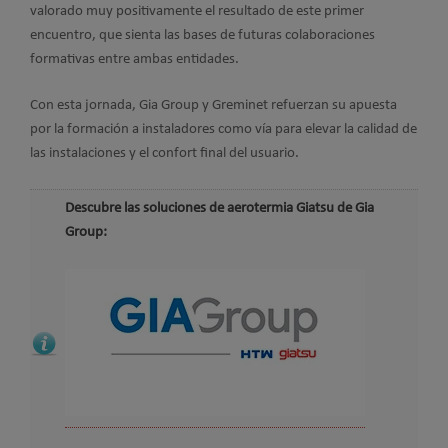
valorado muy positivamente el resultado de este primer
encuentro, que sienta las bases de futuras colaboraciones
formativas entre ambas entidades.
Con esta jornada, Gia Group y Greminet refuerzan su apuesta
por la formación a instaladores como vía para elevar la calidad de
las instalaciones y el confort final del usuario.
Descubre las soluciones de aerotermia Giatsu de Gia
Group: