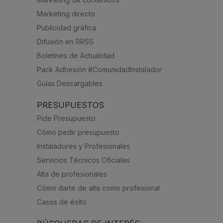
Marketing directo
Publicidad gráfica
Difusión en RRSS
Boletines de Actualidad
Pack Adhesión #ComunidadInstalador
Guías Descargables
PRESUPUESTOS
Pide Presupuesto
Cómo pedir presupuesto
Instaladores y Profesionales
Servicios Técnicos Oficiales
Alta de profesionales
Cómo darte de alta como profesional
Casos de éxito