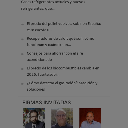
Gases refrigerantes actuales y nuevos
refrigerantes: qué…
El precio del pellet vuelve a subir en España:
esto cuesta u…
Recuperadores de calor: qué son, cómo
funcionan y cuándo son…
Consejos para ahorrar con el aire
acondicionado
El precio de los biocombustibles cambia en
2026: fuerte subi…
¿Cómo detectar el gas radón? Medición y
soluciones
FIRMAS INVITADAS