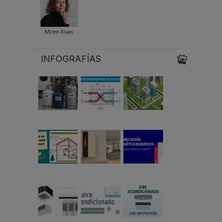
Miren Rivas
INFOGRAFÍAS