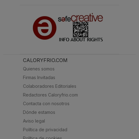
CALORYFRIO.COM
Quienes somos
Firmas Invitadas
Colaboradores Editoriales
Redactores Caloryfrio.com
Contacta con nosotros
Dónde estamos
Aviso legal
Política de privacidad
Política de cookies