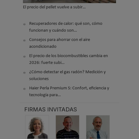
El precio del pellet vuelve a subir…
Recuperadores de calor: qué son, cómo
funcionan y cuándo son…
Consejos para ahorrar con el aire
acondicionado
El precio de los biocombustibles cambia en
2026: fuerte subi…
¿Cómo detectar el gas radón? Medición y
soluciones
Haier Perla Premium S: Confort, eficiencia y
tecnología para…
FIRMAS INVITADAS