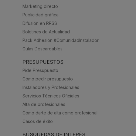
Marketing directo
Publicidad gráfica
Difusión en RRSS
Boletines de Actualidad
Pack Adhesión #ComunidadInstalador
Guías Descargables
PRESUPUESTOS
Pide Presupuesto
Cómo pedir presupuesto
Instaladores y Profesionales
Servicios Técnicos Oficiales
Alta de profesionales
Cómo darte de alta como profesional
Casos de éxito
BÚSQUEDAS DE INTERÉS