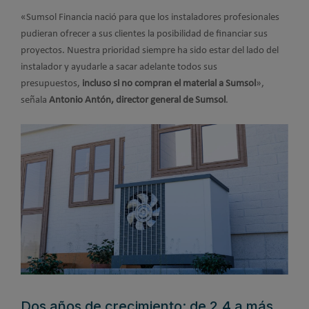
«Sumsol Financia nació para que los instaladores profesionales
pudieran ofrecer a sus clientes la posibilidad de financiar sus
proyectos. Nuestra prioridad siempre ha sido estar del lado del
instalador y ayudarle a sacar adelante todos sus
presupuestos,
incluso si no compran el material a Sumsol
»,
señala
Antonio Antón, director general de Sumsol
.
Dos años de crecimiento: de 2,4 a más