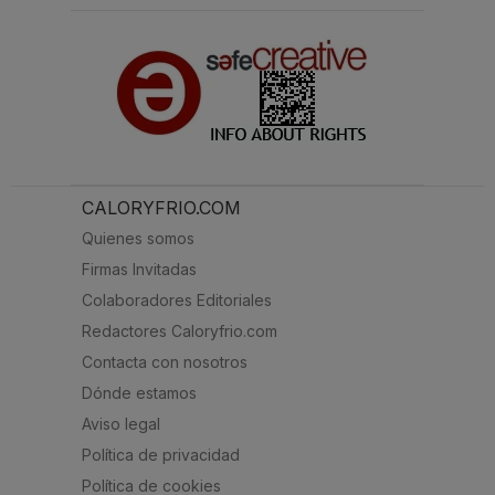
CALORYFRIO.COM
Quienes somos
Firmas Invitadas
Colaboradores Editoriales
Redactores Caloryfrio.com
Contacta con nosotros
Dónde estamos
Aviso legal
Política de privacidad
Política de cookies