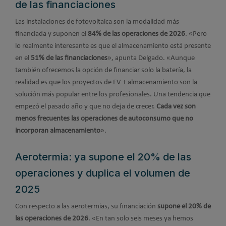
de las financiaciones
Las instalaciones de fotovoltaica son la modalidad más
financiada y suponen el
84% de las operaciones de 2026
. «Pero
lo realmente interesante es que el almacenamiento está presente
en el
51% de las financiaciones
», apunta Delgado. «Aunque
también ofrecemos la opción de financiar solo la batería, la
realidad es que los proyectos de FV + almacenamiento son la
solución más popular entre los profesionales. Una tendencia que
empezó el pasado año y que no deja de crecer.
Cada vez son
menos frecuentes las operaciones de autoconsumo que no
incorporan almacenamiento
».
Aerotermia: ya supone el 20% de las
operaciones y duplica el volumen de
2025
Con respecto a las aerotermias, su financiación
supone el 20% de
las operaciones de 2026
. «En tan solo seis meses ya hemos