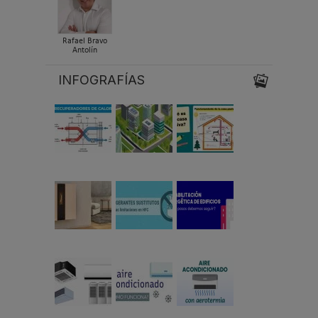
Rafael Bravo
Antolín
INFOGRAFÍAS