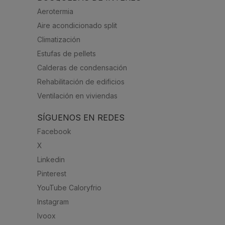
Aerotermia
Aire acondicionado split
Climatización
Estufas de pellets
Calderas de condensación
Rehabilitación de edificios
Ventilación en viviendas
SÍGUENOS EN REDES
Facebook
X
Linkedin
Pinterest
YouTube Caloryfrio
Instagram
Ivoox