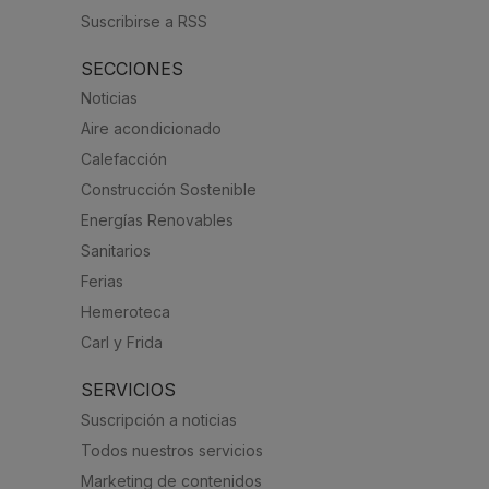
Suscribirse a RSS
SECCIONES
Noticias
Aire acondicionado
Calefacción
Construcción Sostenible
Energías Renovables
Sanitarios
Ferias
Hemeroteca
Carl y Frida
SERVICIOS
Suscripción a noticias
Todos nuestros servicios
Marketing de contenidos