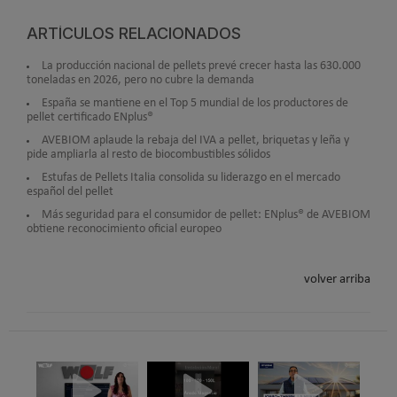
ARTÍCULOS RELACIONADOS
La producción nacional de pellets prevé crecer hasta las 630.000
toneladas en 2026, pero no cubre la demanda
España se mantiene en el Top 5 mundial de los productores de
pellet certificado ENplus®
AVEBIOM aplaude la rebaja del IVA a pellet, briquetas y leña y
pide ampliarla al resto de biocombustibles sólidos
Estufas de Pellets Italia consolida su liderazgo en el mercado
español del pellet
Más seguridad para el consumidor de pellet: ENplus® de AVEBIOM
obtiene reconocimiento oficial europeo
volver arriba