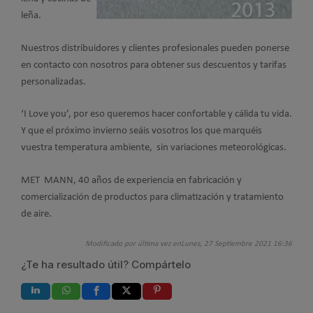
leña.
Nuestros distribuidores y clientes profesionales pueden ponerse
en contacto con nosotros para obtener sus descuentos y tarifas
personalizadas.
‘I Love you’, por eso queremos hacer confortable y cálida tu vida.
Y que el próximo invierno seáis vosotros los que marquéis
vuestra temperatura ambiente, sin variaciones meteorológicas.
MET MANN, 40 años de experiencia en fabricación y
comercialización de productos para climatización y tratamiento
de aire.
Modificado por última vez enLunes, 27 Septiembre 2021 16:36
¿Te ha resultado útil? Compártelo