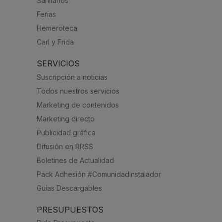
Sanitarios
Ferias
Hemeroteca
Carl y Frida
SERVICIOS
Suscripción a noticias
Todos nuestros servicios
Marketing de contenidos
Marketing directo
Publicidad gráfica
Difusión en RRSS
Boletines de Actualidad
Pack Adhesión #ComunidadInstalador
Guías Descargables
PRESUPUESTOS