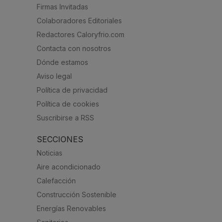
Firmas Invitadas
Colaboradores Editoriales
Redactores Caloryfrio.com
Contacta con nosotros
Dónde estamos
Aviso legal
Política de privacidad
Política de cookies
Suscribirse a RSS
SECCIONES
Noticias
Aire acondicionado
Calefacción
Construcción Sostenible
Energías Renovables