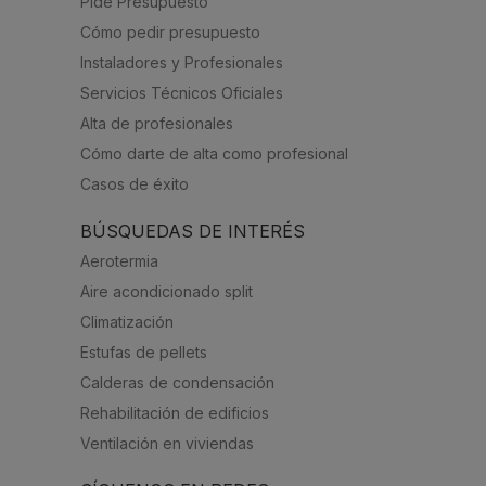
Pide Presupuesto
Cómo pedir presupuesto
Instaladores y Profesionales
Servicios Técnicos Oficiales
Alta de profesionales
Cómo darte de alta como profesional
Casos de éxito
BÚSQUEDAS DE INTERÉS
Aerotermia
Aire acondicionado split
Climatización
Estufas de pellets
Calderas de condensación
Rehabilitación de edificios
Ventilación en viviendas