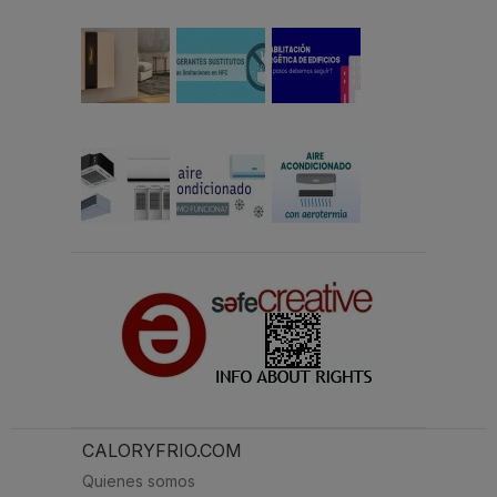
CALORYFRIO.COM
Quienes somos