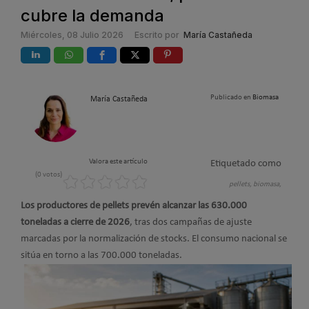
cubre la demanda
Miércoles, 08 Julio 2026
Escrito por
María Castañeda
Publicado en
Biomasa
María Castañeda
Valora este artículo
Etiquetado como
(0 votos)
pellets,
biomasa,
Los productores de pellets prevén alcanzar las 630.000
toneladas a cierre de 2026
, tras dos campañas de ajuste
marcadas por la normalización de stocks. El consumo nacional se
sitúa en torno a las 700.000 toneladas.