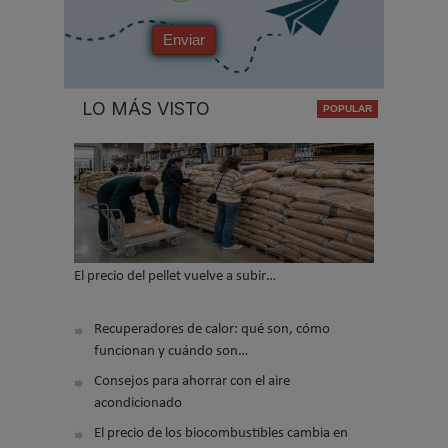
Enviar
LO MÁS VISTO
El precio del pellet vuelve a subir…
Recuperadores de calor: qué son, cómo
funcionan y cuándo son…
Consejos para ahorrar con el aire
acondicionado
El precio de los biocombustibles cambia en