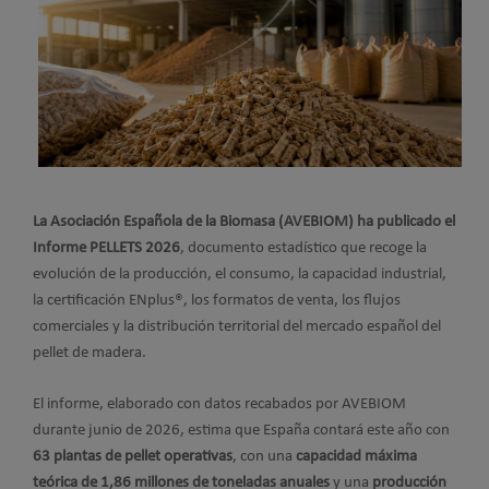
La Asociación Española de la Biomasa (AVEBIOM) ha publicado el
Informe PELLETS 2026
, documento estadístico que recoge la
evolución de la producción, el consumo, la capacidad industrial,
la certificación ENplus®, los formatos de venta, los flujos
comerciales y la distribución territorial del mercado español del
pellet de madera.
El informe, elaborado con datos recabados por AVEBIOM
durante junio de 2026, estima que España contará este año con
63 plantas de pellet operativas
, con una
capacidad máxima
teórica de 1,86 millones de toneladas anuales
y una
producción