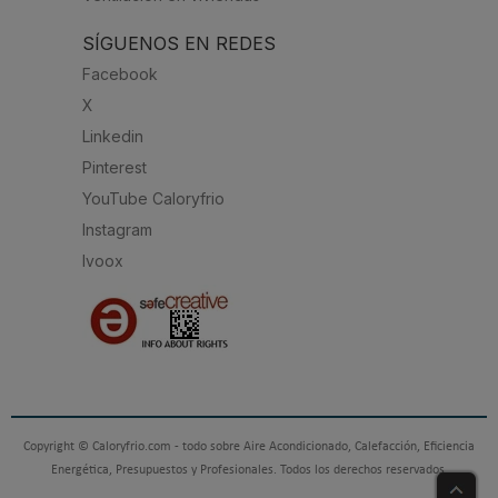
SÍGUENOS EN REDES
Facebook
X
Linkedin
Pinterest
YouTube Caloryfrio
Instagram
Ivoox
Copyright © Caloryfrio.com - todo sobre Aire Acondicionado, Calefacción, Eficiencia
Energética, Presupuestos y Profesionales. Todos los derechos reservados.