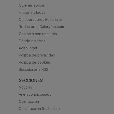
Quienes somos
Firmas Invitadas
Colaboradores Editoriales
Redactores Caloryfrio.com
Contacta con nosotros
Dónde estamos
Aviso legal
Política de privacidad
Política de cookies
Suscribirse a RSS
SECCIONES
Noticias
Aire acondicionado
Calefacción
Construcción Sostenible