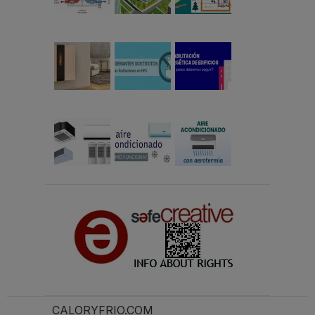
CALORYFRIO.COM