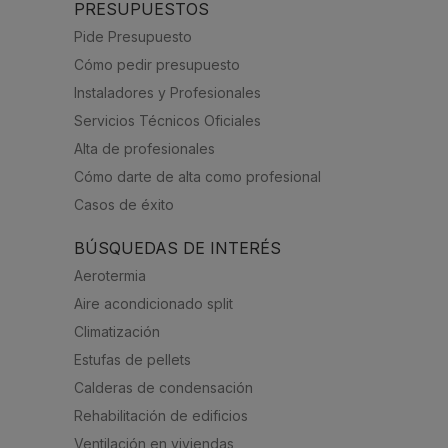
PRESUPUESTOS
Pide Presupuesto
Cómo pedir presupuesto
Instaladores y Profesionales
Servicios Técnicos Oficiales
Alta de profesionales
Cómo darte de alta como profesional
Casos de éxito
BÚSQUEDAS DE INTERÉS
Aerotermia
Aire acondicionado split
Climatización
Estufas de pellets
Calderas de condensación
Rehabilitación de edificios
Ventilación en viviendas