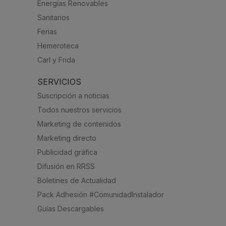
Energías Renovables
Sanitarios
Ferias
Hemeroteca
Carl y Frida
SERVICIOS
Suscripción a noticias
Todos nuestros servicios
Marketing de contenidos
Marketing directo
Publicidad gráfica
Difusión en RRSS
Boletines de Actualidad
Pack Adhesión #ComunidadInstalador
Guías Descargables