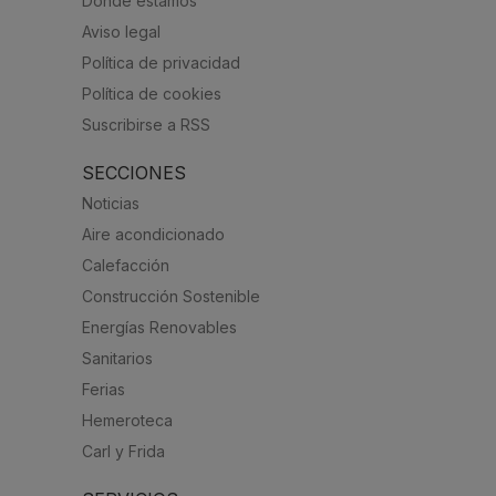
Dónde estamos
Aviso legal
Política de privacidad
Política de cookies
Suscribirse a RSS
SECCIONES
Noticias
Aire acondicionado
Calefacción
Construcción Sostenible
Energías Renovables
Sanitarios
Ferias
Hemeroteca
Carl y Frida