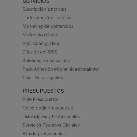
SERVICIOS
Suscripción a noticias
Todos nuestros servicios
Marketing de contenidos
Marketing directo
Publicidad gráfica
Difusión en RRSS
Boletines de Actualidad
Pack Adhesión #ComunidadInstalador
Guías Descargables
PRESUPUESTOS
Pide Presupuesto
Cómo pedir presupuesto
Instaladores y Profesionales
Servicios Técnicos Oficiales
Alta de profesionales