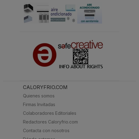
CALORYFRIO.COM
Quienes somos
Firmas Invitadas
Colaboradores Editoriales
Redactores Caloryfrio.com
Contacta con nosotros