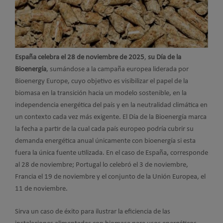
España celebra el
28 de noviembre de 2025
,
su Día de la
Bioenergía
, sumándose a la campaña europea liderada por
Bioenergy Europe, cuyo objetivo es visibilizar el papel de la
biomasa en la transición hacia un modelo sostenible, en la
independencia energética del país y en la neutralidad climática en
un contexto cada vez más exigente. El Día de la Bioenergía marca
la fecha a partir de la cual cada país europeo podría cubrir su
demanda energética anual únicamente con bioenergía si esta
fuera la única fuente utilizada. En el caso de España, corresponde
al 28 de noviembre; Portugal lo celebró el 3 de noviembre,
Francia el 19 de noviembre y el conjunto de la Unión Europea, el
11 de noviembre.
Sirva un caso de éxito para ilustrar la eficiencia de las