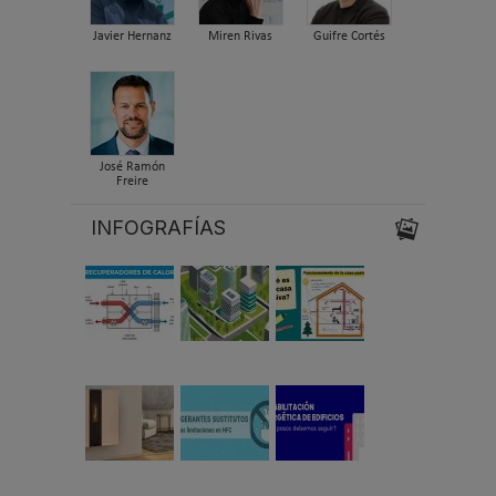
Javier Hernanz
Miren Rivas
Guifre Cortés
José Ramón
Freire
INFOGRAFÍAS