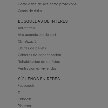
Cómo darte de alta como profesional
Casos de éxito
BÚSQUEDAS DE INTERÉS
Aerotermia
Aire acondicionado split
Climatización
Estufas de pellets
Calderas de condensación
Rehabilitación de edificios
Ventilación en viviendas
SÍGUENOS EN REDES
Facebook
X
Linkedin
Pinterest