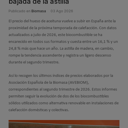
bajada de la astilla
Publicado en
Biomasa
03 Ago 2026
El precio del hueso de aceituna vuelve a subir en España ante la
proximidad de la próxima temporada de calefacción. Con datos
actualizados a julio de 2026, este biocombustible se ha
encarecido en todos sus formatos y cuesta entre un 16,1 % y un
24,8 % más que hace un año. La astilla de madera, en cambio,
rompe la tendencia ascendente y registra un ligero descenso
durante el segundo trimestre.
Así lo recogen los últimos índices de precios elaborados por la
Asociación Española de la Biomasa (AVEBIOM),
correspondientes al segundo trimestre de 2026. Estos informes
permiten seguir la evolución de dos de los biocombustibles
sólidos utilizados como alternativa renovable en instalaciones de
calefacción domésticas y colectivas.