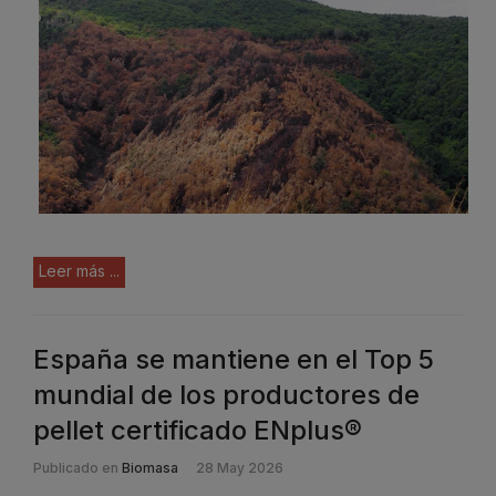
Leer más ...
España se mantiene en el Top 5
mundial de los productores de
pellet certificado ENplus®
Publicado en
Biomasa
28 May 2026