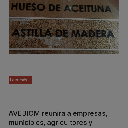
Leer más ...
AVEBIOM reunirá a empresas,
municipios, agricultores y