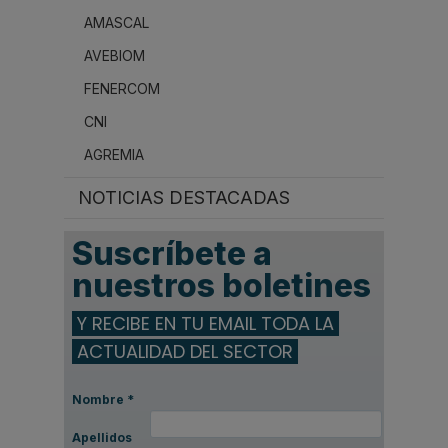
AMASCAL
AVEBIOM
FENERCOM
CNI
AGREMIA
NOTICIAS DESTACADAS
Suscríbete a
nuestros boletines
Y RECIBE EN TU EMAIL TODA LA
ACTUALIDAD DEL SECTOR
Nombre
*
Apellidos