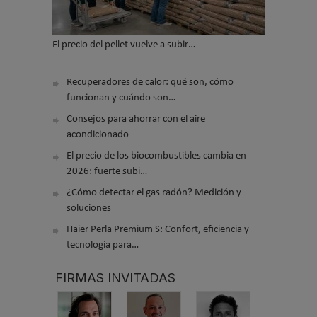
El precio del pellet vuelve a subir…
Recuperadores de calor: qué son, cómo
funcionan y cuándo son…
Consejos para ahorrar con el aire
acondicionado
El precio de los biocombustibles cambia en
2026: fuerte subi…
¿Cómo detectar el gas radón? Medición y
soluciones
Haier Perla Premium S: Confort, eficiencia y
tecnología para…
FIRMAS INVITADAS