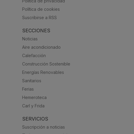
Política de privacidad
Política de cookies
Suscribirse a RSS
SECCIONES
Noticias
Aire acondicionado
Calefacción
Construcción Sostenible
Energías Renovables
Sanitarios
Ferias
Hemeroteca
Carl y Frida
SERVICIOS
Suscripción a noticias