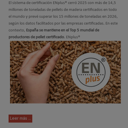
El sistema de certificación ENplus® cerró 2025 con más de 14,5
millones de toneladas de pellets de madera certificados en todo
el mundo y prevé superar los 15 millones de toneladas en 2026,
según los datos facilitados por las empresas certificadas. En este
contexto,
España se mantiene en el Top 5 mundial de
productores de pellet certificado
. ENplus®
Leer más ...