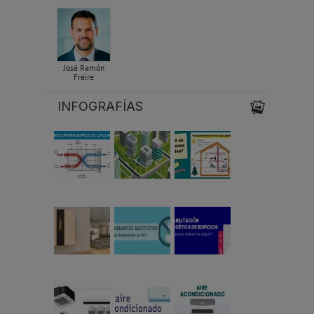
José Ramón
Freire
INFOGRAFÍAS