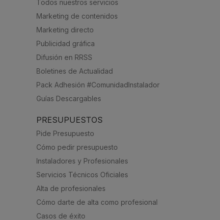
Todos nuestros servicios
Marketing de contenidos
Marketing directo
Publicidad gráfica
Difusión en RRSS
Boletines de Actualidad
Pack Adhesión #ComunidadInstalador
Guías Descargables
PRESUPUESTOS
Pide Presupuesto
Cómo pedir presupuesto
Instaladores y Profesionales
Servicios Técnicos Oficiales
Alta de profesionales
Cómo darte de alta como profesional
Casos de éxito