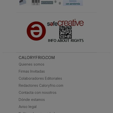
CALORYFRIO.COM
Quienes somos
Firmas Invitadas
Colaboradores Editoriales
Redactores Caloryfrio.com
Contacta con nosotros
Dónde estamos
Aviso legal