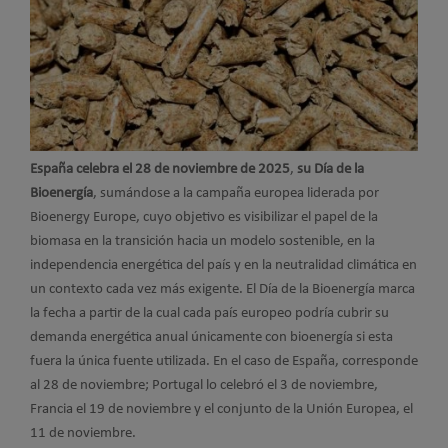
España celebra el
28 de noviembre de 2025
,
su Día de la
Bioenergía
, sumándose a la campaña europea liderada por
Bioenergy Europe, cuyo objetivo es visibilizar el papel de la
biomasa en la transición hacia un modelo sostenible, en la
independencia energética del país y en la neutralidad climática en
un contexto cada vez más exigente. El Día de la Bioenergía marca
la fecha a partir de la cual cada país europeo podría cubrir su
demanda energética anual únicamente con bioenergía si esta
fuera la única fuente utilizada. En el caso de España, corresponde
al 28 de noviembre; Portugal lo celebró el 3 de noviembre,
Francia el 19 de noviembre y el conjunto de la Unión Europea, el
11 de noviembre.