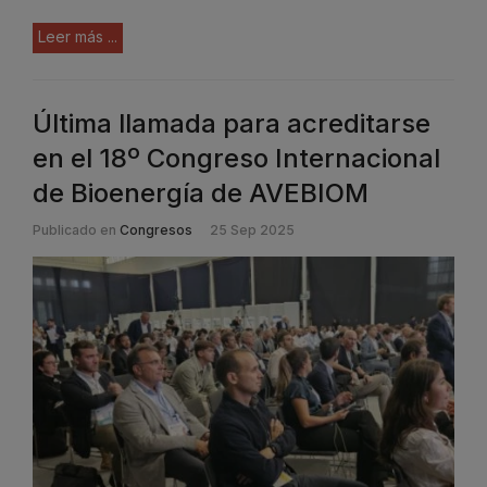
Leer más ...
Última llamada para acreditarse
en el 18º Congreso Internacional
de Bioenergía de AVEBIOM
Publicado en
Congresos
25 Sep 2025