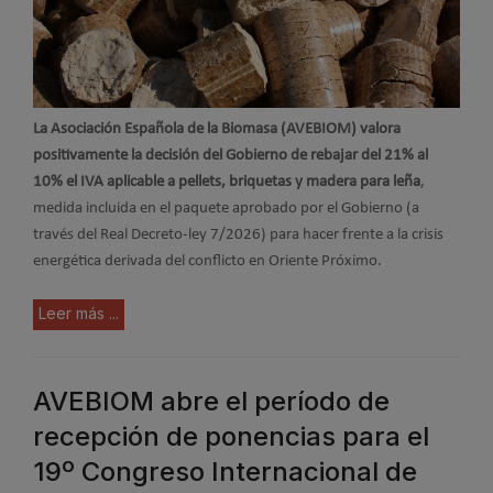
La Asociación Española de la Biomasa (AVEBIOM) valora
positivamente la decisión del Gobierno de rebajar del 21% al
10% el IVA aplicable a pellets, briquetas y madera
para leña
,
medida incluida en el paquete aprobado por el Gobierno (a
través del Real Decreto-ley 7/2026) para hacer frente a la crisis
energética derivada del conflicto en Oriente Próximo.
Leer más ...
AVEBIOM abre el período de
recepción de ponencias para el
19º Congreso Internacional de