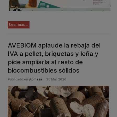
Leer más ...
AVEBIOM aplaude la rebaja del
IVA a pellet, briquetas y leña y
pide ampliarla al resto de
biocombustibles sólidos
Publicado en
Biomasa
25 Mar 2026