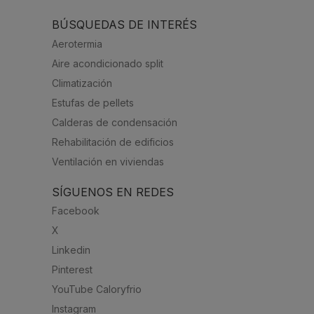
BÚSQUEDAS DE INTERÉS
Aerotermia
Aire acondicionado split
Climatización
Estufas de pellets
Calderas de condensación
Rehabilitación de edificios
Ventilación en viviendas
SÍGUENOS EN REDES
Facebook
X
Linkedin
Pinterest
YouTube Caloryfrio
Instagram