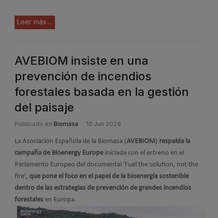
Leer más ...
AVEBIOM insiste en una
prevención de incendios
forestales basada en la gestión
del paisaje
Publicado en
Biomasa
10 Jun 2026
La Asociación Española de la Biomasa (
AVEBIOM
)
respalda la
campaña de Bioenergy Europe
iniciada con el estreno en el
Parlamento Europeo del documental 'Fuel the solution, not the
fire',
que pone el foco en el papel de la bioenergía sostenible
dentro de las estrategias de prevención de grandes incendios
forestales
en Europa.