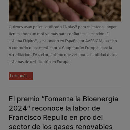
Quienes usan pellet certificado ENplus® para calentar su hogar
tienen ahora un motivo más para confiar en su elección. El
sistema ENplus®, gestionado en España por AVEBIOM, ha sido
reconocido oficialmente por la Cooperación Europea para la
Acreditación (EA), el organismo que vela por la fiabilidad de los
sistemas de certificación en Europa.
Leer más ...
El premio “Fomenta la Bioenergía
2024” reconoce la labor de
Francisco Repullo en pro del
sector de los gases renovables