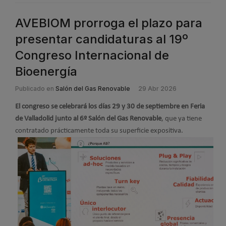
AVEBIOM prorroga el plazo para
presentar candidaturas al 19º
Congreso Internacional de
Bioenergía
Publicado en
Salón del Gas Renovable
29 Abr 2026
El congreso se celebrará los días 29 y 30 de septiembre en Feria
de Valladolid junto al 6º Salón del Gas Renovable
, que ya tiene
contratado prácticamente toda su superficie expositiva.