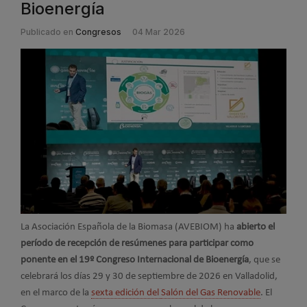
Bioenergía
Publicado en
Congresos
04 Mar 2026
La Asociación Española de la Biomasa (AVEBIOM) ha
abierto el
período de recepción de resúmenes para participar como
ponente en el 19º Congreso Internacional de Bioenergía
, que se
celebrará los días 29 y 30 de septiembre de 2026 en Valladolid,
en el marco de la
sexta edición del
Salón del Gas Renovable
.
El