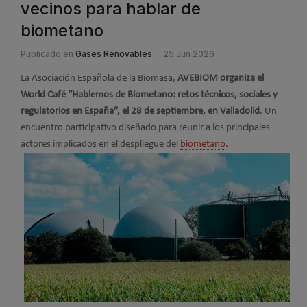
vecinos para hablar de
biometano
Publicado en
Gases Renovables
25 Jun 2026
La Asociación Española de la Biomasa,
AVEBIOM organiza el
World Café “Hablemos de Biometano: retos técnicos, sociales y
regulatorios en España”, el 28 de septiembre, en Valladolid
. Un
encuentro participativo diseñado para reunir a los principales
actores implicados en el despliegue del
biometano
.