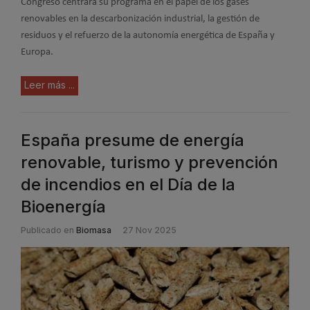
Congreso centrará su programa en el papel de los gases
renovables en la descarbonización industrial, la gestión de
residuos y el refuerzo de la autonomía energética de España y
Europa.
Leer más ...
España presume de energía
renovable, turismo y prevención
de incendios en el Día de la
Bioenergía
Publicado en
Biomasa
27 Nov 2025