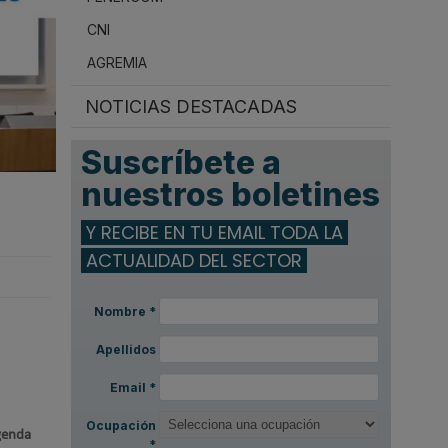
CNI
AGREMIA
NOTICIAS DESTACADAS
Suscríbete a
nuestros boletines
Y RECIBE EN TU EMAIL TODA LA
ACTUALIDAD DEL SECTOR
Nombre
*
Apellidos
Email
*
Ocupación
agenda
*