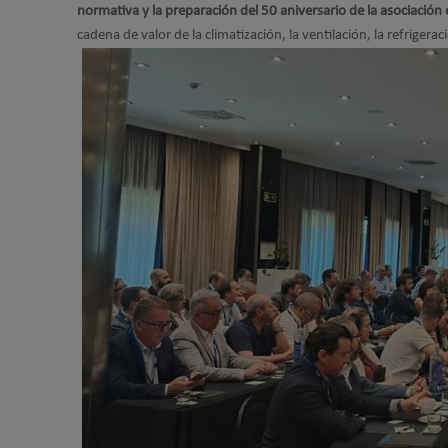
normativa y la preparación del 50 aniversario de la asociación
cadena de valor de la climatización, la ventilación, la refrigera