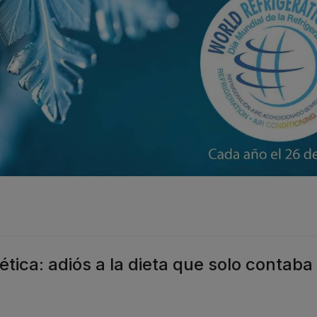
ética: adiós a la dieta que solo contaba