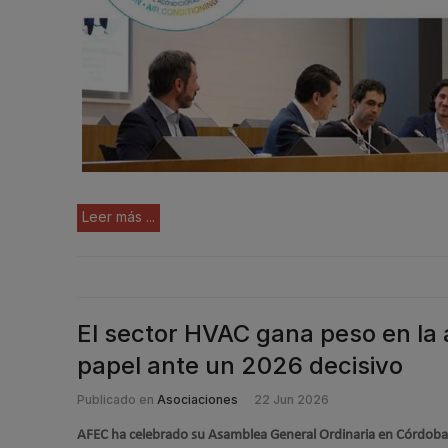
Leer más ...
El sector HVAC gana peso en la
papel ante un 2026 decisivo
Publicado en
Asociaciones
22 Jun 2026
AFEC ha celebrado su Asamblea General Ordinaria en Córdoba