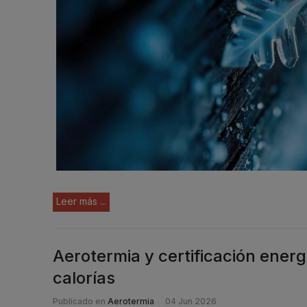
Leer más ...
Aerotermia y certificación energ
calorías
Publicado en
Aerotermia
04 Jun 2026