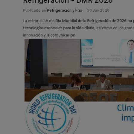
Refrigeración - DMR 2026
Publicado en
Refrigeración y Frío
30 Jun 2026
La celebración del
Día Mundial de la Refrigeración de 2026 ha p
tecnologías esenciales para la vida diaria
, así como en los grande
innovación y la comunicación.