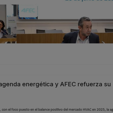
 agenda energética y AFEC refuerza su
,
con el foco puesto en el balance positivo del mercado HVAC en 2025, la 