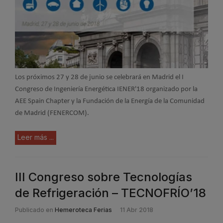
Los próximos 27 y 28 de junio se celebrará en Madrid el I
Congreso de Ingeniería Energética IENER'18 organizado por la
AEE Spain Chapter y la Fundación de la Energía de la Comunidad
de Madrid (FENERCOM).
Leer más ...
III Congreso sobre Tecnologías
de Refrigeración – TECNOFRÍO’18
Publicado en
Hemeroteca Ferias
11 Abr 2018