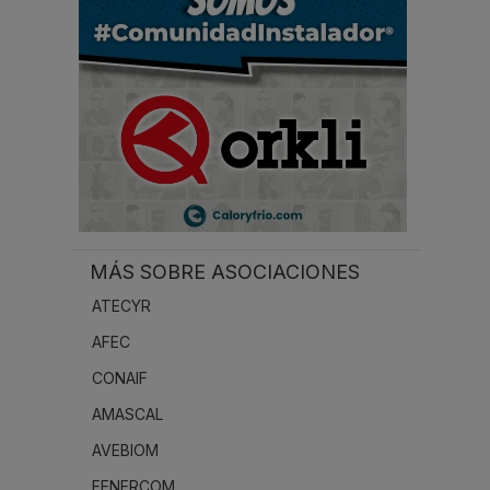
.
MÁS SOBRE ASOCIACIONES
ATECYR
AFEC
CONAIF
AMASCAL
AVEBIOM
FENERCOM