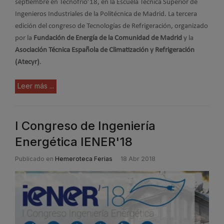
septiembre en Tecnofrío’18, en la Escuela Técnica Superior de
Ingenieros Industriales de la Politécnica de Madrid. La tercera
edición del congreso de Tecnologías de Refrigeración, organizado
por la
Fundación de Energía de la Comunidad de Madrid
y la
Asociación Técnica Española de Climatización y Refrigeración
(Atecyr)
.
Leer más ...
I Congreso de Ingeniería
Energética IENER'18
Publicado en
Hemeroteca Ferias
18 Abr 2018