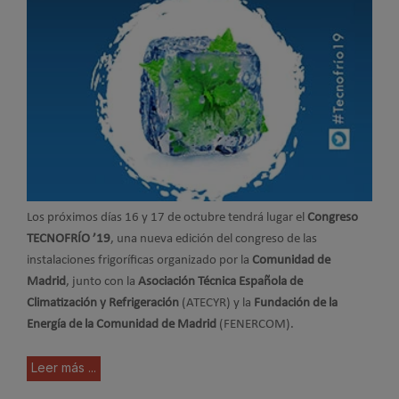
Los próximos días 16 y 17 de octubre tendrá lugar el
Congreso
TECNOFRÍO ’19
, una nueva edición del congreso de las
instalaciones frigoríficas organizado por la
Comunidad de
Madrid
, junto con la
Asociación Técnica Española de
Climatización y Refrigeración
(ATECYR) y la
Fundación de la
Energía de la Comunidad de Madrid
(FENERCOM).
Leer más ...