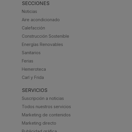
SECCIONES
Noticias
Aire acondicionado
Calefacción
Construcción Sostenible
Energías Renovables
Sanitarios
Ferias
Hemeroteca
Carl y Frida
SERVICIOS
Suscripción a noticias
Todos nuestros servicios
Marketing de contenidos
Marketing directo
Publicidad gráfica