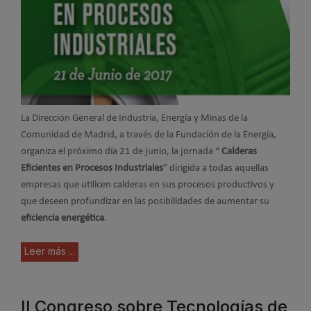
La Dirección General de Industria, Energía y Minas de la
Comunidad de Madrid, a través de la Fundación de la Energía,
organiza el próximo día 21 de junio, la jornada “
Calderas
Eficientes en Procesos Industriales
” dirigida a todas aquellas
empresas que utilicen calderas en sus procesos productivos y
que deseen profundizar en las posibilidades de aumentar su
eficiencia energética
.
Leer más ...
II Congreso sobre Tecnologías de