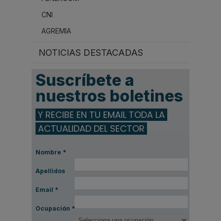
CNI
AGREMIA
NOTICIAS DESTACADAS
Suscríbete a
nuestros boletines
Y RECIBE EN TU EMAIL TODA LA
ACTUALIDAD DEL SECTOR
Nombre
*
Apellidos
Email
*
Ocupación
*