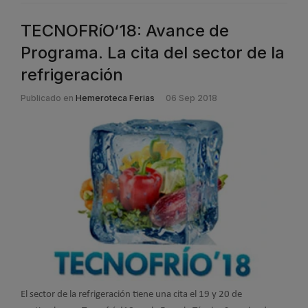
TECNOFRíO‘18: Avance de
Programa. La cita del sector de la
refrigeración
Publicado en
Hemeroteca Ferias
06 Sep 2018
El sector de la refrigeración tiene una cita el 19 y 20 de