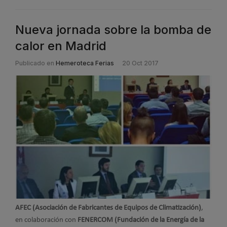
Nueva jornada sobre la bomba de
calor en Madrid
Publicado en
Hemeroteca Ferias
20 Oct 2017
AFEC (Asociación de Fabricantes de Equipos de Climatización)
,
en colaboración con
FENERCOM (Fundación de la Energía de la