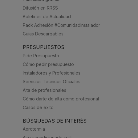
Difusión en RRSS
Boletines de Actualidad
Pack Adhesión #ComunidadInstalador
Guías Descargables
PRESUPUESTOS
Pide Presupuesto
Cómo pedir presupuesto
Instaladores y Profesionales
Servicios Técnicos Oficiales
Alta de profesionales
Cómo darte de alta como profesional
Casos de éxito
BÚSQUEDAS DE INTERÉS
Aerotermia
Aire acondicionado split