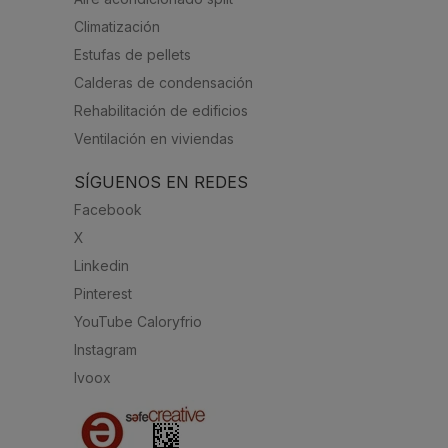
Climatización
Estufas de pellets
Calderas de condensación
Rehabilitación de edificios
Ventilación en viviendas
SÍGUENOS EN REDES
Facebook
X
Linkedin
Pinterest
YouTube Caloryfrio
Instagram
Ivoox