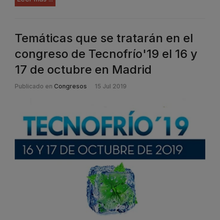
Temáticas que se tratarán en el
congreso de Tecnofrío'19 el 16 y
17 de octubre en Madrid
Publicado en
Congresos
15 Jul 2019