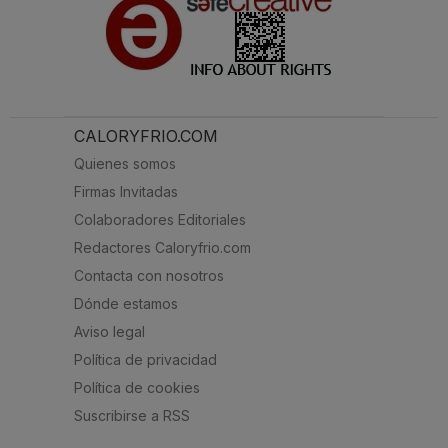
CALORYFRIO.COM
Quienes somos
Firmas Invitadas
Colaboradores Editoriales
Redactores Caloryfrio.com
Contacta con nosotros
Dónde estamos
Aviso legal
Política de privacidad
Política de cookies
Suscribirse a RSS