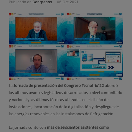
Publicado en
Congresos
06 Oct 2021
La
Jornada de presentación del Congreso Tecnofrío’22
abordó
los últimos avances legislativos desarrollados a nivel comunitario
y nacional y las últimas técnicas utilizadas en el diseño de
instalaciones, incorporación de la digitalización y despliegue de
las energías renovables en las instalaciones de Refrigeración.
La jornada contó con
más de seiscientos asistentes como