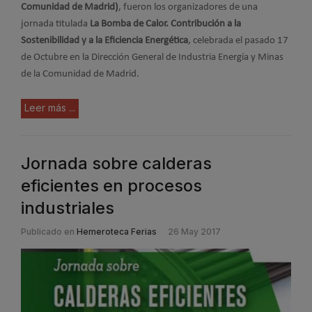
Comunidad de Madrid)
, fueron los organizadores de una
jornada titulada
La Bomba de Calor. Contribución a la
Sostenibilidad y a la Eficiencia Energética
, celebrada el pasado 17
de Octubre en la Dirección General de Industria Energía y Minas
de la Comunidad de Madrid.
Leer más ...
Jornada sobre calderas
eficientes en procesos
industriales
Publicado en
Hemeroteca Ferias
26 May 2017