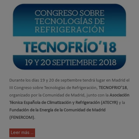
Durante los días 19 y 20 de septiembre tendrá lugar en Madrid el
III Congreso sobre Tecnologías de Refrigeración,
TECNOFRIO’18
,
organizado por la Comunidad de Madrid, junto con la
Asociación
Técnica Española de Climatización y Refrigeración (ATECYR)
y la
Fundación de la Energía de la Comunidad de Madrid
(FENERCOM)
.
Leer más ...