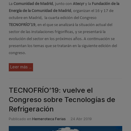
La
Comunidad de Madrid
, junto con
Atecyr
y la
Fundación de la
Energía de la Comunidad de Madrid
, organizan el 16 y 17 de
octubre en Madrid, la cuarta edición del Congreso
TECNOFRÍO’19
, en el que se analizará la situación actual del
sector de las instalaciones frigoríficas, y se presentará la
evolución del sector en los próximos años. A continuación se
presentan los temas que se tratarán en la siguiente edición del
congreso.
Leer más ...
TECNOFRÍO’19: vuelve el
Congreso sobre Tecnologías de
Refrigeración
Publicado en
Hemeroteca Ferias
24 Abr 2019