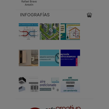
Rafael Bravo
Antolín
INFOGRAFÍAS