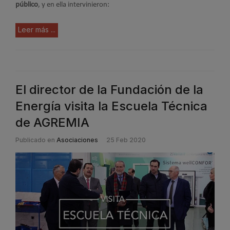
público
, y en ella intervinieron:
Leer más ...
El director de la Fundación de la
Energía visita la Escuela Técnica
de AGREMIA
Publicado en
Asociaciones
25 Feb 2020