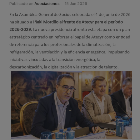
Publicado en
Asociaciones
15 Jun 2026
En la Asamblea General de Socios celebrada el 4 de junio de 2026
ha situado a
Iñaki Morcillo al frente de Atecyr para el período
2026-2029
. La nueva presidencia afronta esta etapa con un plan
estratégico centrado en reforzar el papel de Atecyr como entidad
de referencia para los profesionales de la climatización, la
refrigeración, la ventilación y la eficiencia energética, impulsando
iniciativas vinculadas a la transición energética, la
descarbonización, la digitalización y la atracción de talento.