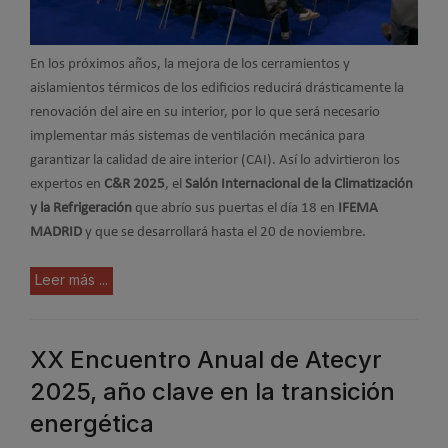
En los próximos años, la mejora de los cerramientos y
aislamientos térmicos de los edificios reducirá drásticamente la
renovación del aire en su interior, por lo que será necesario
implementar más sistemas de ventilación mecánica para
garantizar la calidad de aire interior (CAI). Así lo advirtieron los
expertos en
C&R 2025
, el
Salón Internacional de la Climatización
y la Refrigeración
que abrío sus puertas el día 18 en
IFEMA
MADRID
y que se desarrollará hasta el 20 de noviembre.
Leer más ...
XX Encuentro Anual de Atecyr
2025, año clave en la transición
energética