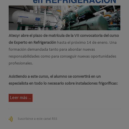
Atecyr abre el plazo de matrícula de la VII convocatoria del curso
de Experto en Refrigeración
hasta el próximo 14 de enero. Una
formación demandada tanto para abordar nuevas
responsabilidades como para conseguir nuevas oportunidades
profesionales.
Asistiendo a este curso, el alumno se convertirá en un
especialista en todo lo necesario sobre instalaciones frigoríficas:
Leer más ...
Suscribirse a este canal RSS