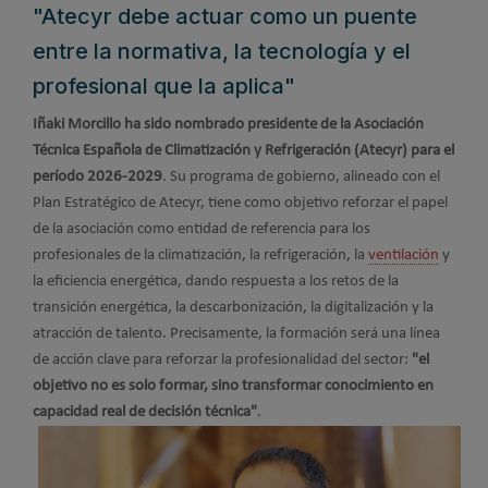
"Atecyr debe actuar como un puente
entre la normativa, la tecnología y el
profesional que la aplica"
Iñaki Morcillo ha sido nombrado presidente de la Asociación
Técnica Española de Climatización y Refrigeración (Atecyr) para el
período 2026-2029
. Su programa de gobierno, alineado con el
Plan Estratégico de Atecyr, tiene como objetivo reforzar el papel
de la asociación como entidad de referencia para los
profesionales de la climatización, la refrigeración, la
ventilación
y
la eficiencia energética, dando respuesta a los retos de la
transición energética, la descarbonización, la digitalización y la
atracción de talento. Precisamente, la formación será una línea
de acción clave para reforzar la profesionalidad del sector:
"el
objetivo no es solo formar, sino transformar conocimiento en
capacidad real de decisión técnica"
.