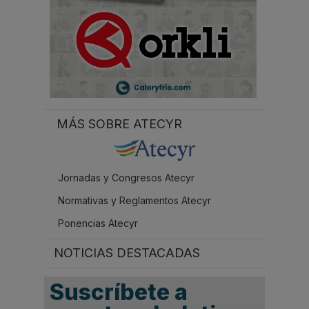
MÁS SOBRE ATECYR
Jornadas y Congresos Atecyr
Normativas y Reglamentos Atecyr
Ponencias Atecyr
NOTICIAS DESTACADAS
Suscríbete a