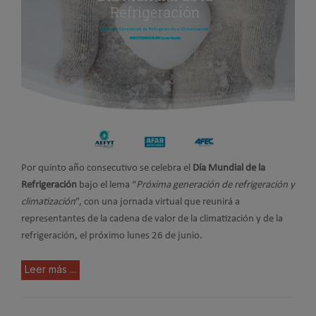
Por quinto año consecutivo se celebra el
Día Mundial de la
Refrigeración
bajo el lema “
Próxima generación de refrigeración y
climatización
”, con una jornada virtual que reunirá a
representantes de la cadena de valor de la climatización y de la
refrigeración, el próximo lunes 26 de junio.
Leer más ...