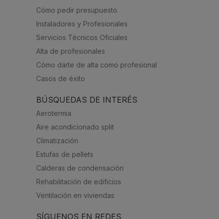
Cómo pedir presupuesto
Instaladores y Profesionales
Servicios Técnicos Oficiales
Alta de profesionales
Cómo darte de alta como profesional
Casos de éxito
BÚSQUEDAS DE INTERÉS
Aerotermia
Aire acondicionado split
Climatización
Estufas de pellets
Calderas de condensación
Rehabilitación de edificios
Ventilación en viviendas
SÍGUENOS EN REDES