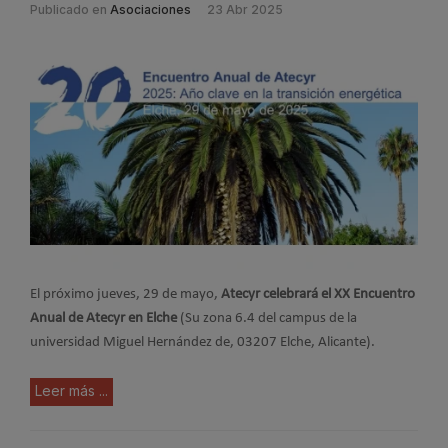
Publicado en
Asociaciones
23 Abr 2025
El próximo jueves, 29 de mayo,
Atecyr celebrará el XX Encuentro
Anual de Atecyr en Elche
(Su zona 6.4 del campus de la
universidad Miguel Hernández de, 03207 Elche, Alicante).
Leer más ...