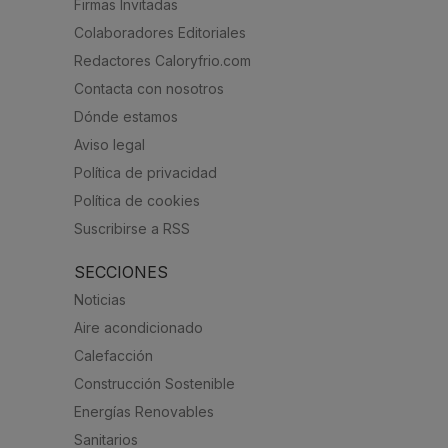
Firmas Invitadas
Colaboradores Editoriales
Redactores Caloryfrio.com
Contacta con nosotros
Dónde estamos
Aviso legal
Política de privacidad
Política de cookies
Suscribirse a RSS
SECCIONES
Noticias
Aire acondicionado
Calefacción
Construcción Sostenible
Energías Renovables
Sanitarios