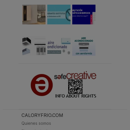
CALORYFRIO.COM
Quienes somos