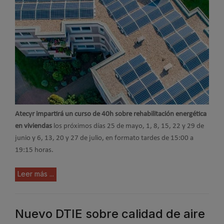
Atecyr impartirá un curso de 40h sobre rehabilitación energética
en viviendas
los próximos días 25 de mayo, 1, 8, 15, 22 y 29 de
junio y 6, 13, 20 y 27 de julio, en formato tardes de 15:00 a
19:15 horas.
Leer más ...
Nuevo DTIE sobre calidad de aire