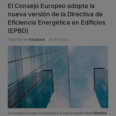
El Consejo Europeo adopta la
nueva versión de la Directiva de
Eficiencia Energética en Edificios
(EPBD)
Publicado en
Actualidad
16 Abr 2024
El Consejo Europeo ha adoptado la nueva versión de la
Directiva