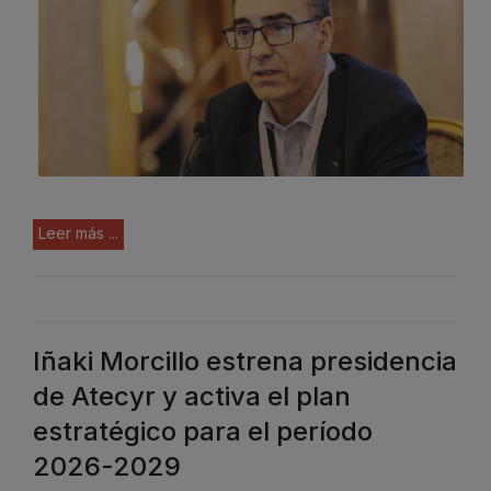
Leer más ...
Iñaki Morcillo estrena presidencia
de Atecyr y activa el plan
estratégico para el período
2026-2029