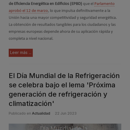
de Eficiencia Energética en Edificios (EPBD)
que el
Parlamento
aprobó el 12 de marzo
, lo que impulsa definitivamente a la
Unión hacia una mayor competitividad y seguridad energética.
La obtención de resultados tangibles para los ciudadanos y las
empresas europeas depende ahora de su aplicación rápida y
completa a nivel nacional.
Leer más ...
El Día Mundial de la Refrigeración
se celebra bajo el lema 'Próxima
generación de refrigeración y
climatización'
Publicado en
Actualidad
22 Jun 2023