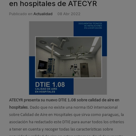
en hospitales de ATECYR
Publicado en
Actualidad
08 Abr 2022
ATECYR presenta su nuevo DTIE 1.08 sobre calidad de aire en
hospitales
. Dado que no existe una norma ISO internacional
sobre Calidad de Aire en Hospitales que sirva como paraguas, la
asociación ha redactado este DTIE para aunar todos los criterios
a tener en cuenta y recoger todas las características sobre