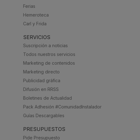
Ferias
Hemeroteca
Carl y Frida
SERVICIOS
Suscripción a noticias
Todos nuestros servicios
Marketing de contenidos
Marketing directo
Publicidad gráfica
Difusión en RRSS
Boletines de Actualidad
Pack Adhesión #ComunidadInstalador
Guías Descargables
PRESUPUESTOS
Pide Presupuesto