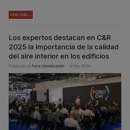
Leer más ...
Los expertos destacan en C&R
2025 la importancia de la calidad
del aire interior en los edificios
Publicado en
Feria Climatización
19 Nov 2025