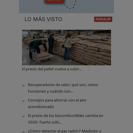
LO MÁS VISTO
El precio del pellet vuelve a subir…
Recuperadores de calor: qué son, cómo
funcionan y cuándo son…
Consejos para ahorrar con el aire
acondicionado
El precio de los biocombustibles cambia en
2026: fuerte subi…
¿Cómo detectar el gas radón? Medición y