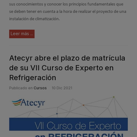
sus conocimientos y conocer los principios fundamentales que
se deben tener en cuenta a la hora de realizar el proyecto de una
instalación de climatización.
Leer más ...
Atecyr abre el plazo de matrícula
de su VII Curso de Experto en
Refrigeración
Publicado en
Cursos
10 Dic 2021